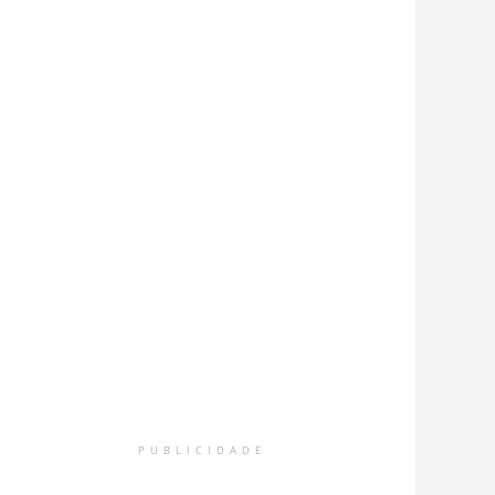
PUBLICIDADE