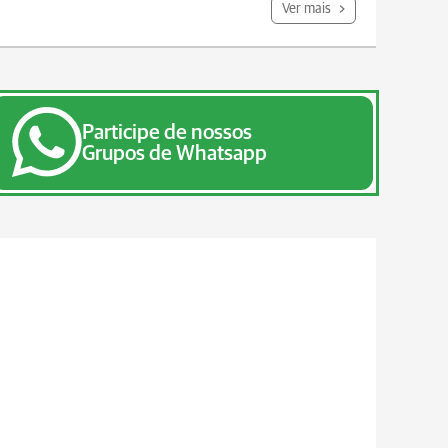
Ver mais
Participe de nossos
Grupos de Whatsapp