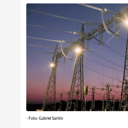
-
Foto: Gabriel Sartini