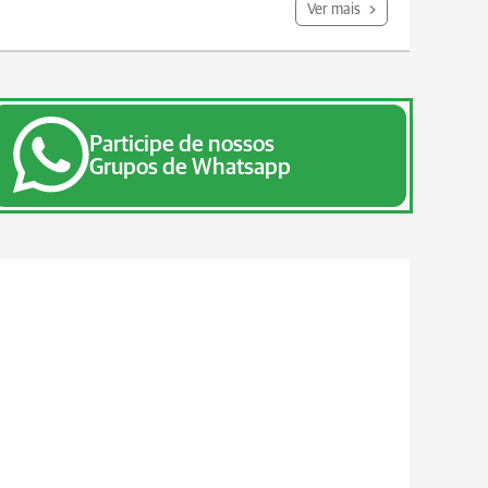
Ver mais
Participe de nossos
Grupos de Whatsapp