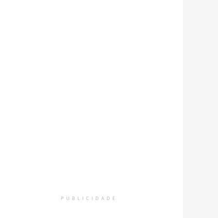
PUBLICIDADE