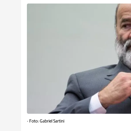
-
Foto: Gabriel Sartini