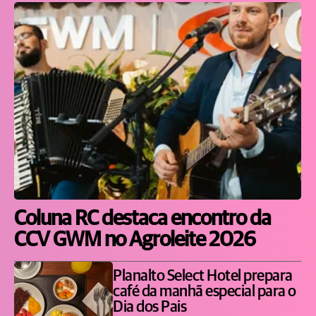
Coluna RC destaca encontro da
CCV GWM no Agroleite 2026
Planalto Select Hotel prepara
café da manhã especial para o
Dia dos Pais