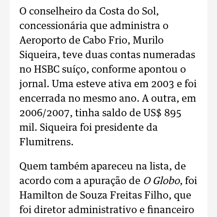
O conselheiro da Costa do Sol,
concessionária que administra o
Aeroporto de Cabo Frio, Murilo
Siqueira, teve duas contas numeradas
no HSBC suíço, conforme apontou o
jornal. Uma esteve ativa em 2003 e foi
encerrada no mesmo ano. A outra, em
2006/2007, tinha saldo de US$ 895
mil. Siqueira foi presidente da
Flumitrens.
Quem também apareceu na lista, de
acordo com a apuração de
O Globo
, foi
Hamilton de Souza Freitas Filho, que
foi diretor administrativo e financeiro