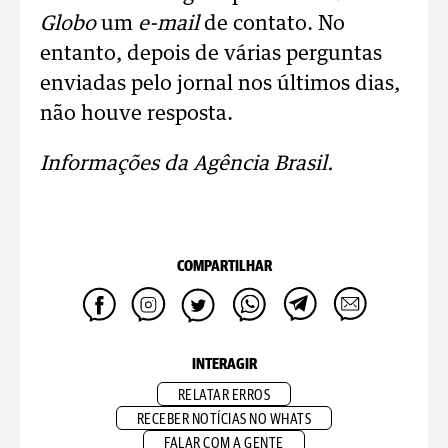
Globo
um
e-mail
de contato. No
entanto, depois de várias perguntas
enviadas pelo jornal nos últimos dias,
não houve resposta.
Informações da Agência Brasil.
COMPARTILHAR
INTERAGIR
RELATAR ERROS
RECEBER NOTÍCIAS NO WHATS
FALAR COM A GENTE