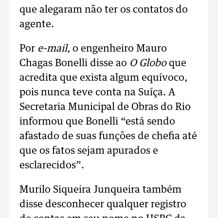
que alegaram não ter os contatos do
agente.
Por
e-mail
, o engenheiro Mauro
Chagas Bonelli disse ao
O Globo
que
acredita que exista algum equívoco,
pois nunca teve conta na Suíça. A
Secretaria Municipal de Obras do Rio
informou que Bonelli “está sendo
afastado de suas funções de chefia até
que os fatos sejam apurados e
esclarecidos”.
Murilo Siqueira Junqueira também
disse desconhecer qualquer registro