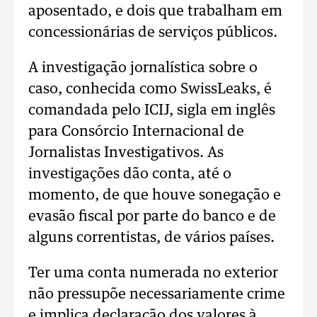
aposentado, e dois que trabalham em
concessionárias de serviços públicos.
A investigação jornalística sobre o
caso, conhecida como SwissLeaks, é
comandada pelo ICIJ, sigla em inglês
para Consórcio Internacional de
Jornalistas Investigativos. As
investigações dão conta, até o
momento, de que houve sonegação e
evasão fiscal por parte do banco e de
alguns correntistas, de vários países.
Ter uma conta numerada no exterior
não pressupõe necessariamente crime
e implica declaração dos valores à