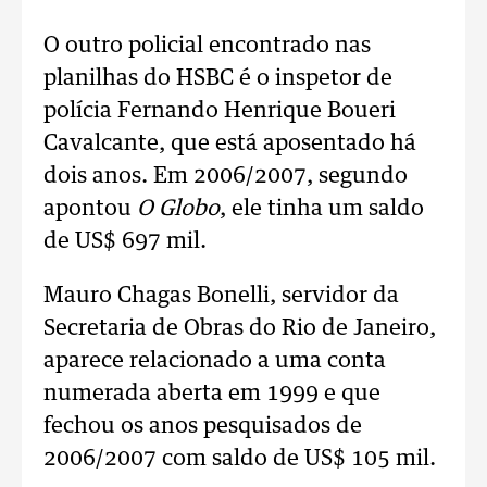
O outro policial encontrado nas
planilhas do HSBC é o inspetor de
polícia Fernando Henrique Boueri
Cavalcante, que está aposentado há
dois anos. Em 2006/2007, segundo
apontou
O Globo
, ele tinha um saldo
de US$ 697 mil.
Mauro Chagas Bonelli, servidor da
Secretaria de Obras do Rio de Janeiro,
aparece relacionado a uma conta
numerada aberta em 1999 e que
fechou os anos pesquisados de
2006/2007 com saldo de US$ 105 mil.