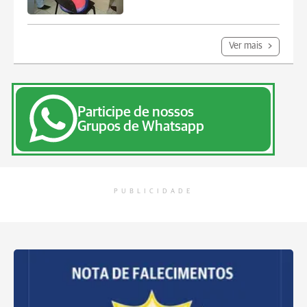
Ver mais
Participe de nossos
Grupos de Whatsapp
PUBLICIDADE