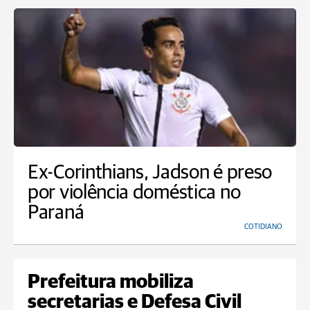
Ex-Corinthians, Jadson é preso
por violência doméstica no
Paraná
COTIDIANO
Prefeitura mobiliza
secretarias e Defesa Civil