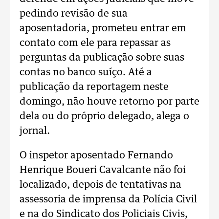
pedindo revisão de sua
aposentadoria, prometeu entrar em
contato com ele para repassar as
perguntas da publicação sobre suas
contas no banco suíço. Até a
publicação da reportagem neste
domingo, não houve retorno por parte
dela ou do próprio delegado, alega o
jornal.
O inspetor aposentado Fernando
Henrique Boueri Cavalcante não foi
localizado, depois de tentativas na
assessoria de imprensa da Polícia Civil
e na do Sindicato dos Policiais Civis,