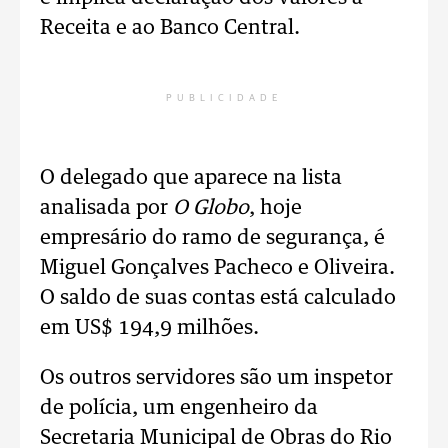
Receita e ao Banco Central.
PUBLICIDADE
O delegado que aparece na lista
analisada por
O Globo
, hoje
empresário do ramo de segurança, é
Miguel Gonçalves Pacheco e Oliveira.
O saldo de suas contas está calculado
em US$ 194,9 milhões.
Os outros servidores são um inspetor
de polícia, um engenheiro da
Secretaria Municipal de Obras do Rio