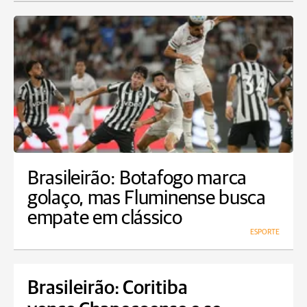
Brasileirão: Botafogo marca
golaço, mas Fluminense busca
empate em clássico
ESPORTE
Brasileirão: Coritiba