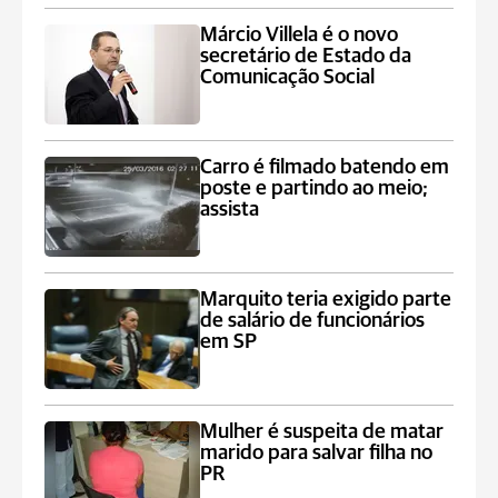
Márcio Villela é o novo
secretário de Estado da
Comunicação Social
Carro é filmado batendo em
poste e partindo ao meio;
assista
Marquito teria exigido parte
de salário de funcionários
em SP
Mulher é suspeita de matar
marido para salvar filha no
PR