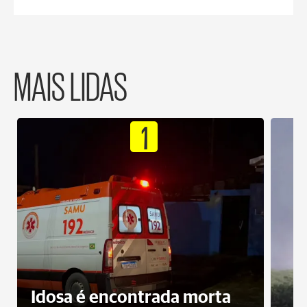
MAIS LIDAS
1
Idosa é encontrada morta