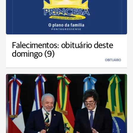
Falecimentos: obituário deste
domingo (9)
OBITUÁRIO