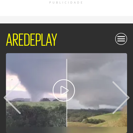
PUBLICIDADE
AREDEPLAY