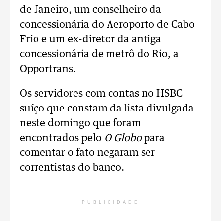
de Janeiro, um conselheiro da
concessionária do Aeroporto de Cabo
Frio e um ex-diretor da antiga
concessionária de metrô do Rio, a
Opportrans.
Os servidores com contas no HSBC
suíço que constam da lista divulgada
neste domingo que foram
encontrados pelo
O Globo
para
comentar o fato negaram ser
correntistas do banco.
PUBLICIDADE