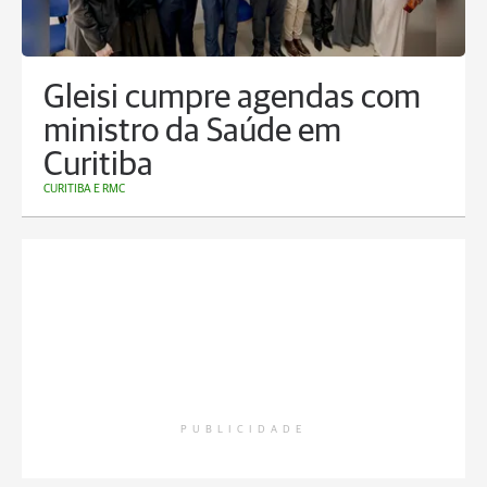
Gleisi cumpre agendas com
ministro da Saúde em
Curitiba
CURITIBA E RMC
PUBLICIDADE