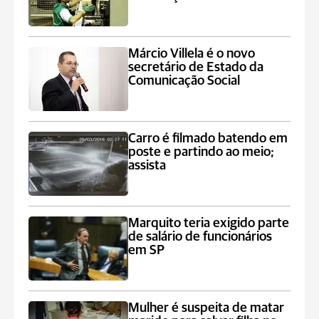
Márcio Villela é o novo
secretário de Estado da
Comunicação Social
Carro é filmado batendo em
poste e partindo ao meio;
assista
Marquito teria exigido parte
de salário de funcionários
em SP
Mulher é suspeita de matar