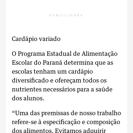
PUBLICIDADE
Cardápio variado
O Programa Estadual de Alimentação
Escolar do Paraná determina que as
escolas tenham um cardápio
diversificado e ofereçam todos os
nutrientes necessários para a saúde
dos alunos.
“Uma das premissas de nosso trabalho
refere-se à especificação e composição
dos alimentos. Evitamos adquirir