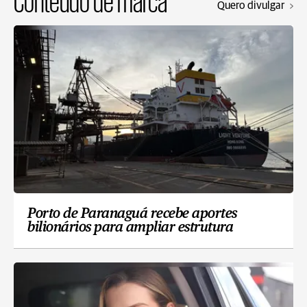
Conteúdo de marca
Quero divulgar
Porto de Paranaguá recebe aportes
bilionários para ampliar estrutura