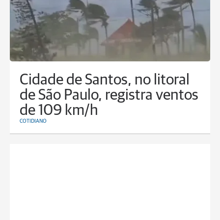
Cidade de Santos, no litoral
de São Paulo, registra ventos
de 109 km/h
COTIDIANO