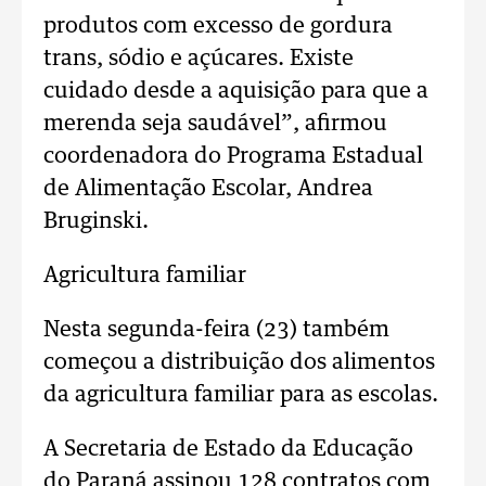
produtos com excesso de gordura
trans, sódio e açúcares. Existe
cuidado desde a aquisição para que a
merenda seja saudável”, afirmou
coordenadora do Programa Estadual
de Alimentação Escolar, Andrea
Bruginski.
Agricultura familiar
Nesta segunda-feira (23) também
começou a distribuição dos alimentos
da agricultura familiar para as escolas.
A Secretaria de Estado da Educação
do Paraná assinou 128 contratos com