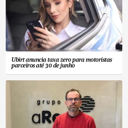
Ubirt anuncia taxa zero para motoristas
parceiros até 30 de junho