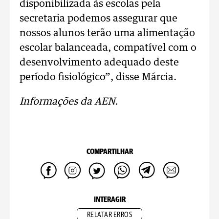
disponibilizada às escolas pela
secretaria podemos assegurar que
nossos alunos terão uma alimentação
escolar balanceada, compatível com o
desenvolvimento adequado deste
período fisiológico”, disse Márcia.
Informações da AEN.
COMPARTILHAR
INTERAGIR
RELATAR ERROS