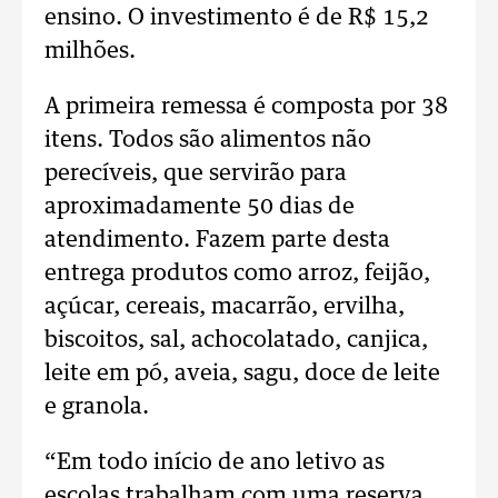
ensino. O investimento é de R$ 15,2
milhões.
A primeira remessa é composta por 38
itens. Todos são alimentos não
perecíveis, que servirão para
aproximadamente 50 dias de
atendimento. Fazem parte desta
entrega produtos como arroz, feijão,
açúcar, cereais, macarrão, ervilha,
biscoitos, sal, achocolatado, canjica,
leite em pó, aveia, sagu, doce de leite
e granola.
“Em todo início de ano letivo as
escolas trabalham com uma reserva