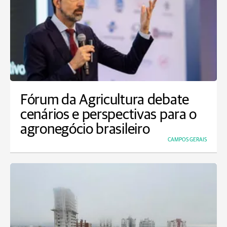
Fórum da Agricultura debate
cenários e perspectivas para o
agronegócio brasileiro
CAMPOS GERAIS