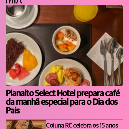
Planalto Select Hotel prepara café
da manhã especial para o Dia dos
Pais
Coluna RC celebra os 15 anos