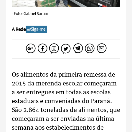
-
Foto: Gabriel Sartini
A Rede
@Siga-me
Os alimentos da primeira remessa de
2015 da merenda escolar começaram
a ser entregues em todas as escolas
estaduais e conveniadas do Paraná.
São 2.864 toneladas de alimentos, que
começaram a ser enviadas na última
semana aos estabelecimentos de