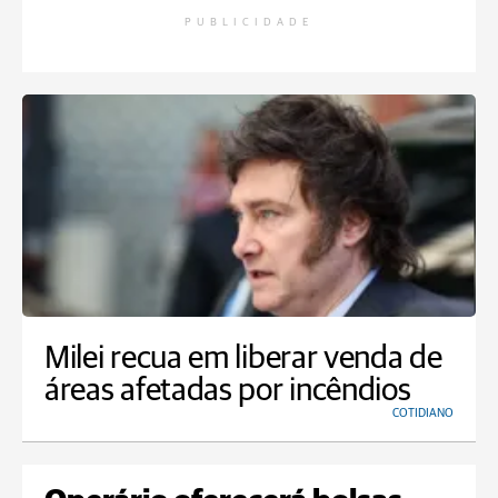
PUBLICIDADE
Milei recua em liberar venda de
áreas afetadas por incêndios
COTIDIANO