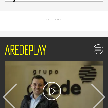
PUBLICIDADE
AREDEPLAY