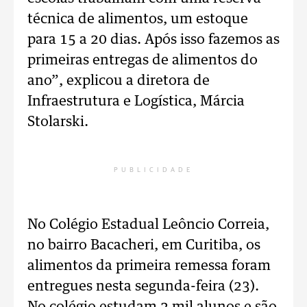
técnica de alimentos, um estoque
para 15 a 20 dias. Após isso fazemos as
primeiras entregas de alimentos do
ano”, explicou a diretora de
Infraestrutura e Logística, Márcia
Stolarski.
PUBLICIDADE
No Colégio Estadual Leôncio Correia,
no bairro Bacacheri, em Curitiba, os
alimentos da primeira remessa foram
entregues nesta segunda-feira (23).