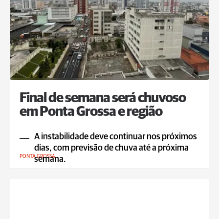
Final de semana será chuvoso
em Ponta Grossa e região
A instabilidade deve continuar nos próximos
dias, com previsão de chuva até a próxima
PONTA GROSSA
semana.