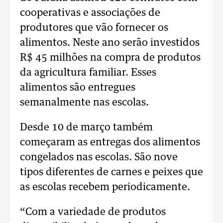
cooperativas e associações de
produtores que vão fornecer os
alimentos. Neste ano serão investidos
R$ 45 milhões na compra de produtos
da agricultura familiar. Esses
alimentos são entregues
semanalmente nas escolas.
Desde 10 de março também
começaram as entregas dos alimentos
congelados nas escolas. São nove
tipos diferentes de carnes e peixes que
as escolas recebem periodicamente.
“Com a variedade de produtos