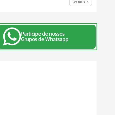
Ver mais
Participe de nossos
Grupos de Whatsapp