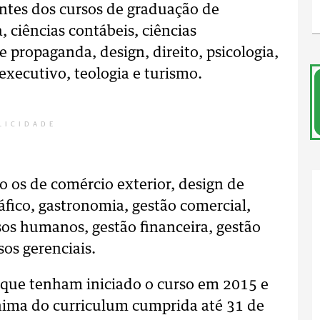
antes dos cursos de graduação de
 ciências contábeis, ciências
 propaganda, design, direito, psicologia,
 executivo, teologia e turismo.
LICIDADE
o os de comércio exterior, design de
áfico, gastronomia, gestão comercial,
sos humanos, gestão financeira, gestão
sos gerenciais.
 que tenham iniciado o curso em 2015 e
nima do curriculum cumprida até 31 de