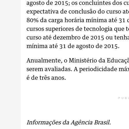
agosto de 2015; os concluintes dos 
expectativa de conclusão do curso a
80% da carga horária mínima até 31 d
cursos superiores de tecnologia que
curso até dezembro de 2015 ou tenh
mínima até 31 de agosto de 2015.
Anualmente, o Ministério da Educaçã
serem avaliadas. A periodicidade má
é de três anos.
PUB
Informações da Agência Brasil.