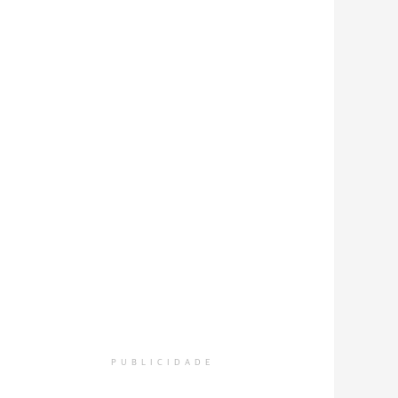
PUBLICIDADE