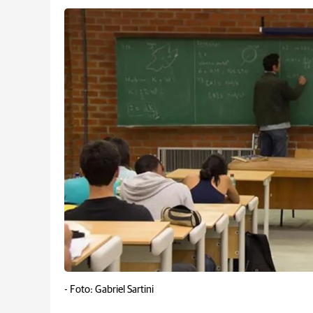
-
Foto: Gabriel Sartini