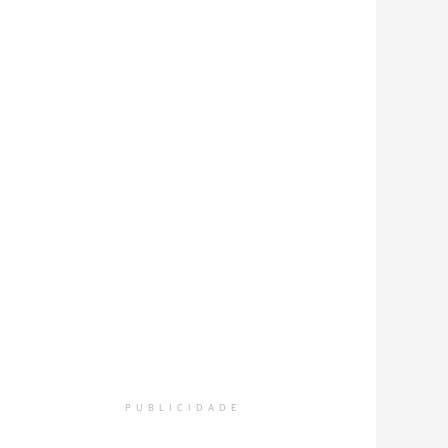
PUBLICIDADE