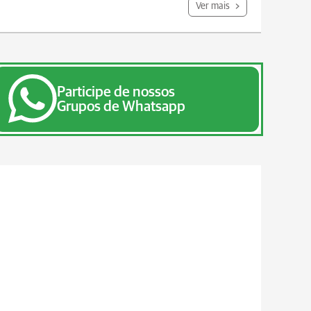
Ver mais
Participe de nossos
Grupos de Whatsapp