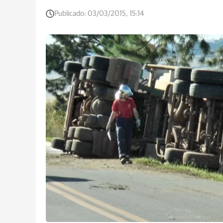
Publicado:
03/03/2015, 15:14