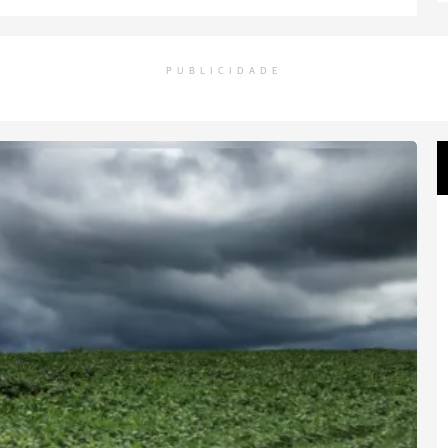
PUBLICIDADE