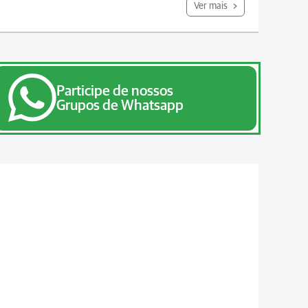
Ver mais
Participe de nossos
Grupos de Whatsapp