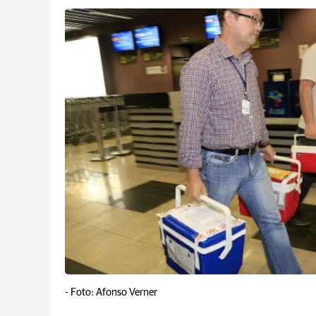
-
Foto: Afonso Verner