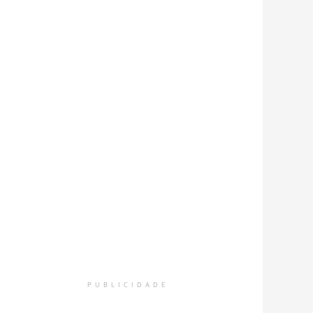
PUBLICIDADE