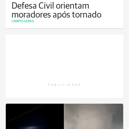
Defesa Civil orientam
moradores após tornado
CAMPOS GERAIS
PUBLICIDADE