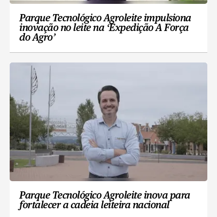
Parque Tecnológico Agroleite impulsiona
inovação no leite na ‘Expedição A Força
do Agro’
Parque Tecnológico Agroleite inova para
fortalecer a cadeia leiteira nacional