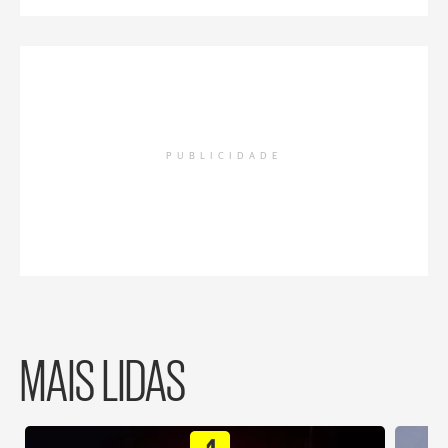
PUBLICIDADE
MAIS LIDAS