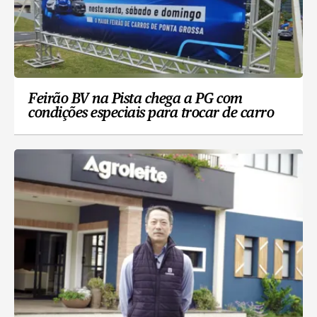
Feirão BV na Pista chega a PG com
condições especiais para trocar de carro