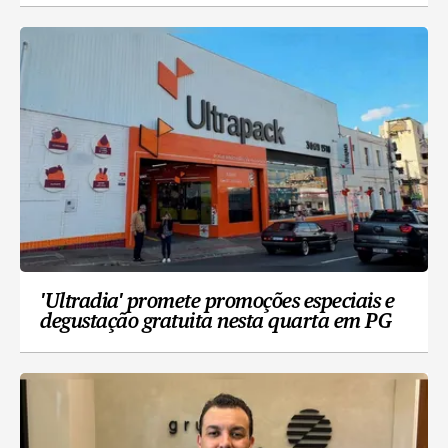
'Ultradia' promete promoções especiais e
degustação gratuita nesta quarta em PG