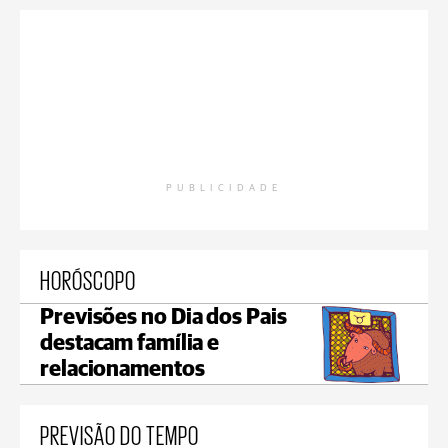
PUBLICIDADE
HORÓSCOPO
Previsões no Dia dos Pais
destacam família e
relacionamentos
PREVISÃO DO TEMPO