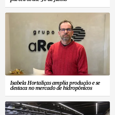
Isabela Hortaliças amplia produção e se
destaca no mercado de hidropônicos