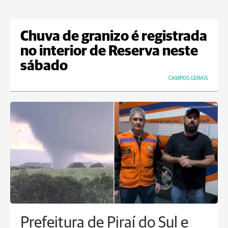
Chuva de granizo é registrada
no interior de Reserva neste
sábado
CAMPOS GERAIS
Prefeitura de Piraí do Sul e