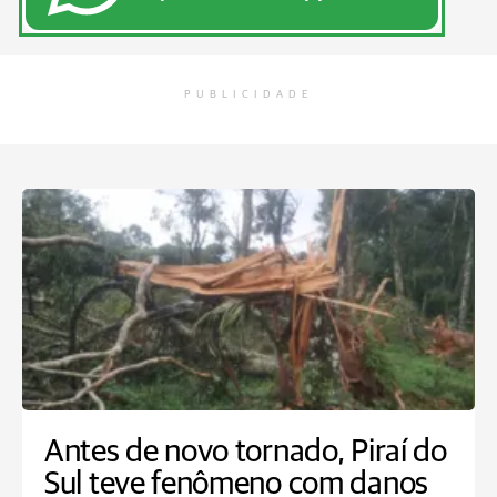
PUBLICIDADE
Antes de novo tornado, Piraí do
Sul teve fenômeno com danos