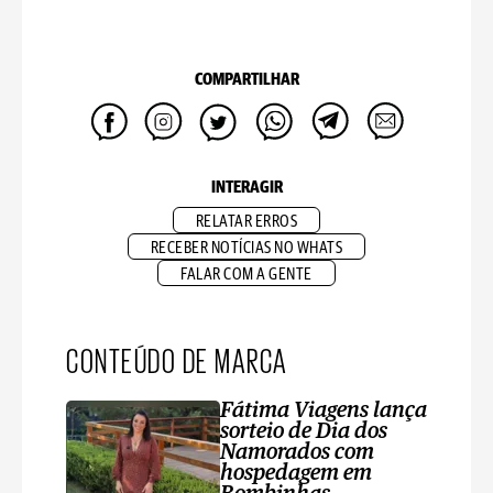
COMPARTILHAR
INTERAGIR
RELATAR ERROS
RECEBER NOTÍCIAS NO WHATS
FALAR COM A GENTE
CONTEÚDO DE MARCA
Fátima Viagens lança
sorteio de Dia dos
Namorados com
hospedagem em