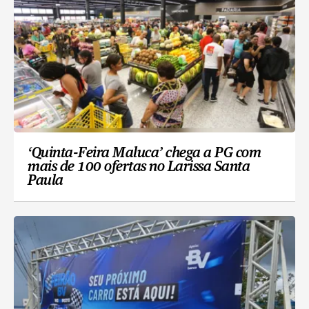
‘Quinta-Feira Maluca’ chega a PG com
mais de 100 ofertas no Larissa Santa
Paula