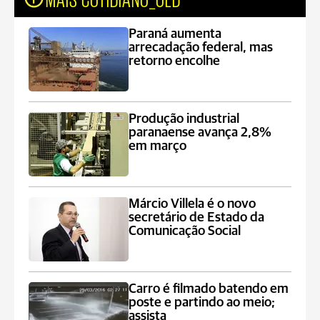
Paraná aumenta
arrecadação federal, mas
retorno encolhe
Produção industrial
paranaense avança 2,8%
em março
Márcio Villela é o novo
secretário de Estado da
Comunicação Social
Carro é filmado batendo em
poste e partindo ao meio;
assista