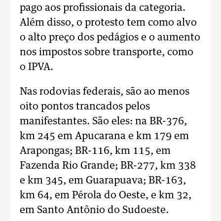
pago aos profissionais da categoria.
Além disso, o protesto tem como alvo
o alto preço dos pedágios e o aumento
nos impostos sobre transporte, como
o IPVA.
Nas rodovias federais, são ao menos
oito pontos trancados pelos
manifestantes. São eles: na BR-376,
km 245 em Apucarana e km 179 em
Arapongas; BR-116, km 115, em
Fazenda Rio Grande; BR-277, km 338
e km 345, em Guarapuava; BR-163,
km 64, em Pérola do Oeste, e km 32,
em Santo Antônio do Sudoeste.