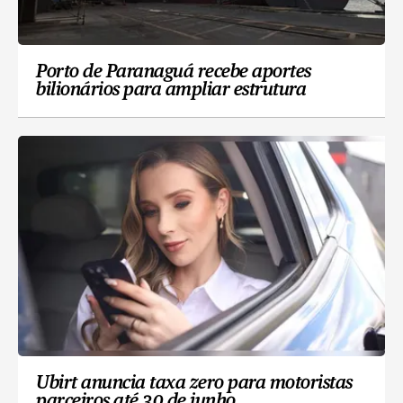
Porto de Paranaguá recebe aportes
bilionários para ampliar estrutura
Ubirt anuncia taxa zero para motoristas
parceiros até 30 de junho