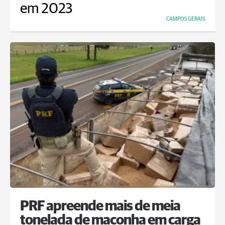
em 2023
CAMPOS GERAIS
PRF apreende mais de meia
tonelada de maconha em carga