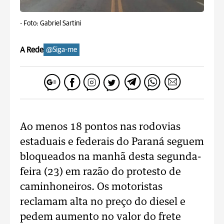
-
Foto: Gabriel Sartini
A Rede
@Siga-me
Ao menos 18 pontos nas rodovias
estaduais e federais do Paraná seguem
bloqueados na manhã desta segunda-
feira (23) em razão do protesto de
caminhoneiros. Os motoristas
reclamam alta no preço do diesel e
pedem aumento no valor do frete