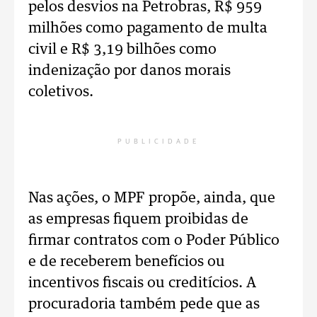
pelos desvios na Petrobras, R$ 959
milhões como pagamento de multa
civil e R$ 3,19 bilhões como
indenização por danos morais
coletivos.
PUBLICIDADE
Nas ações, o MPF propõe, ainda, que
as empresas fiquem proibidas de
firmar contratos com o Poder Público
e de receberem benefícios ou
incentivos fiscais ou creditícios. A
procuradoria também pede que as