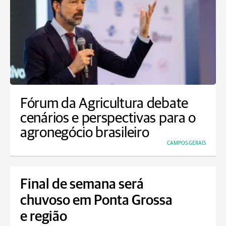
Fórum da Agricultura debate
cenários e perspectivas para o
agronegócio brasileiro
CAMPOS GERAIS
Final de semana será
chuvoso em Ponta Grossa
e região