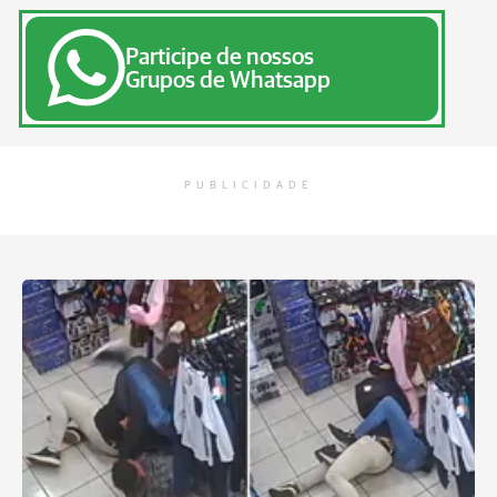
Participe de nossos
Grupos de Whatsapp
PUBLICIDADE