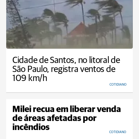
Cidade de Santos, no litoral de
São Paulo, registra ventos de
109 km/h
COTIDIANO
Milei recua em liberar venda
de áreas afetadas por
incêndios
COTIDIANO