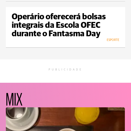
Operário oferecerá bolsas
integrais da Escola OFEC
durante o Fantasma Day
ESPORTE
PUBLICIDADE
MIX