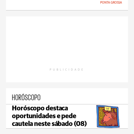
PONTA GROSSA
PUBLICIDADE
HORÓSCOPO
Horóscopo destaca
oportunidades e pede
cautela neste sábado (08)