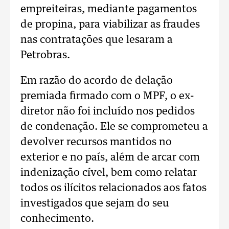
empreiteiras, mediante pagamentos
de propina, para viabilizar as fraudes
nas contratações que lesaram a
Petrobras.
Em razão do acordo de delação
premiada firmado com o MPF, o ex-
diretor não foi incluído nos pedidos
de condenação. Ele se comprometeu a
devolver recursos mantidos no
exterior e no país, além de arcar com
indenização cível, bem como relatar
todos os ilícitos relacionados aos fatos
investigados que sejam do seu
conhecimento.