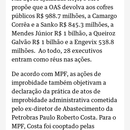
propõe que a OAS devolva aos cofres
públicos R$ 988.7 milhões, a Camargo
Corrêa e a Sanko R$ 845.3 milhões, a
Mendes Júnior R$ 1 bilhão, a Queiroz
Galvão R$ 1 bilhão e a Engevix 538.8
milhões. Ao todo, 28 executivos
entram como réus nas ações.
De acordo com MPF, as ações de
improbidade também objetivam a
declaração da prática de atos de
improbidade administrativa cometida
pelo ex-diretor de Abastecimento da
Petrobras Paulo Roberto Costa. Para o
MPF, Costa foi cooptado pelas