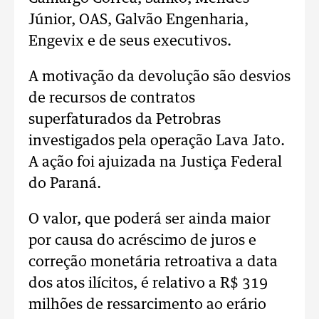
Júnior, OAS, Galvão Engenharia,
Engevix e de seus executivos.
A motivação da devolução são desvios
de recursos de contratos
superfaturados da Petrobras
investigados pela operação Lava Jato.
A ação foi ajuizada na Justiça Federal
do Paraná.
O valor, que poderá ser ainda maior
por causa do acréscimo de juros e
correção monetária retroativa a data
dos atos ilícitos, é relativo a R$ 319
milhões de ressarcimento ao erário