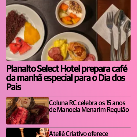
Planalto Select Hotel prepara café
da manhã especial para o Dia dos
Pais
Coluna RC celebra os 15 anos
de Manoela Menarim Requião
Ateliê Criativo oferece