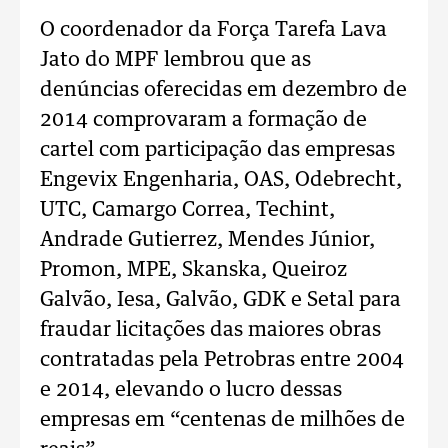
O coordenador da Força Tarefa Lava
Jato do MPF lembrou que as
denúncias oferecidas em dezembro de
2014 comprovaram a formação de
cartel com participação das empresas
Engevix Engenharia, OAS, Odebrecht,
UTC, Camargo Correa, Techint,
Andrade Gutierrez, Mendes Júnior,
Promon, MPE, Skanska, Queiroz
Galvão, Iesa, Galvão, GDK e Setal para
fraudar licitações das maiores obras
contratadas pela Petrobras entre 2004
e 2014, elevando o lucro dessas
empresas em “centenas de milhões de