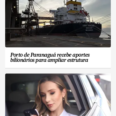
Porto de Paranaguá recebe aportes
bilionários para ampliar estrutura