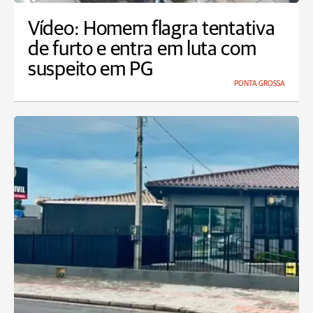
Vídeo: Homem flagra tentativa
de furto e entra em luta com
suspeito em PG
PONTA GROSSA