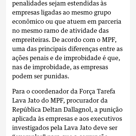
penalidades sejam estendidas às
empresas ligadas ao mesmo grupo
econômico ou que atuem em parceria
no mesmo ramo de atividade das
empreiteiras. De acordo com o MPF,
uma das principais diferenças entre as
ações penais e de improbidade é que,
nas de improbidade, as empresas
podem ser punidas.
Para o coordenador da Força Tarefa
Lava Jato do MPF, procurador da
República Deltan Dallagnol, a punição
aplicada às empresas e aos executivos
investigados pela Lava Jato deve ser