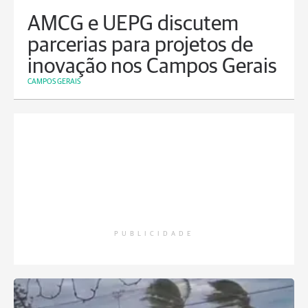
AMCG e UEPG discutem
parcerias para projetos de
inovação nos Campos Gerais
CAMPOS GERAIS
PUBLICIDADE