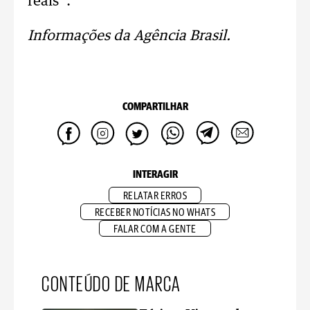
reais”.
Informações da Agência Brasil.
COMPARTILHAR
INTERAGIR
RELATAR ERROS
RECEBER NOTÍCIAS NO WHATS
FALAR COM A GENTE
CONTEÚDO DE MARCA