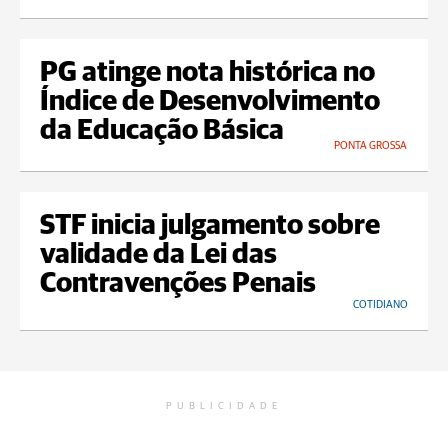
PG atinge nota histórica no
Índice de Desenvolvimento
da Educação Básica
PONTA GROSSA
STF inicia julgamento sobre
validade da Lei das
Contravenções Penais
COTIDIANO
PUBLICIDADE