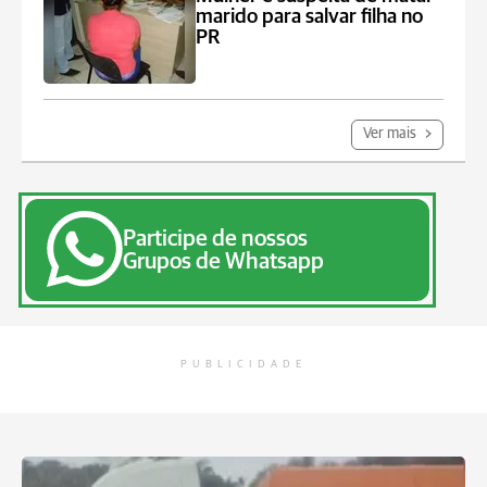
marido para salvar filha no
PR
Ver mais
Participe de nossos
Grupos de Whatsapp
PUBLICIDADE