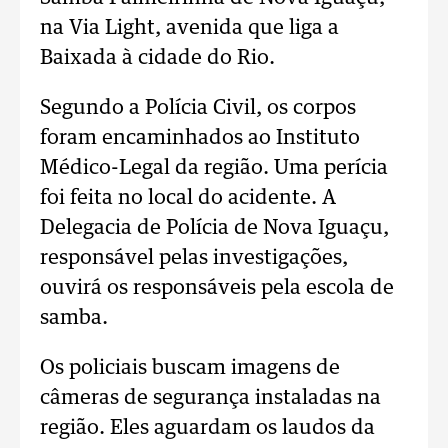
na Via Light, avenida que liga a
Baixada à cidade do Rio.
Segundo a Polícia Civil, os corpos
foram encaminhados ao Instituto
Médico-Legal da região. Uma perícia
foi feita no local do acidente. A
Delegacia de Polícia de Nova Iguaçu,
responsável pelas investigações,
ouvirá os responsáveis pela escola de
samba.
Os policiais buscam imagens de
câmeras de segurança instaladas na
região. Eles aguardam os laudos da