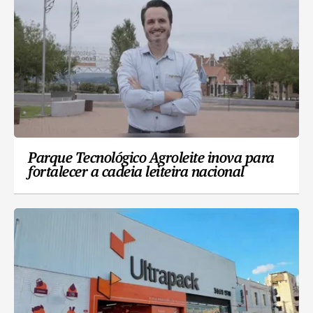
Parque Tecnológico Agroleite inova para
fortalecer a cadeia leiteira nacional