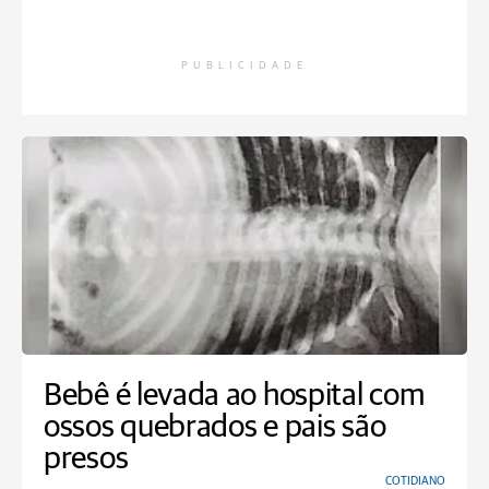
PUBLICIDADE
Bebê é levada ao hospital com
ossos quebrados e pais são
presos
COTIDIANO