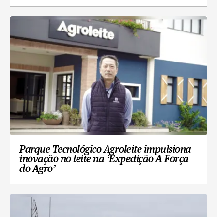
Parque Tecnológico Agroleite impulsiona
inovação no leite na ‘Expedição A Força
do Agro’