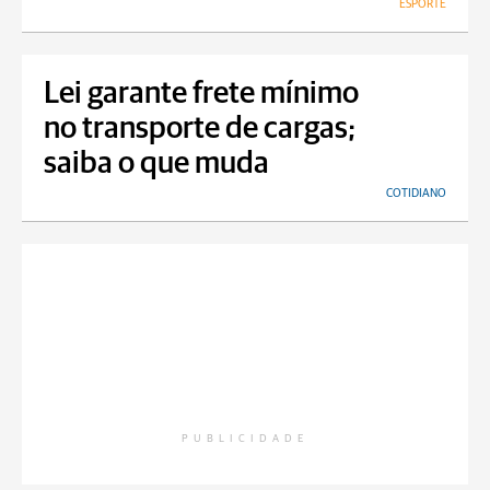
ESPORTE
Lei garante frete mínimo
no transporte de cargas;
saiba o que muda
COTIDIANO
PUBLICIDADE