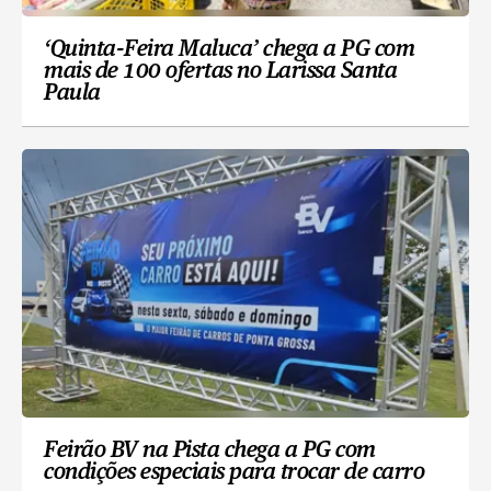
‘Quinta-Feira Maluca’ chega a PG com
mais de 100 ofertas no Larissa Santa
Paula
Feirão BV na Pista chega a PG com
condições especiais para trocar de carro