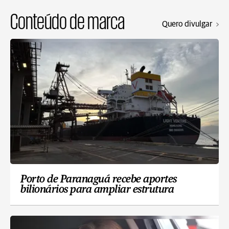
Conteúdo de marca
Quero divulgar
Porto de Paranaguá recebe aportes
bilionários para ampliar estrutura