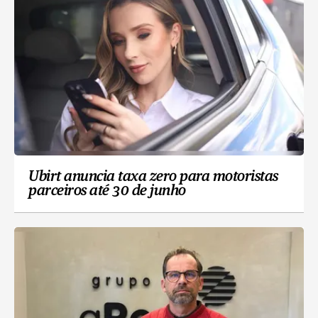
Ubirt anuncia taxa zero para motoristas
parceiros até 30 de junho