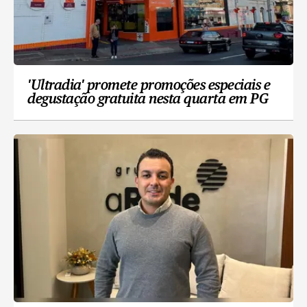
'Ultradia' promete promoções especiais e
degustação gratuita nesta quarta em PG