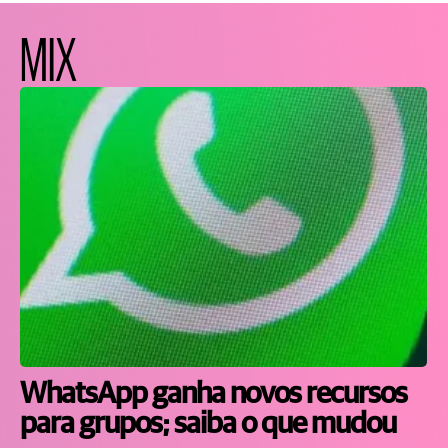
MIX
WhatsApp ganha novos recursos
para grupos; saiba o que mudou