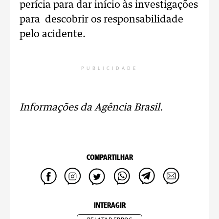
perícia para dar início às investigações
para descobrir os responsabilidade
pelo acidente.
PUBLICIDADE
Informações da Agência Brasil.
COMPARTILHAR
INTERAGIR