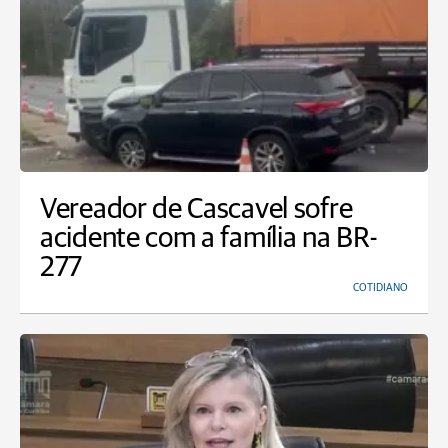
Vereador de Cascavel sofre
acidente com a família na BR-
277
COTIDIANO