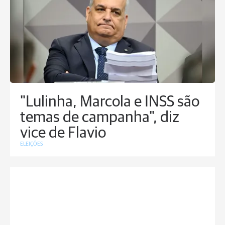
"Lulinha, Marcola e INSS são
temas de campanha", diz
vice de Flavio
ELEIÇÕES