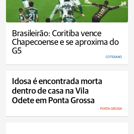
Brasileirão: Coritiba vence
Chapecoense e se aproxima do
G5
COTIDIANO
Idosa é encontrada morta
dentro de casa na Vila
Odete em Ponta Grossa
PONTA GROSSA