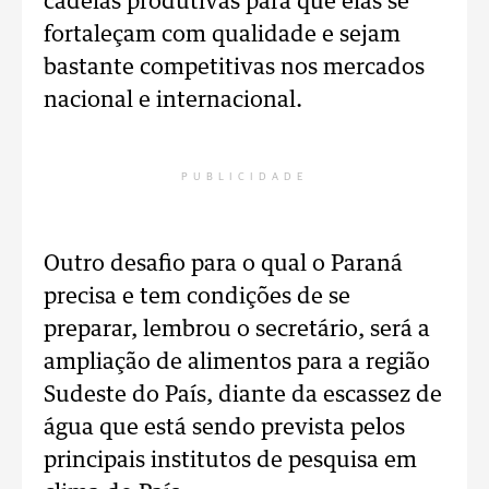
cadeias produtivas para que elas se
fortaleçam com qualidade e sejam
bastante competitivas nos mercados
nacional e internacional.
PUBLICIDADE
Outro desafio para o qual o Paraná
precisa e tem condições de se
preparar, lembrou o secretário, será a
ampliação de alimentos para a região
Sudeste do País, diante da escassez de
água que está sendo prevista pelos
principais institutos de pesquisa em