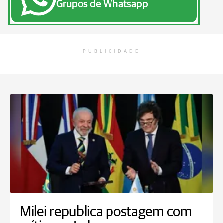
Grupos de Whatsapp
PUBLICIDADE
Milei republica postagem com