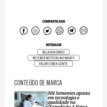
COMPARTILHAR
INTERAGIR
RELATAR ERROS
RECEBER NOTÍCIAS NO WHATS
FALAR COM A GENTE
CONTEÚDO DE MARCA
NH Sementes aposta
em tecnologia e
qualidade na