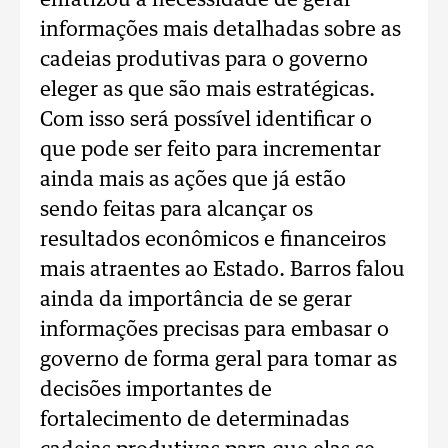
enfatizou a necessidade de gerar
informações mais detalhadas sobre as
cadeias produtivas para o governo
eleger as que são mais estratégicas.
Com isso será possível identificar o
que pode ser feito para incrementar
ainda mais as ações que já estão
sendo feitas para alcançar os
resultados econômicos e financeiros
mais atraentes ao Estado. Barros falou
ainda da importância de se gerar
informações precisas para embasar o
governo de forma geral para tomar as
decisões importantes de
fortalecimento de determinadas