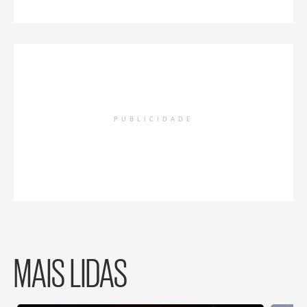
PUBLICIDADE
MAIS LIDAS