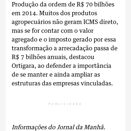
Produção da ordem de R$ 70 bilhões
em 2014. Muitos dos produtos
agropecuários não geram ICMS direto,
mas se for contar com o valor
agregado e o imposto gerado por essa
transformação a arrecadação passa de
R$ 7 bilhões anuais, destacou
Ortigara, ao defender a importância
de se manter e ainda ampliar as
estruturas das empresas vinculadas.
PUBLICIDADE
Informações do Jornal da Manhã.