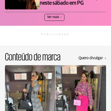
neste sábado em PG
Ver mais
PUBLICIDADE
Conteúdo de marca
Quero divulgar