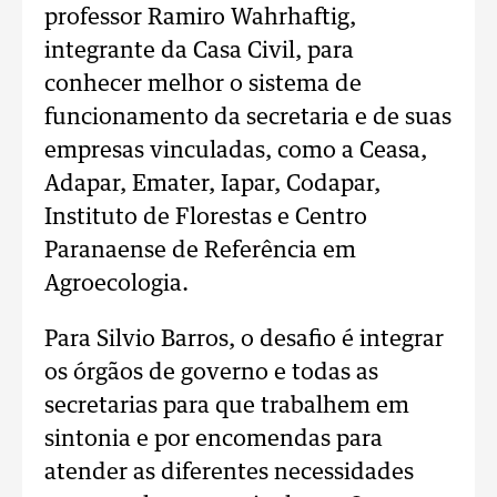
professor Ramiro Wahrhaftig,
integrante da Casa Civil, para
conhecer melhor o sistema de
funcionamento da secretaria e de suas
empresas vinculadas, como a Ceasa,
Adapar, Emater, Iapar, Codapar,
Instituto de Florestas e Centro
Paranaense de Referência em
Agroecologia.
Para Silvio Barros, o desafio é integrar
os órgãos de governo e todas as
secretarias para que trabalhem em
sintonia e por encomendas para
atender as diferentes necessidades