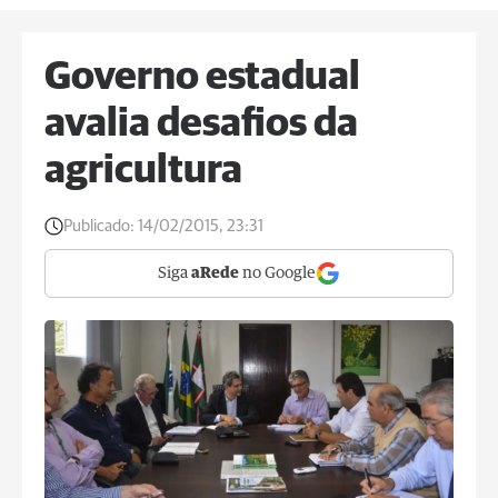
Governo estadual
avalia desafios da
agricultura
Publicado:
14/02/2015, 23:31
Siga
aRede
no Google