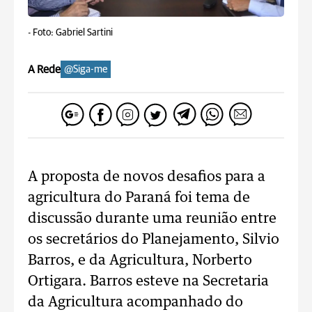
-
Foto: Gabriel Sartini
A Rede
@Siga-me
A proposta de novos desafios para a
agricultura do Paraná foi tema de
discussão durante uma reunião entre
os secretários do Planejamento, Silvio
Barros, e da Agricultura, Norberto
Ortigara. Barros esteve na Secretaria
da Agricultura acompanhado do