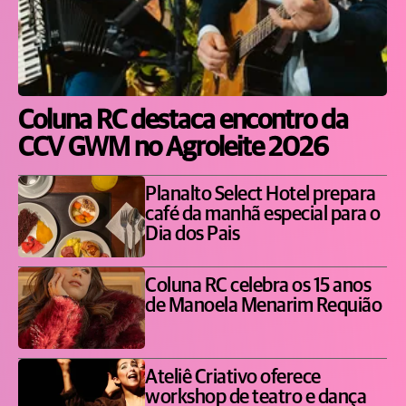
Coluna RC destaca encontro da
CCV GWM no Agroleite 2026
Planalto Select Hotel prepara
café da manhã especial para o
Dia dos Pais
Coluna RC celebra os 15 anos
de Manoela Menarim Requião
Ateliê Criativo oferece
workshop de teatro e dança