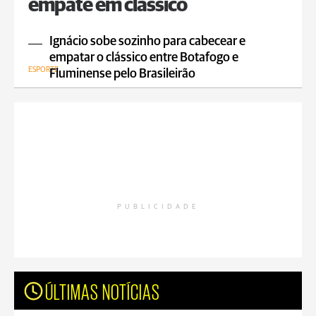
empate em clássico
Ignácio sobe sozinho para cabecear e
empatar o clássico entre Botafogo e
ESPORTE
Fluminense pelo Brasileirão
PUBLICIDADE
ÚLTIMAS NOTÍCIAS