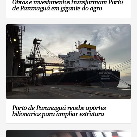
Obras e investimentos transformam Porto
de Paranaguá em gigante do agro
Porto de Paranaguá recebe aportes
bilionários para ampliar estrutura