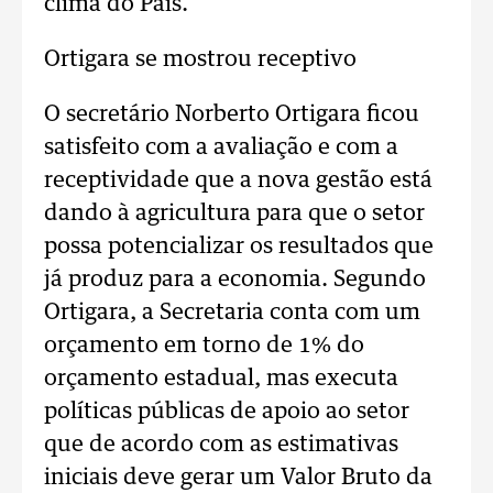
clima do País.
Ortigara se mostrou receptivo
O secretário Norberto Ortigara ficou
satisfeito com a avaliação e com a
receptividade que a nova gestão está
dando à agricultura para que o setor
possa potencializar os resultados que
já produz para a economia. Segundo
Ortigara, a Secretaria conta com um
orçamento em torno de 1% do
orçamento estadual, mas executa
políticas públicas de apoio ao setor
que de acordo com as estimativas
iniciais deve gerar um Valor Bruto da