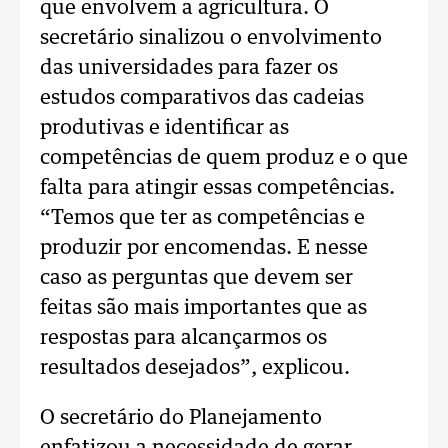
que envolvem a agricultura. O
secretário sinalizou o envolvimento
das universidades para fazer os
estudos comparativos das cadeias
produtivas e identificar as
competências de quem produz e o que
falta para atingir essas competências.
“Temos que ter as competências e
produzir por encomendas. E nesse
caso as perguntas que devem ser
feitas são mais importantes que as
respostas para alcançarmos os
resultados desejados”, explicou.
O secretário do Planejamento