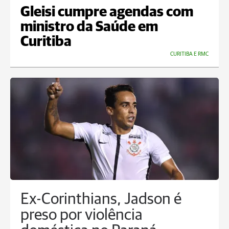
Gleisi cumpre agendas com
ministro da Saúde em
Curitiba
CURITIBA E RMC
Ex-Corinthians, Jadson é
preso por violência