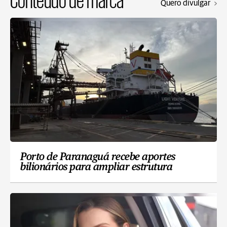
Quero divulgar
Porto de Paranaguá recebe aportes
bilionários para ampliar estrutura