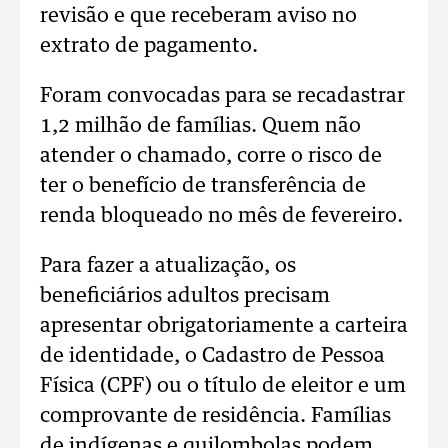
revisão e que receberam aviso no
extrato de pagamento.
Foram convocadas para se recadastrar
1,2 milhão de famílias. Quem não
atender o chamado, corre o risco de
ter o benefício de transferência de
renda bloqueado no mês de fevereiro.
Para fazer a atualização, os
beneficiários adultos precisam
apresentar obrigatoriamente a carteira
de identidade, o Cadastro de Pessoa
Física (CPF) ou o título de eleitor e um
comprovante de residência. Famílias
de indígenas e quilombolas podem