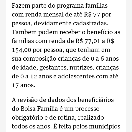
Fazem parte do programa famílias
com renda mensal de até R$ 77 por
pessoa, devidamente cadastradas.
Também podem receber o benefício as
famílias com renda de R$ 77,01 a R$
154,00 por pessoa, que tenham em
sua composição crianças de 0 a 6 anos
de idade, gestantes, nutrizes, crianças
de 0 a 12 anos e adolescentes com até
17 anos.
A revisão de dados dos beneficiários
do Bolsa Família é um processo
obrigatório e de rotina, realizado
todos os anos. É feita pelos municípios