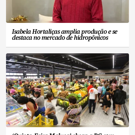
Isabela Hortaliças amplia produção e se
destaca no mercado de hidropônicos