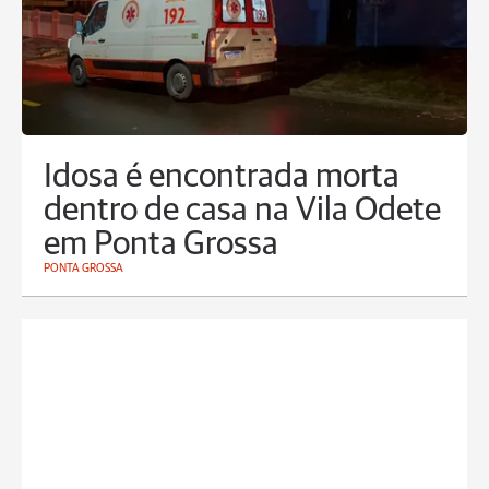
Idosa é encontrada morta
dentro de casa na Vila Odete
em Ponta Grossa
PONTA GROSSA