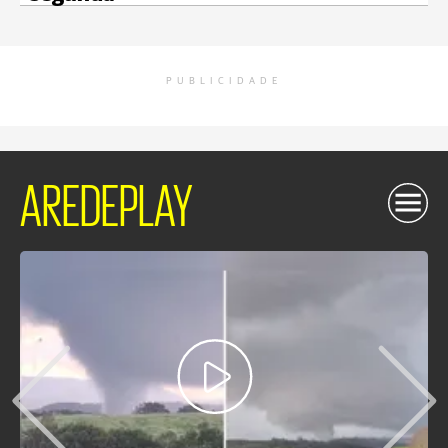
PUBLICIDADE
AREDEPLAY