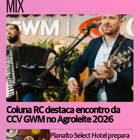
MIX
Coluna RC destaca encontro da
CCV GWM no Agroleite 2026
Planalto Select Hotel prepara