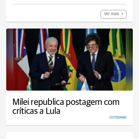
Ver mais
Milei republica postagem com
críticas a Lula
COTIDIANO