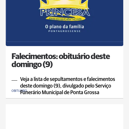
Falecimentos: obituário deste
domingo (9)
Veja a lista de sepultamentos e falecimentos
deste domingo (9), divulgado pelo Serviço
OBITUÁRIO
Funerário Municipal de Ponta Grossa