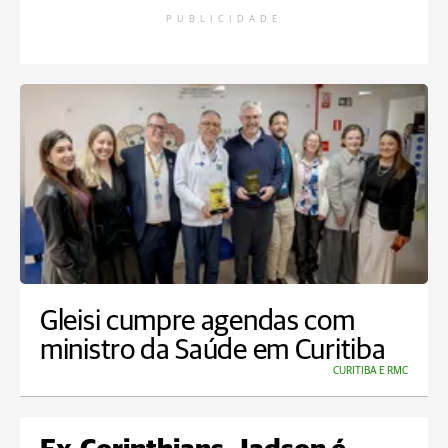
PUBLICIDADE
Gleisi cumpre agendas com
ministro da Saúde em Curitiba
CURITIBA E RMC