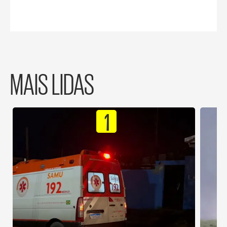
MAIS LIDAS
1