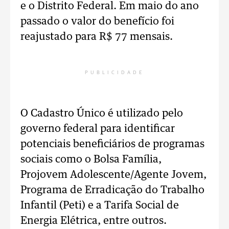
e o Distrito Federal. Em maio do ano
passado o valor do benefício foi
reajustado para R$ 77 mensais.
PUBLICIDADE
O Cadastro Único é utilizado pelo
governo federal para identificar
potenciais beneficiários de programas
sociais como o Bolsa Família,
Projovem Adolescente/Agente Jovem,
Programa de Erradicação do Trabalho
Infantil (Peti) e a Tarifa Social de
Energia Elétrica, entre outros.