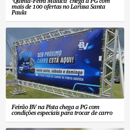
‘Quinta-Feira Maluca’ chega a PG com
mais de 100 ofertas no Larissa Santa
Paula
Feirão BV na Pista chega a PG com
condições especiais para trocar de carro