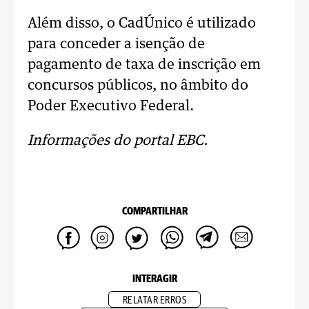
Além disso, o CadÚnico é utilizado
para conceder a isenção de
pagamento de taxa de inscrição em
concursos públicos, no âmbito do
Poder Executivo Federal.
Informações do portal EBC.
COMPARTILHAR
INTERAGIR
RELATAR ERROS