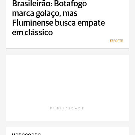
Brasileirão: Botafogo
marca golaço, mas
Fluminense busca empate
em clássico
ESPORTE
PUBLICIDADE