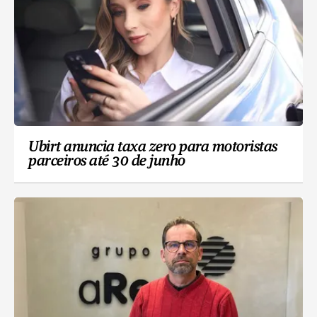
Ubirt anuncia taxa zero para motoristas
parceiros até 30 de junho