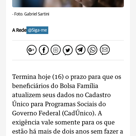
-
Foto: Gabriel Sartini
A Rede
@Siga-me
Termina hoje (16) o prazo para que os
beneficiários do Bolsa Família
atualizem seus dados no Cadastro
Único para Programas Sociais do
Governo Federal (CadÚnico). A
exigência vale somente para os que
estão há mais de dois anos sem fazer a