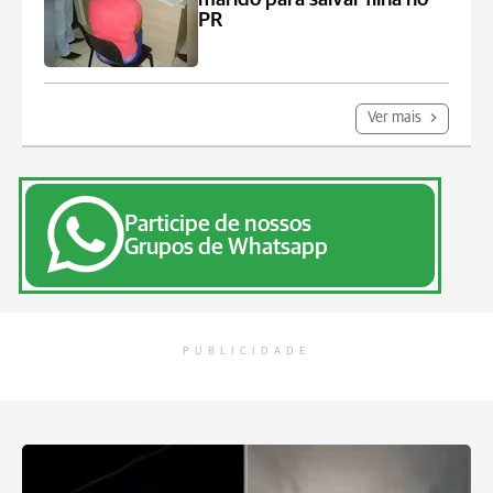
PR
Ver mais
Participe de nossos
Grupos de Whatsapp
PUBLICIDADE