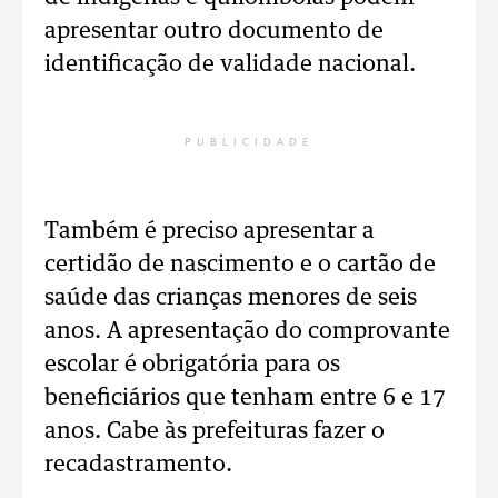
apresentar outro documento de
identificação de validade nacional.
PUBLICIDADE
Também é preciso apresentar a
certidão de nascimento e o cartão de
saúde das crianças menores de seis
anos. A apresentação do comprovante
escolar é obrigatória para os
beneficiários que tenham entre 6 e 17
anos. Cabe às prefeituras fazer o
recadastramento.