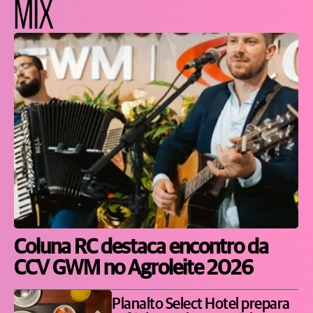
MIX
Coluna RC destaca encontro da
CCV GWM no Agroleite 2026
Planalto Select Hotel prepara