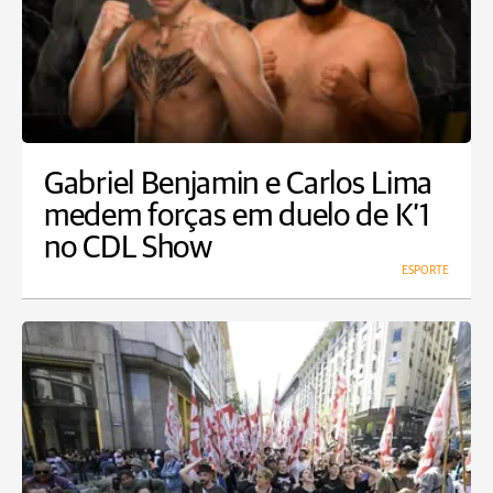
Gabriel Benjamin e Carlos Lima
medem forças em duelo de K’1
no CDL Show
ESPORTE