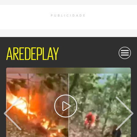
PUBLICIDADE
AREDEPLAY