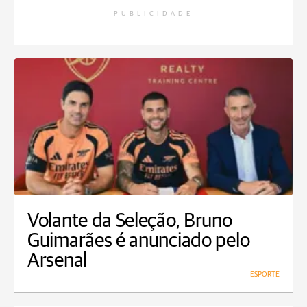
PUBLICIDADE
Volante da Seleção, Bruno
Guimarães é anunciado pelo
Arsenal
ESPORTE