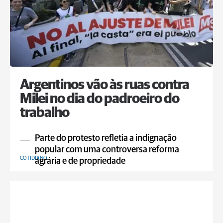
Argentinos vão às ruas contra
Milei no dia do padroeiro do
trabalho
Parte do protesto refletia a indignação
popular com uma controversa reforma
COTIDIANO
agrária e de propriedade