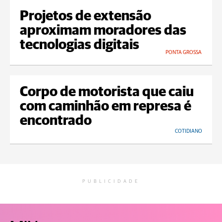
Projetos de extensão
aproximam moradores das
tecnologias digitais
PONTA GROSSA
Corpo de motorista que caiu
com caminhão em represa é
encontrado
COTIDIANO
PUBLICIDADE