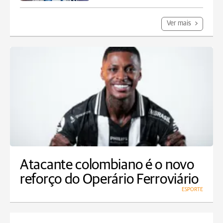
Ver mais
Atacante colombiano é o novo
reforço do Operário Ferroviário
ESPORTE