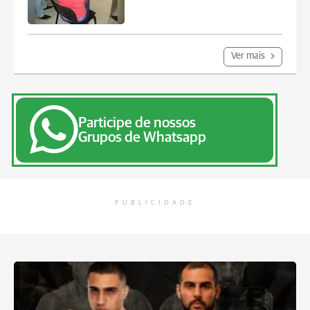
Ver mais
Participe de nossos
Grupos de Whatsapp
PUBLICIDADE