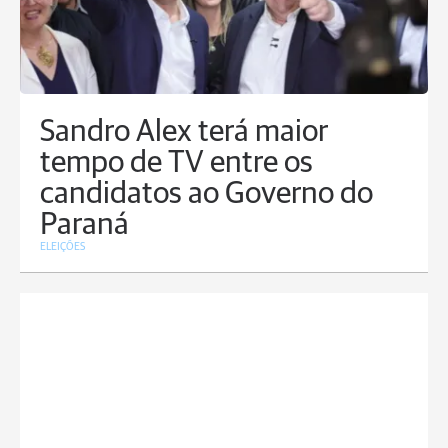
Sandro Alex terá maior
tempo de TV entre os
candidatos ao Governo do
Paraná
ELEIÇÕES