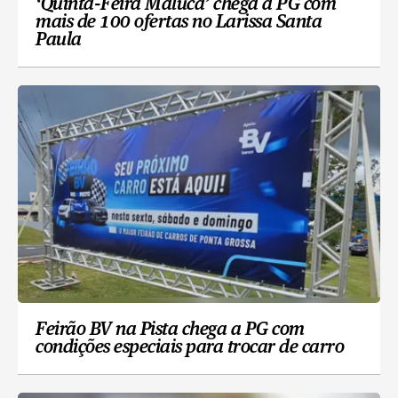
‘Quinta-Feira Maluca’ chega a PG com
mais de 100 ofertas no Larissa Santa
Paula
Feirão BV na Pista chega a PG com
condições especiais para trocar de carro