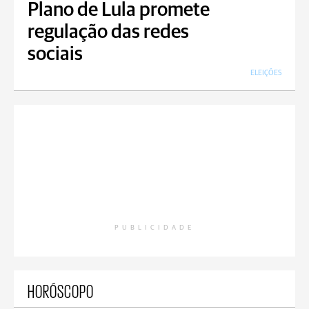
Plano de Lula promete
regulação das redes
sociais
ELEIÇÕES
PUBLICIDADE
HORÓSCOPO