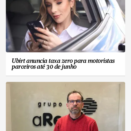
Ubirt anuncia taxa zero para motoristas
parceiros até 30 de junho