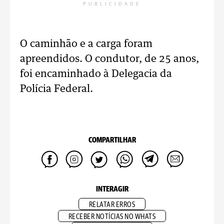
PUBLICIDADE
O caminhão e a carga foram
apreendidos. O condutor, de 25 anos,
foi encaminhado à Delegacia da
Polícia Federal.
COMPARTILHAR
INTERAGIR
RELATAR ERROS
RECEBER NOTÍCIAS NO WHATS