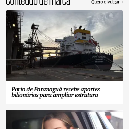
Quero divulgar
Porto de Paranaguá recebe aportes
bilionários para ampliar estrutura