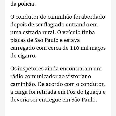
da polícia.
O condutor do caminhão foi abordado
depois de ser flagrado entrando em
uma estrada rural. O veículo tinha
placas de São Paulo e estava
carregado com cerca de 110 mil maços
de cigarro.
Os inspetores ainda encontraram um
rádio comunicador ao vistoriar o
caminhão. De acordo com o condutor,
a carga foi retirada em Foz do Iguaçu e
deveria ser entregue em São Paulo.