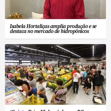
Isabela Hortaliças amplia produção e se
destaca no mercado de hidropônicos