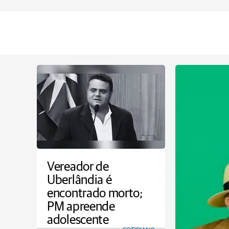
Vereador de
Uberlândia é
encontrado morto;
PM apreende
adolescente