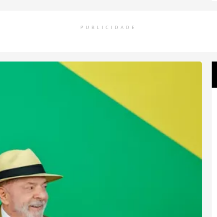
PUBLICIDADE