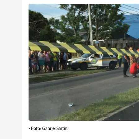
-
Foto: Gabriel Sartini