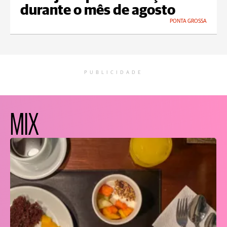
durante o mês de agosto
PONTA GROSSA
PUBLICIDADE
MIX