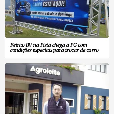
Feirão BV na Pista chega a PG com
condições especiais para trocar de carro