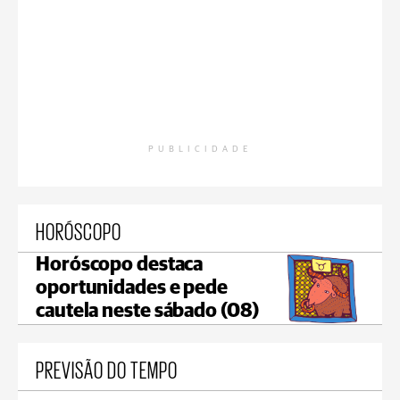
PUBLICIDADE
HORÓSCOPO
Horóscopo destaca
oportunidades e pede
cautela neste sábado (08)
PREVISÃO DO TEMPO