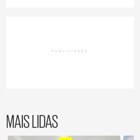
PUBLICIDADE
MAIS LIDAS