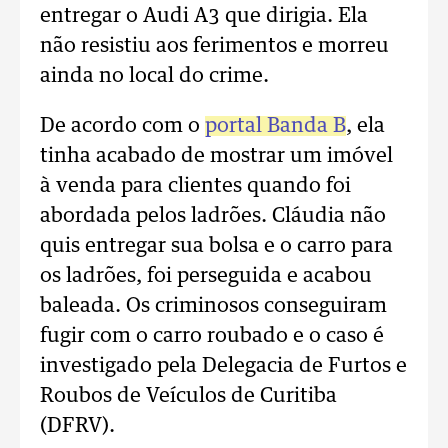
entregar o Audi A3 que dirigia. Ela
não resistiu aos ferimentos e morreu
ainda no local do crime.
De acordo com o
portal Banda B
, ela
tinha acabado de mostrar um imóvel
à venda para clientes quando foi
abordada pelos ladrões. Cláudia não
quis entregar sua bolsa e o carro para
os ladrões, foi perseguida e acabou
baleada. Os criminosos conseguiram
fugir com o carro roubado e o caso é
investigado pela Delegacia de Furtos e
Roubos de Veículos de Curitiba
(DFRV).