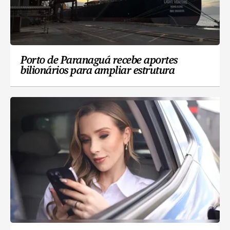
Porto de Paranaguá recebe aportes
bilionários para ampliar estrutura