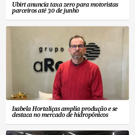
Ubirt anuncia taxa zero para motoristas
parceiros até 30 de junho
Isabela Hortaliças amplia produção e se
destaca no mercado de hidropônicos