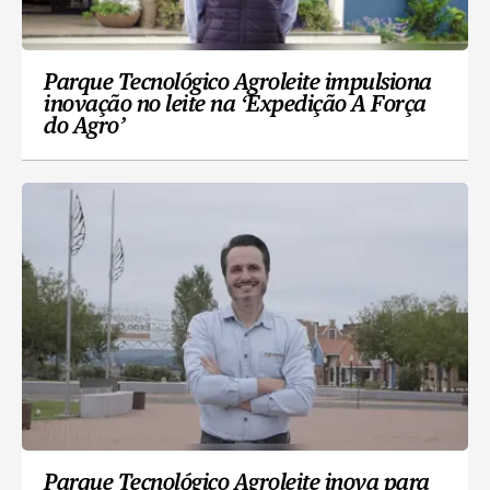
Parque Tecnológico Agroleite impulsiona
inovação no leite na ‘Expedição A Força
do Agro’
Parque Tecnológico Agroleite inova para