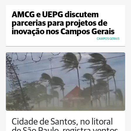
AMCG e UEPG discutem
parcerias para projetos de
inovação nos Campos Gerais
CAMPOS GERAIS
Cidade de Santos, no litoral