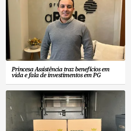
Princesa Assistência traz benefícios em
vida e fala de investimentos em PG