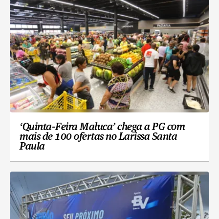
‘Quinta-Feira Maluca’ chega a PG com
mais de 100 ofertas no Larissa Santa
Paula