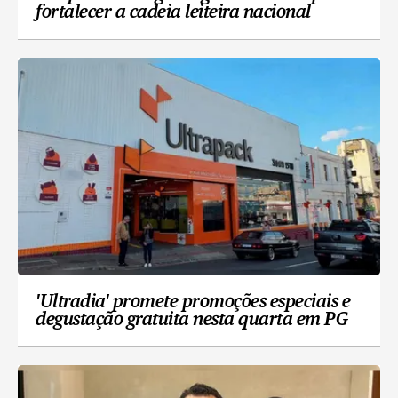
fortalecer a cadeia leiteira nacional
'Ultradia' promete promoções especiais e
degustação gratuita nesta quarta em PG