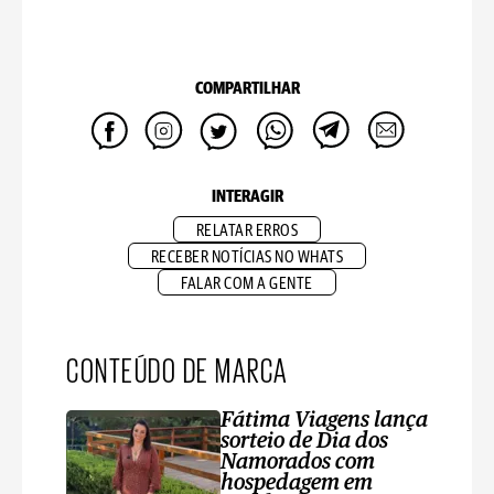
COMPARTILHAR
INTERAGIR
RELATAR ERROS
RECEBER NOTÍCIAS NO WHATS
FALAR COM A GENTE
CONTEÚDO DE MARCA
Fátima Viagens lança
sorteio de Dia dos
Namorados com
hospedagem em