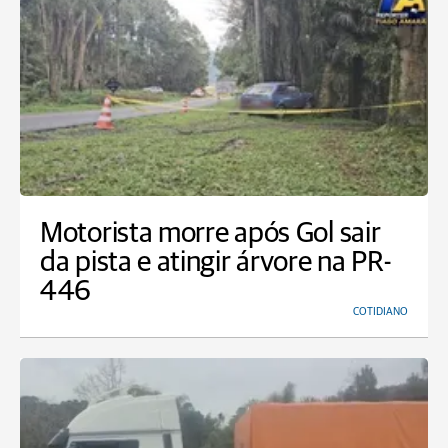
Motorista morre após Gol sair
da pista e atingir árvore na PR-
446
COTIDIANO