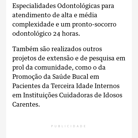
Especialidades Odontológicas para
atendimento de alta e média
complexidade e um pronto-socorro
odontológico 24 horas.
Também são realizados outros
projetos de extensão e de pesquisa em
prol da comunidade, como o da
Promoção da Saúde Bucal em
Pacientes da Terceira Idade Internos
em Instituições Cuidadoras de Idosos
Carentes.
PUBLICIDADE