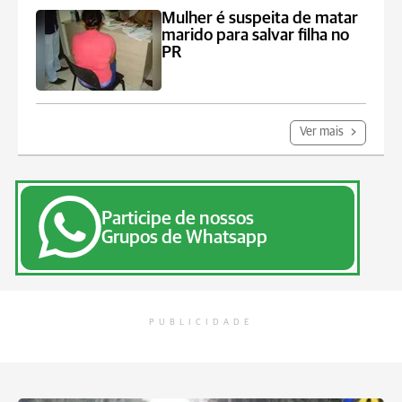
Mulher é suspeita de matar
marido para salvar filha no
PR
Ver mais
Participe de nossos
Grupos de Whatsapp
PUBLICIDADE