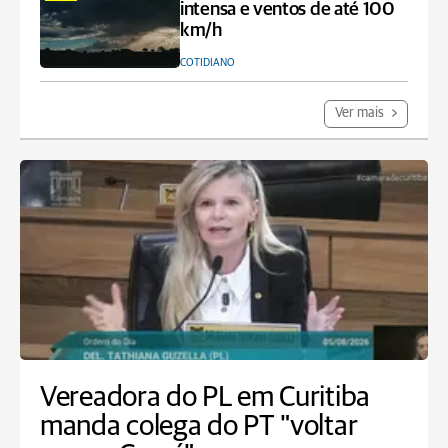
intensa e ventos de até 100
km/h
COTIDIANO
Ver mais
Vereadora do PL em Curitiba
manda colega do PT "voltar