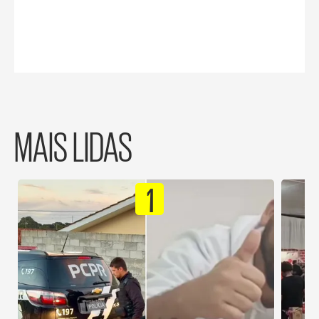
MAIS LIDAS
1