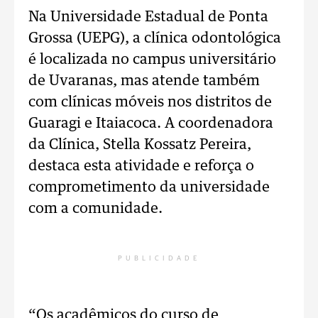
Na Universidade Estadual de Ponta
Grossa (UEPG), a clínica odontológica
é localizada no campus universitário
de Uvaranas, mas atende também
com clínicas móveis nos distritos de
Guaragi e Itaiacoca. A coordenadora
da Clínica, Stella Kossatz Pereira,
destaca esta atividade e reforça o
comprometimento da universidade
com a comunidade.
PUBLICIDADE
“Os acadêmicos do curso de