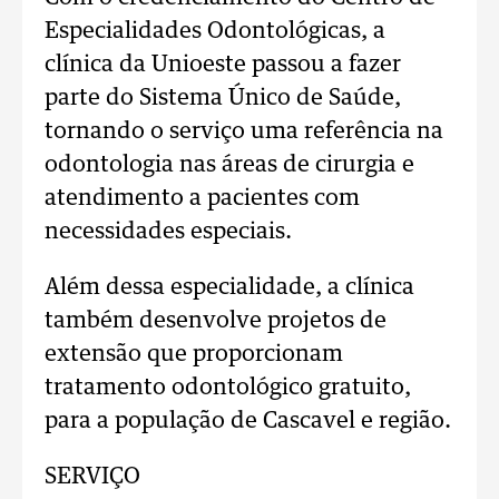
Especialidades Odontológicas, a
clínica da Unioeste passou a fazer
parte do Sistema Único de Saúde,
tornando o serviço uma referência na
odontologia nas áreas de cirurgia e
atendimento a pacientes com
necessidades especiais.
Além dessa especialidade, a clínica
também desenvolve projetos de
extensão que proporcionam
tratamento odontológico gratuito,
para a população de Cascavel e região.
SERVIÇO