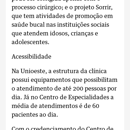
processo cirúrgico; e o projeto Sorrir,
que tem atividades de promoção em
saúde bucal nas instituições sociais
que atendem idosos, crianças e
adolescentes.
Acessibilidade
Na Unioeste, a estrutura da clínica
possui equipamentos que possibilitam
o atendimento de até 200 pessoas por
dia. Já no Centro de Especialidades a
média de atendimentos é de 60
pacientes ao dia.
Com o credenciamento do Centro de