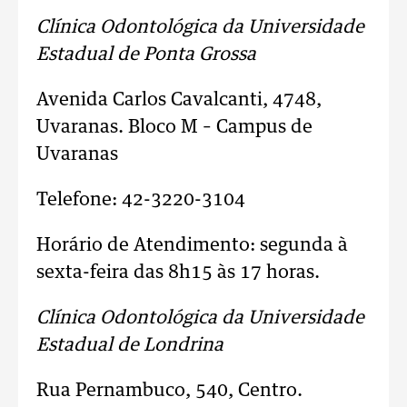
Clínica Odontológica da Universidade
Estadual de Ponta Grossa
Avenida Carlos Cavalcanti, 4748,
Uvaranas. Bloco M – Campus de
Uvaranas
Telefone: 42-3220-3104
Horário de Atendimento: segunda à
sexta-feira das 8h15 às 17 horas.
Clínica Odontológica da Universidade
Estadual de Londrina
Rua Pernambuco, 540, Centro.