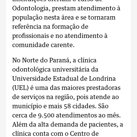
Odontologia, prestam atendimento à
população nesta área e se tornaram
referência na formação de
profissionais e no atendimento à
comunidade carente.
No Norte do Paraná, a clínica
odontológica universitária da
Universidade Estadual de Londrina
(UEL) é uma das maiores prestadoras
de serviços na região, pois atende ao
município e mais 58 cidades. São
cerca de 9.500 atendimentos ao mês.
Além da alta demanda de pacientes, a
clínica conta com o Centro de