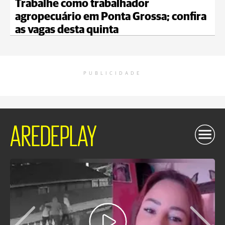
Trabalhe como trabalhador
agropecuário em Ponta Grossa; confira
as vagas desta quinta
PUBLICIDADE
AREDEPLAY