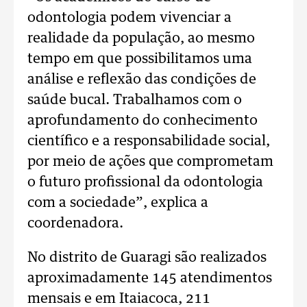
odontologia podem vivenciar a
realidade da população, ao mesmo
tempo em que possibilitamos uma
análise e reflexão das condições de
saúde bucal. Trabalhamos com o
aprofundamento do conhecimento
científico e a responsabilidade social,
por meio de ações que comprometam
o futuro profissional da odontologia
com a sociedade”, explica a
coordenadora.
No distrito de Guaragi são realizados
aproximadamente 145 atendimentos
mensais e em Itaiacoca, 211