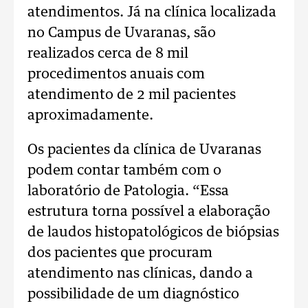
atendimentos. Já na clínica localizada
no Campus de Uvaranas, são
realizados cerca de 8 mil
procedimentos anuais com
atendimento de 2 mil pacientes
aproximadamente.
Os pacientes da clínica de Uvaranas
podem contar também com o
laboratório de Patologia. “Essa
estrutura torna possível a elaboração
de laudos histopatológicos de biópsias
dos pacientes que procuram
atendimento nas clínicas, dando a
possibilidade de um diagnóstico