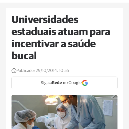
Universidades
estaduais atuam para
incentivar a saúde
bucal
Publicado:
29/10/2014, 10:55
Siga
aRede
no Google