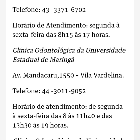
Telefone: 43 -3371-6702
Horário de Atendimento: segunda à
sexta-feira das 8h15 às 17 horas.
Clínica Odontológica da Universidade
Estadual de Maringá
Av. Mandacaru,1550 – Vila Vardelina.
Telefone: 44 -3011-9052
Horário de atendimento: de segunda
à sexta-feira das 8 às 11h40 e das
13h30 às 19 horas.