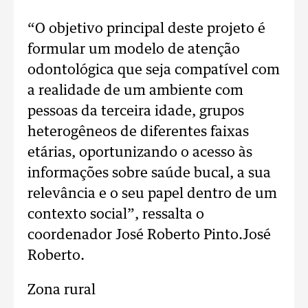
“O objetivo principal deste projeto é
formular um modelo de atenção
odontológica que seja compatível com
a realidade de um ambiente com
pessoas da terceira idade, grupos
heterogêneos de diferentes faixas
etárias, oportunizando o acesso às
informações sobre saúde bucal, a sua
relevância e o seu papel dentro de um
contexto social”, ressalta o
coordenador José Roberto Pinto.José
Roberto.
Zona rural