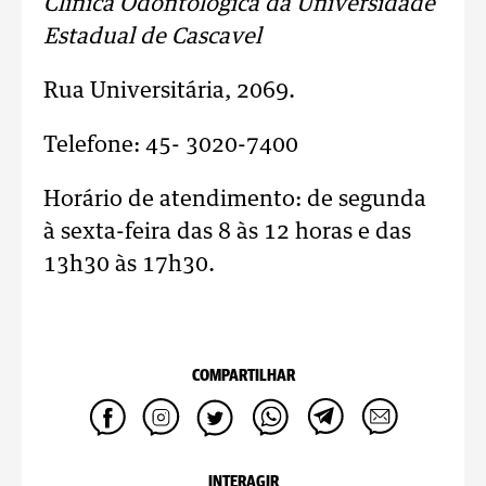
Clínica Odontológica da Universidade
Estadual de Cascavel
Rua Universitária, 2069.
Telefone: 45- 3020-7400
Horário de atendimento: de segunda
à sexta-feira das 8 às 12 horas e das
13h30 às 17h30.
COMPARTILHAR
INTERAGIR