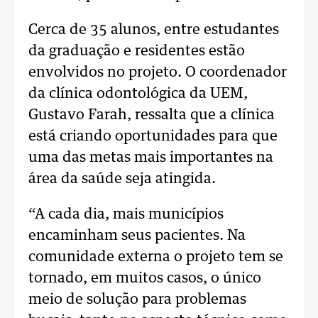
Cerca de 35 alunos, entre estudantes
da graduação e residentes estão
envolvidos no projeto. O coordenador
da clínica odontológica da UEM,
Gustavo Farah, ressalta que a clínica
está criando oportunidades para que
uma das metas mais importantes na
área da saúde seja atingida.
“A cada dia, mais municípios
encaminham seus pacientes. Na
comunidade externa o projeto tem se
tornado, em muitos casos, o único
meio de solução para problemas