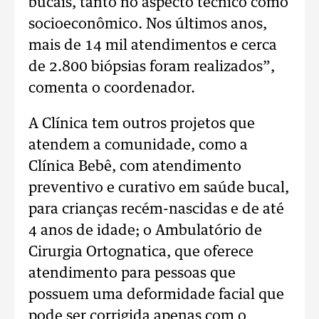
bucais, tanto no aspecto técnico como
socioeconômico. Nos últimos anos,
mais de 14 mil atendimentos e cerca
de 2.800 biópsias foram realizados”,
comenta o coordenador.
A Clínica tem outros projetos que
atendem a comunidade, como a
Clínica Bebê, com atendimento
preventivo e curativo em saúde bucal,
para crianças recém-nascidas e de até
4 anos de idade; o Ambulatório de
Cirurgia Ortognatica, que oferece
atendimento para pessoas que
possuem uma deformidade facial que
pode ser corrigida apenas com o