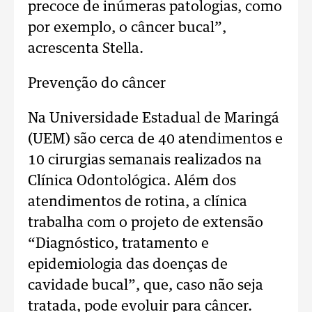
precoce de inúmeras patologias, como
por exemplo, o câncer bucal”,
acrescenta Stella.
Prevenção do câncer
Na Universidade Estadual de Maringá
(UEM) são cerca de 40 atendimentos e
10 cirurgias semanais realizados na
Clínica Odontológica. Além dos
atendimentos de rotina, a clínica
trabalha com o projeto de extensão
“Diagnóstico, tratamento e
epidemiologia das doenças de
cavidade bucal”, que, caso não seja
tratada, pode evoluir para câncer.