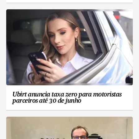
Ubirt anuncia taxa zero para motoristas
parceiros até 30 de junho