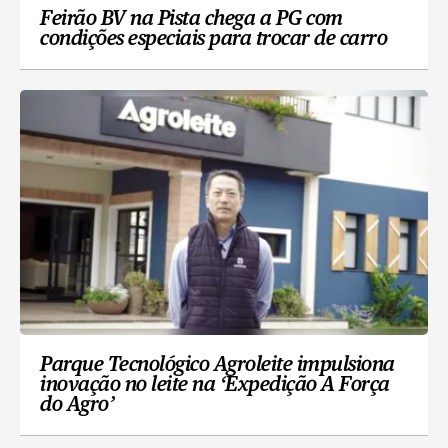
Feirão BV na Pista chega a PG com
condições especiais para trocar de carro
Parque Tecnológico Agroleite impulsiona
inovação no leite na ‘Expedição A Força
do Agro’