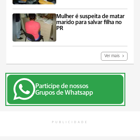
Mulher é suspeita de matar
marido para salvar filha no
PR
Ver mais
Participe de nossos
Grupos de Whatsapp
PUBLICIDADE