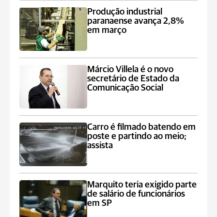
Produção industrial
paranaense avança 2,8%
em março
Márcio Villela é o novo
secretário de Estado da
Comunicação Social
Carro é filmado batendo em
poste e partindo ao meio;
assista
Marquito teria exigido parte
de salário de funcionários
em SP