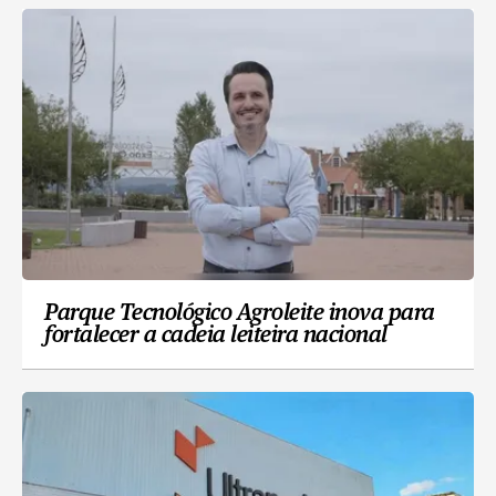
Parque Tecnológico Agroleite inova para
fortalecer a cadeia leiteira nacional