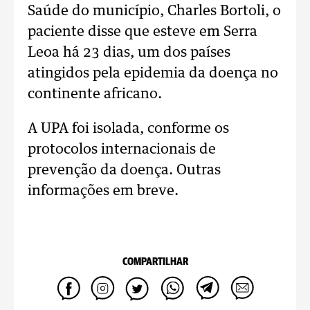
Saúde do município, Charles Bortoli, o
paciente disse que esteve em Serra
Leoa há 23 dias, um dos países
atingidos pela epidemia da doença no
continente africano.
A UPA foi isolada, conforme os
protocolos internacionais de
prevenção da doença. Outras
informações em breve.
COMPARTILHAR