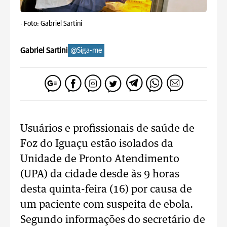
-
Foto: Gabriel Sartini
Gabriel Sartini
@Siga-me
Usuários e profissionais de saúde de
Foz do Iguaçu estão isolados da
Unidade de Pronto Atendimento
(UPA) da cidade desde às 9 horas
desta quinta-feira (16) por causa de
um paciente com suspeita de ebola.
Segundo informações do secretário de