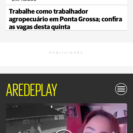
Trabalhe como trabalhador
agropecuário em Ponta Grossa; confira
as vagas desta quinta
PUBLICIDADE
AREDEPLAY