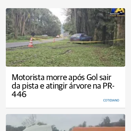
Motorista morre após Gol sair
da pista e atingir árvore na PR-
446
COTIDIANO