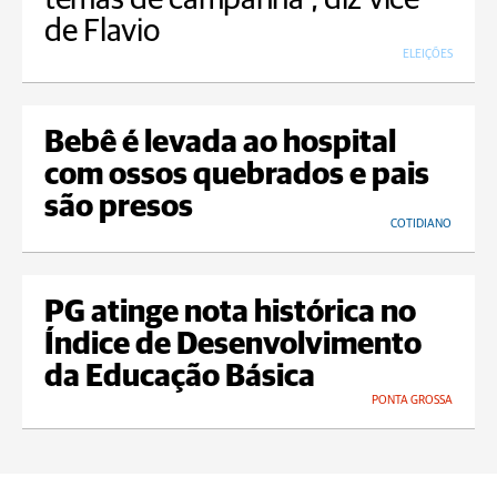
de Flavio
ELEIÇÕES
Bebê é levada ao hospital
com ossos quebrados e pais
são presos
COTIDIANO
PG atinge nota histórica no
Índice de Desenvolvimento
da Educação Básica
PONTA GROSSA