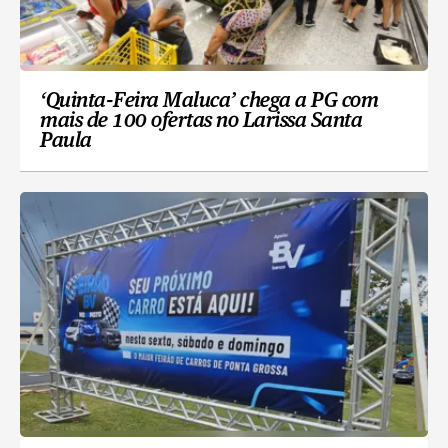
‘Quinta-Feira Maluca’ chega a PG com
mais de 100 ofertas no Larissa Santa
Paula