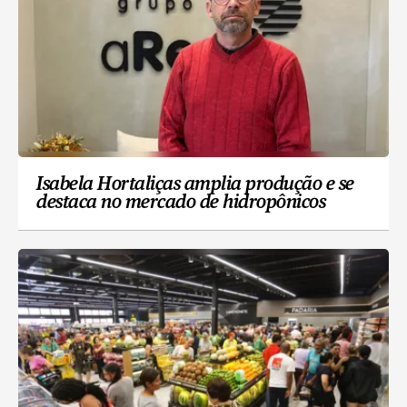
Isabela Hortaliças amplia produção e se
destaca no mercado de hidropônicos