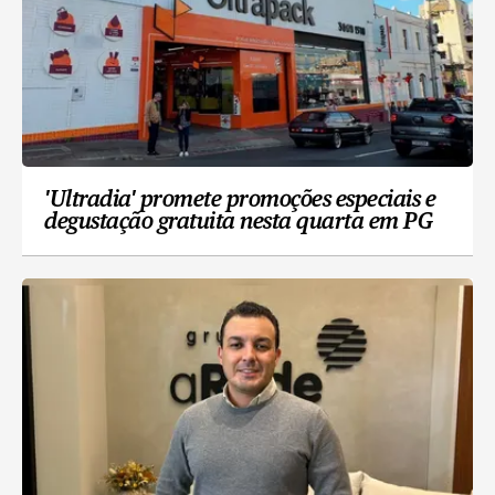
'Ultradia' promete promoções especiais e
degustação gratuita nesta quarta em PG