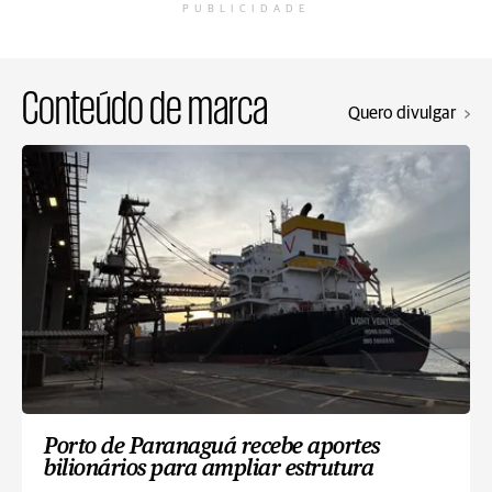
PUBLICIDADE
Conteúdo de marca
Quero divulgar
Porto de Paranaguá recebe aportes
bilionários para ampliar estrutura