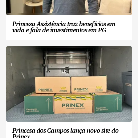
Princesa Assistência traz benefícios em
vida e fala de investimentos em PG
Princesa dos Campos lança novo site do
Prinex