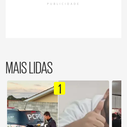
PUBLICIDADE
MAIS LIDAS
1