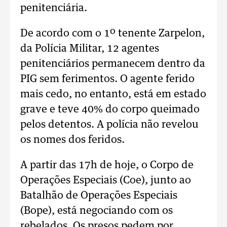
penitenciária.
De acordo com o 1º tenente Zarpelon,
da Polícia Militar, 12 agentes
penitenciários permanecem dentro da
PIG sem ferimentos. O agente ferido
mais cedo, no entanto, está em estado
grave e teve 40% do corpo queimado
pelos detentos. A polícia não revelou
os nomes dos feridos.
A partir das 17h de hoje, o Corpo de
Operações Especiais (Coe), junto ao
Batalhão de Operações Especiais
(Bope), está negociando com os
rebelados. Os presos pedem por