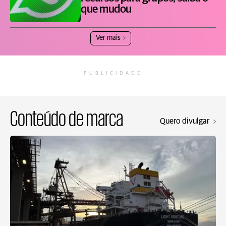
que mudou
Ver mais
PUBLICIDADE
Conteúdo de marca
Quero divulgar