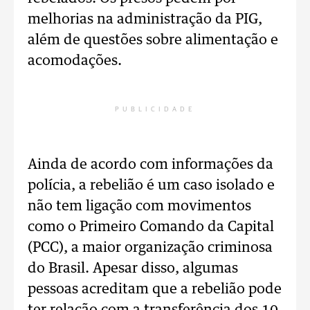
melhorias na administração da PIG,
além de questões sobre alimentação e
acomodações.
PUBLICIDADE
Ainda de acordo com informações da
polícia, a rebelião é um caso isolado e
não tem ligação com movimentos
como o Primeiro Comando da Capital
(PCC), a maior organização criminosa
do Brasil. Apesar disso, algumas
pessoas acreditam que a rebelião pode