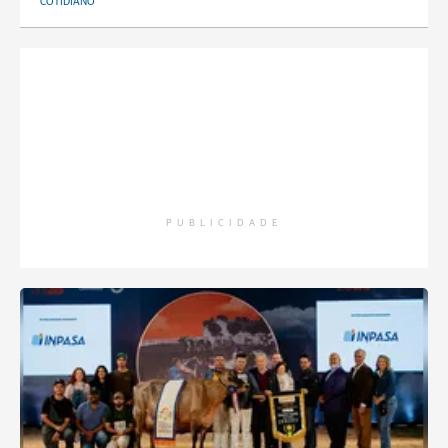
COTIDIANO
PUBLICIDADE