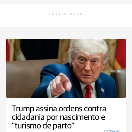
PUBLICIDADE
Trump assina ordens contra
cidadania por nascimento e
"turismo de parto"
COTIDIANO