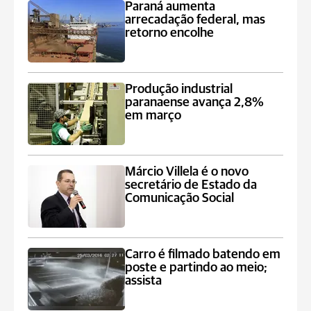
Paraná aumenta
arrecadação federal, mas
retorno encolhe
Produção industrial
paranaense avança 2,8%
em março
Márcio Villela é o novo
secretário de Estado da
Comunicação Social
Carro é filmado batendo em
poste e partindo ao meio;
assista