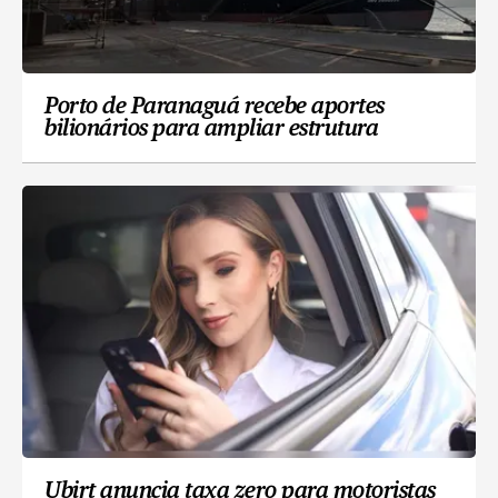
Porto de Paranaguá recebe aportes
bilionários para ampliar estrutura
Ubirt anuncia taxa zero para motoristas