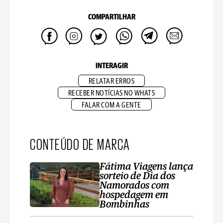
COMPARTILHAR
INTERAGIR
RELATAR ERROS
RECEBER NOTÍCIAS NO WHATS
FALAR COM A GENTE
CONTEÚDO DE MARCA
Fátima Viagens lança
sorteio de Dia dos
Namorados com
hospedagem em
Bombinhas