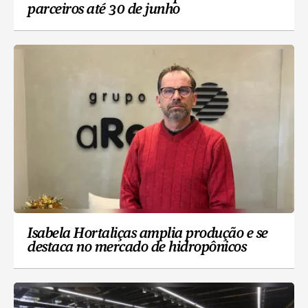
parceiros até 30 de junho
Isabela Hortaliças amplia produção e se
destaca no mercado de hidropônicos