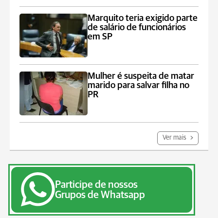
Marquito teria exigido parte
de salário de funcionários
em SP
Mulher é suspeita de matar
marido para salvar filha no
PR
Ver mais
Participe de nossos
Grupos de Whatsapp