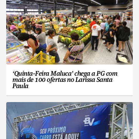
‘Quinta-Feira Maluca’ chega a PG com
mais de 100 ofertas no Larissa Santa
Paula