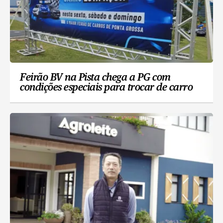
Feirão BV na Pista chega a PG com
condições especiais para trocar de carro