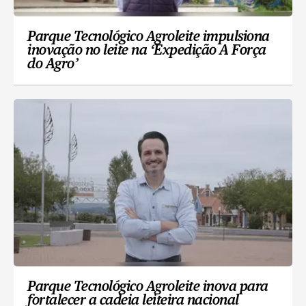
Parque Tecnológico Agroleite impulsiona
inovação no leite na ‘Expedição A Força
do Agro’
Parque Tecnológico Agroleite inova para
fortalecer a cadeia leiteira nacional