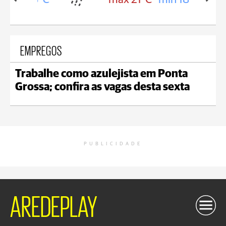
EMPREGOS
Trabalhe como azulejista em Ponta
Grossa; confira as vagas desta sexta
PUBLICIDADE
AREDEPLAY