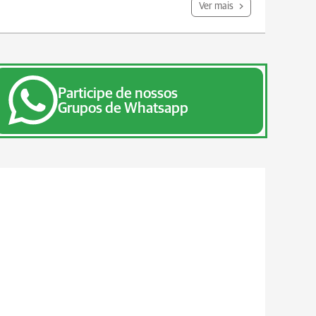
Ver mais
Participe de nossos
Grupos de Whatsapp