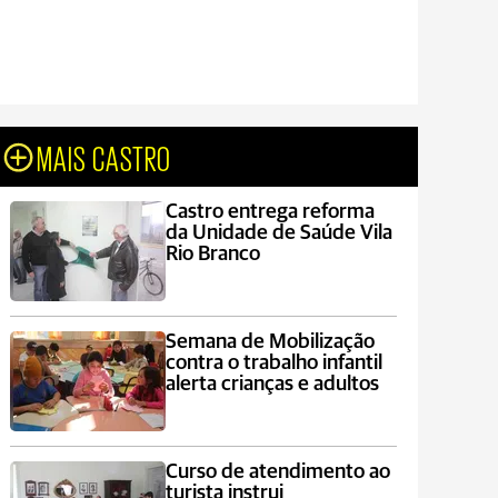
MAIS CASTRO
Castro entrega reforma
da Unidade de Saúde Vila
Rio Branco
Semana de Mobilização
contra o trabalho infantil
alerta crianças e adultos
Curso de atendimento ao
turista instrui