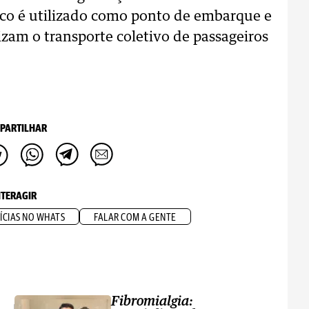
nco é utilizado como ponto de embarque e
zam o transporte coletivo de passageiros
PARTILHAR
NTERAGIR
ÍCIAS NO WHATS
FALAR COM A GENTE
Fibromialgia: