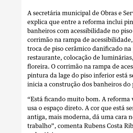
A secretária municipal de Obras e Se
explica que entre a reforma inclui pi
banheiros com acessibilidade no piso 
corrimão na rampa de acessibilidade,
troca de piso cerâmico danificado na
restaurante, colocação de luminárias,
floreira. O corrimão na rampa de acess
pintura da lage do piso inferior está
inicia a construção dos banheiros do p
“Está ficando muito bom. A reforma 
usa o espaço direto. A cor que está s
antiga, mais moderna, dá uma cara n
trabalho”, comenta Rubens Costa Rib