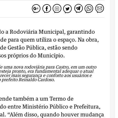
do a Rodoviária Municipal, garantindo
e para quem utiliza o espaço. Na obra,
de Gestão Pública, estão sendo
os próprios do Município.
de uma nova rodoviária para Castro, em um outro
 esteja pronto, era fundamental adequar o atual
ecer mais segurança e conforto aos usuários e
o prefeito Reinaldo Cardoso.
atende também a um Termo de
 entre Ministério Público e Prefeitura,
ocal. “Além disso, quando houver mudança