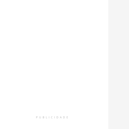
PUBLICIDADE