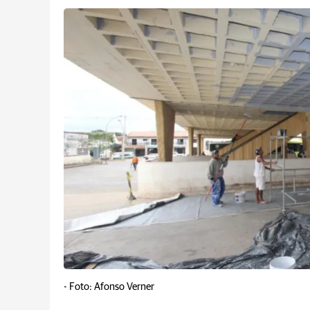
-
Foto: Afonso Verner