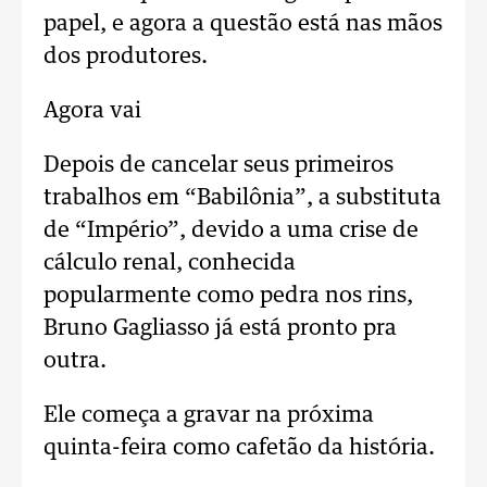
papel, e agora a questão está nas mãos
dos produtores.
Agora vai
Depois de cancelar seus primeiros
trabalhos em “Babilônia”, a substituta
de “Império”, devido a uma crise de
cálculo renal, conhecida
popularmente como pedra nos rins,
Bruno Gagliasso já está pronto pra
outra.
Ele começa a gravar na próxima
quinta-feira como cafetão da história.