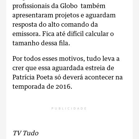
profissionais da Globo também
apresentaram projetos e aguardam
resposta do alto comando da
emissora. Fica até difícil calcular o
tamanho dessa fila.
Por todos esses motivos, tudo leva a
crer que essa aguardada estreia de
Patrícia Poeta só deverá acontecer na
temporada de 2016.
PUBLICIDADE
TV Tudo