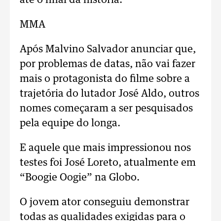
até o final da história.
MMA
Após Malvino Salvador anunciar que,
por problemas de datas, não vai fazer
mais o protagonista do filme sobre a
trajetória do lutador José Aldo, outros
nomes começaram a ser pesquisados
pela equipe do longa.
E aquele que mais impressionou nos
testes foi José Loreto, atualmente em
“Boogie Oogie” na Globo.
O jovem ator conseguiu demonstrar
todas as qualidades exigidas para o