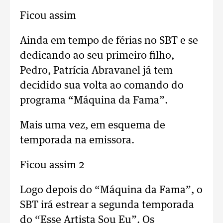
Ficou assim
Ainda em tempo de férias no SBT e se
dedicando ao seu primeiro filho,
Pedro, Patrícia Abravanel já tem
decidido sua volta ao comando do
programa “Máquina da Fama”.
Mais uma vez, em esquema de
temporada na emissora.
Ficou assim 2
Logo depois do “Máquina da Fama”, o
SBT irá estrear a segunda temporada
do “Esse Artista Sou Eu”. Os