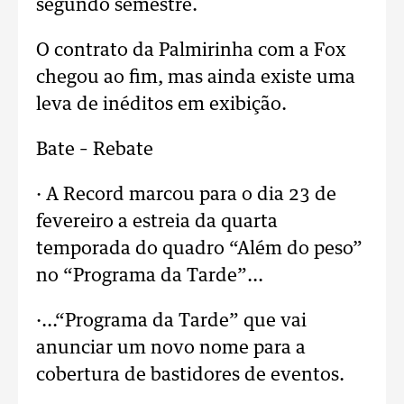
segundo semestre.
O contrato da Palmirinha com a Fox
chegou ao fim, mas ainda existe uma
leva de inéditos em exibição.
Bate – Rebate
· A Record marcou para o dia 23 de
fevereiro a estreia da quarta
temporada do quadro “Além do peso”
no “Programa da Tarde”...
·...“Programa da Tarde” que vai
anunciar um novo nome para a
cobertura de bastidores de eventos.