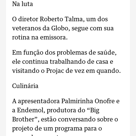
Na luta
O diretor Roberto Talma, um dos
veteranos da Globo, segue com sua
rotina na emissora.
Em função dos problemas de saúde,
ele continua trabalhando de casa e
visitando o Projac de vez em quando.
Culinária
A apresentadora Palmirinha Onofre e
a Endemol, produtora do “Big
Brother”, estão conversando sobre o
projeto de um programa para o