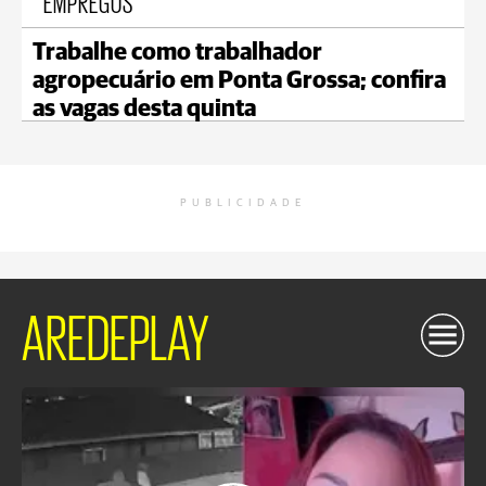
EMPREGOS
Trabalhe como trabalhador
agropecuário em Ponta Grossa; confira
as vagas desta quinta
PUBLICIDADE
AREDEPLAY