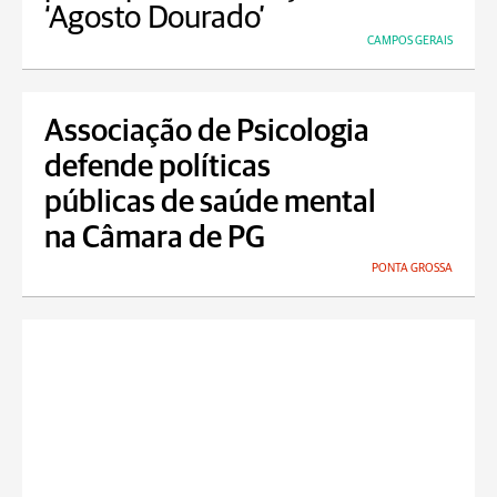
‘Agosto Dourado’
CAMPOS GERAIS
Associação de Psicologia
defende políticas
públicas de saúde mental
na Câmara de PG
PONTA GROSSA