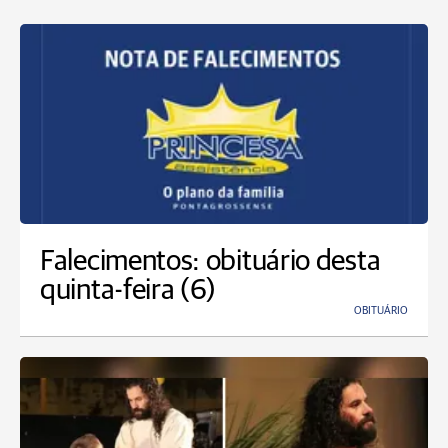
Falecimentos: obituário desta
quinta-feira (6)
OBITUÁRIO