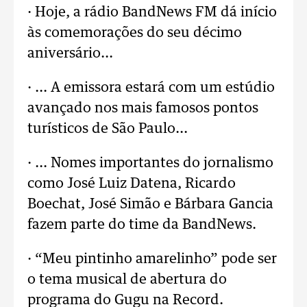
· Hoje, a rádio BandNews FM dá início
às comemorações do seu décimo
aniversário...
· ... A emissora estará com um estúdio
avançado nos mais famosos pontos
turísticos de São Paulo...
· ... Nomes importantes do jornalismo
como José Luiz Datena, Ricardo
Boechat, José Simão e Bárbara Gancia
fazem parte do time da BandNews.
· “Meu pintinho amarelinho” pode ser
o tema musical de abertura do
programa do Gugu na Record.