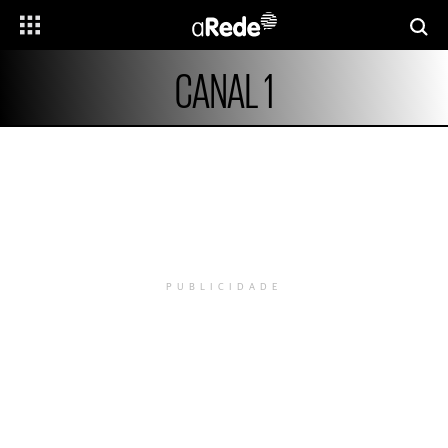
CANAL 1
PUBLICIDADE