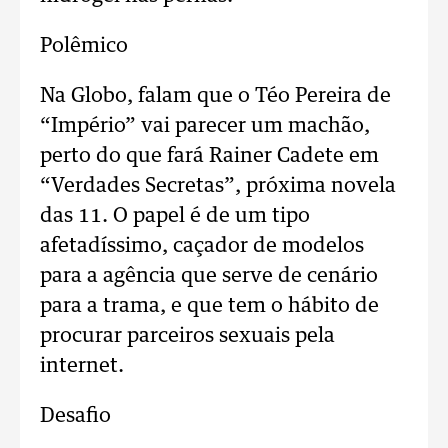
Polêmico
Na Globo, falam que o Téo Pereira de
“Império” vai parecer um machão,
perto do que fará Rainer Cadete em
“Verdades Secretas”, próxima novela
das 11. O papel é de um tipo
afetadíssimo, caçador de modelos
para a agência que serve de cenário
para a trama, e que tem o hábito de
procurar parceiros sexuais pela
internet.
Desafio