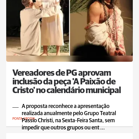
Vereadores de PG aprovam
inclusão da peça 'A Paixão de
Cristo' no calendário municipal
A proposta reconhece a apresentação
realizada anualmente pelo Grupo Teatral
PONTA GROSSA
Passio Christi, na Sexta-Feira Santa, sem
impedir que outros grupos ou ent ...