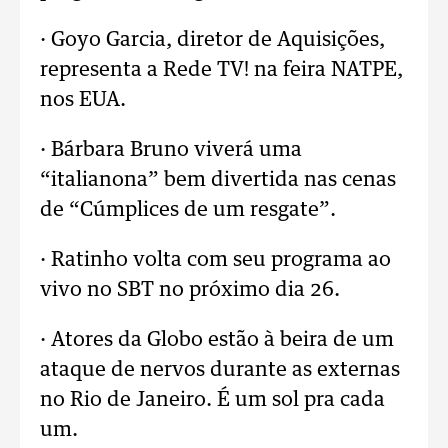
· Goyo Garcia, diretor de Aquisições,
representa a Rede TV! na feira NATPE,
nos EUA.
· Bárbara Bruno viverá uma
“italianona” bem divertida nas cenas
de “Cúmplices de um resgate”.
· Ratinho volta com seu programa ao
vivo no SBT no próximo dia 26.
· Atores da Globo estão à beira de um
ataque de nervos durante as externas
no Rio de Janeiro. É um sol pra cada
um.