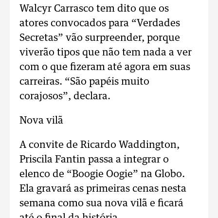
Walcyr Carrasco tem dito que os
atores convocados para “Verdades
Secretas” vão surpreender, porque
viverão tipos que não tem nada a ver
com o que fizeram até agora em suas
carreiras. “São papéis muito
corajosos”, declara.
Nova vilã
A convite de Ricardo Waddington,
Priscila Fantin passa a integrar o
elenco de “Boogie Oogie” na Globo.
Ela gravará as primeiras cenas nesta
semana como sua nova vilã e ficará