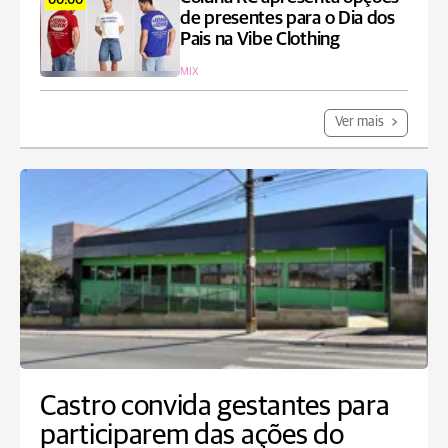
00:00
de presentes para o Dia dos
Pais na Vibe Clothing
MIX
Ver mais
Castro convida gestantes para
participarem das ações do