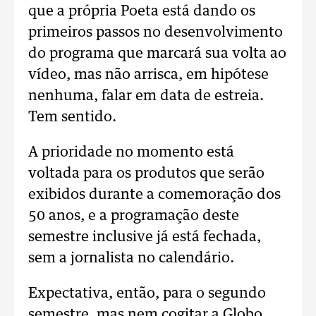
que a própria Poeta está dando os
primeiros passos no desenvolvimento
do programa que marcará sua volta ao
vídeo, mas não arrisca, em hipótese
nenhuma, falar em data de estreia.
Tem sentido.
A prioridade no momento está
voltada para os produtos que serão
exibidos durante a comemoração dos
50 anos, e a programação deste
semestre inclusive já está fechada,
sem a jornalista no calendário.
Expectativa, então, para o segundo
semestre, mas nem cogitar a Globo