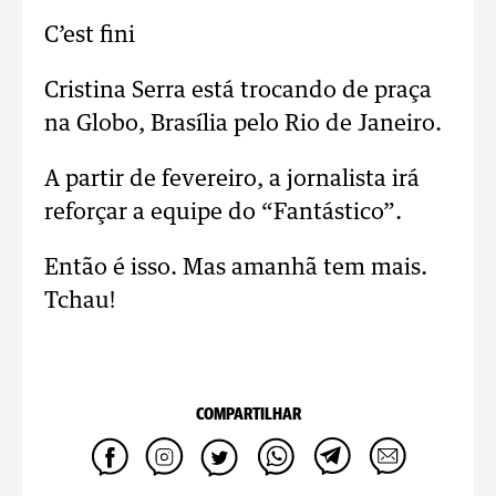
C’est fini
Cristina Serra está trocando de praça
na Globo, Brasília pelo Rio de Janeiro.
A partir de fevereiro, a jornalista irá
reforçar a equipe do “Fantástico”.
Então é isso. Mas amanhã tem mais.
Tchau!
COMPARTILHAR