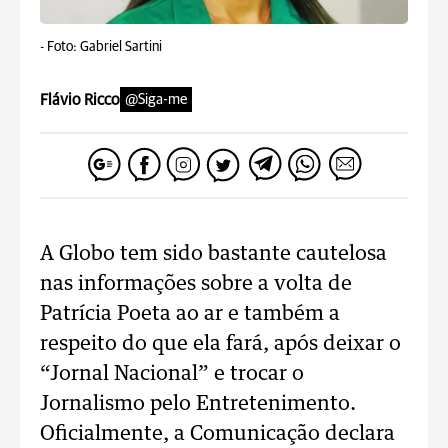
-
Foto: Gabriel Sartini
Flávio Ricco
@Siga-me
A Globo tem sido bastante cautelosa
nas informações sobre a volta de
Patrícia Poeta ao ar e também a
respeito do que ela fará, após deixar o
“Jornal Nacional” e trocar o
Jornalismo pelo Entretenimento.
Oficialmente, a Comunicação declara