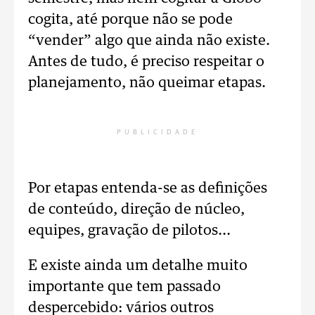
cogita, até porque não se pode
“vender” algo que ainda não existe.
Antes de tudo, é preciso respeitar o
planejamento, não queimar etapas.
PUBLICIDADE
Por etapas entenda-se as definições
de conteúdo, direção de núcleo,
equipes, gravação de pilotos...
E existe ainda um detalhe muito
importante que tem passado
despercebido: vários outros