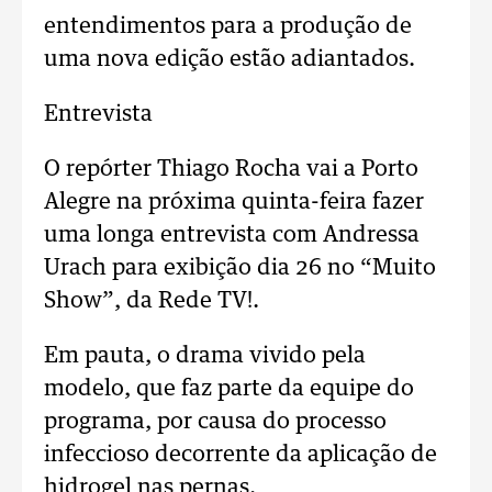
entendimentos para a produção de
uma nova edição estão adiantados.
Entrevista
O repórter Thiago Rocha vai a Porto
Alegre na próxima quinta-feira fazer
uma longa entrevista com Andressa
Urach para exibição dia 26 no “Muito
Show”, da Rede TV!.
Em pauta, o drama vivido pela
modelo, que faz parte da equipe do
programa, por causa do processo
infeccioso decorrente da aplicação de
hidrogel nas pernas.