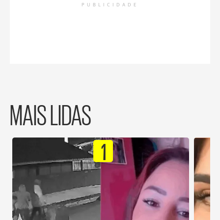
PUBLICIDADE
MAIS LIDAS
1