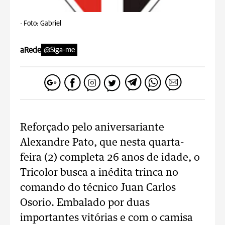
-
Foto: Gabriel
aRede
@Siga-me
Reforçado pelo aniversariante
Alexandre Pato, que nesta quarta-
feira (2) completa 26 anos de idade, o
Tricolor busca a inédita trinca no
comando do técnico Juan Carlos
Osorio. Embalado por duas
importantes vitórias e com o camisa