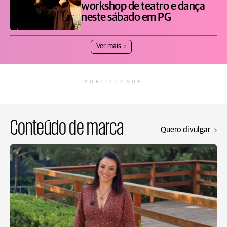
workshop de teatro e dança
neste sábado em PG
Ver mais
PUBLICIDADE
Conteúdo de marca
Quero divulgar