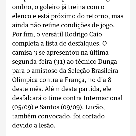
ombro, o goleiro já treina com o
elenco e está próximo do retorno, mas
ainda não reúne condições de jogo.
Por fim, o versátil Rodrigo Caio
completa a lista de desfalques. O
camisa 3 se apresentou na última
segunda-feira (31) ao técnico Dunga
para o amistoso da Seleção Brasileira
Olímpica contra a França, no dia 8
deste mês. Além desta partida, ele
desfalcará o time contra Internacional
(05/09) e Santos (09/09). Lucão,
também convocado, foi cortado
devido a lesão.