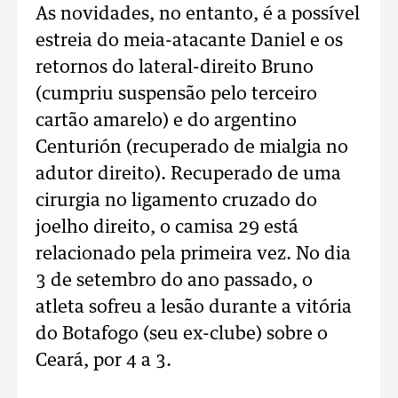
As novidades, no entanto, é a possível
estreia do meia-atacante Daniel e os
retornos do lateral-direito Bruno
(cumpriu suspensão pelo terceiro
cartão amarelo) e do argentino
Centurión (recuperado de mialgia no
adutor direito). Recuperado de uma
cirurgia no ligamento cruzado do
joelho direito, o camisa 29 está
relacionado pela primeira vez. No dia
3 de setembro do ano passado, o
atleta sofreu a lesão durante a vitória
do Botafogo (seu ex-clube) sobre o
Ceará, por 4 a 3.