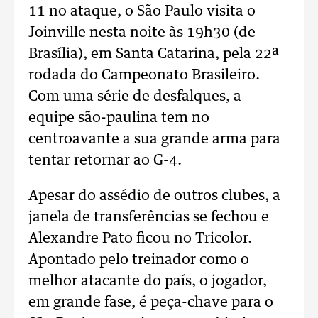
11 no ataque, o São Paulo visita o
Joinville nesta noite às 19h30 (de
Brasília), em Santa Catarina, pela 22ª
rodada do Campeonato Brasileiro.
Com uma série de desfalques, a
equipe são-paulina tem no
centroavante a sua grande arma para
tentar retornar ao G-4.
Apesar do assédio de outros clubes, a
janela de transferências se fechou e
Alexandre Pato ficou no Tricolor.
Apontado pelo treinador como o
melhor atacante do país, o jogador,
em grande fase, é peça-chave para o