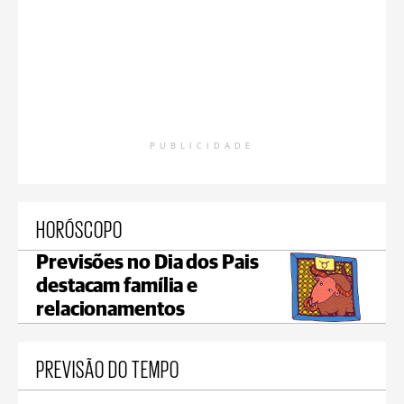
PUBLICIDADE
HORÓSCOPO
Previsões no Dia dos Pais
destacam família e
relacionamentos
PREVISÃO DO TEMPO