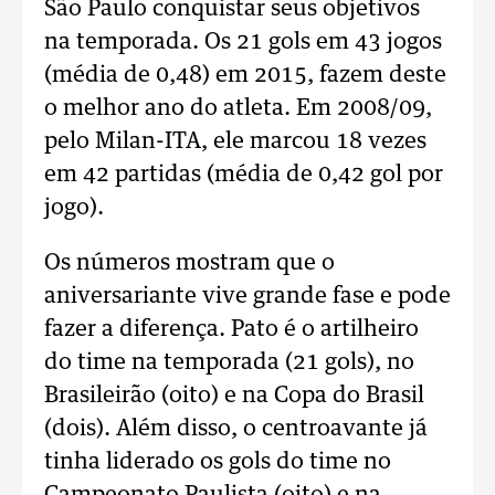
São Paulo conquistar seus objetivos
na temporada. Os 21 gols em 43 jogos
(média de 0,48) em 2015, fazem deste
o melhor ano do atleta. Em 2008/09,
pelo Milan-ITA, ele marcou 18 vezes
em 42 partidas (média de 0,42 gol por
jogo).
Os números mostram que o
aniversariante vive grande fase e pode
fazer a diferença. Pato é o artilheiro
do time na temporada (21 gols), no
Brasileirão (oito) e na Copa do Brasil
(dois). Além disso, o centroavante já
tinha liderado os gols do time no