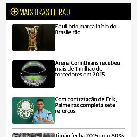
MAIS BRASILEIRÃO
Equilíbrio marca início do
Brasileirão
Arena Corinthians recebeu
mais de 1 milhão de
torcedores em 2015
Com contratação de Erik,
Palmeiras completa sete
reforços
Timão fecha 2015 com 80%