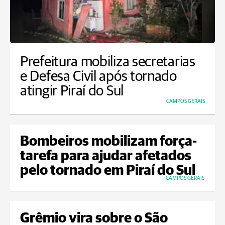
Prefeitura mobiliza secretarias
e Defesa Civil após tornado
atingir Piraí do Sul
CAMPOS GERAIS
Bombeiros mobilizam força-
tarefa para ajudar afetados
pelo tornado em Piraí do Sul
CAMPOS GERAIS
Grêmio vira sobre o São