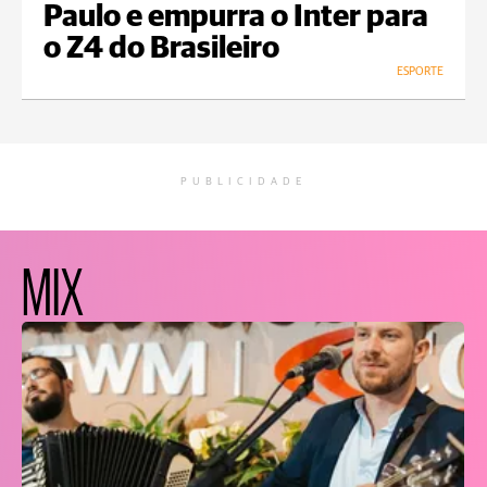
Paulo e empurra o Inter para
o Z4 do Brasileiro
ESPORTE
PUBLICIDADE
MIX