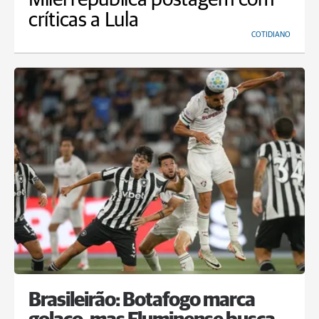
críticas a Lula
COTIDIANO
Brasileirão: Botafogo marca