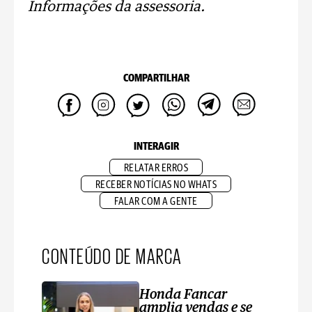
Informações da assessoria.
COMPARTILHAR
INTERAGIR
RELATAR ERROS
RECEBER NOTÍCIAS NO WHATS
FALAR COM A GENTE
CONTEÚDO DE MARCA
Honda Fancar
amplia vendas e se