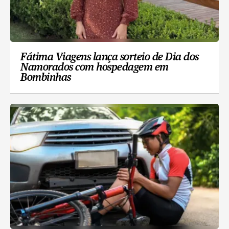
Fátima Viagens lança sorteio de Dia dos
Namorados com hospedagem em
Bombinhas