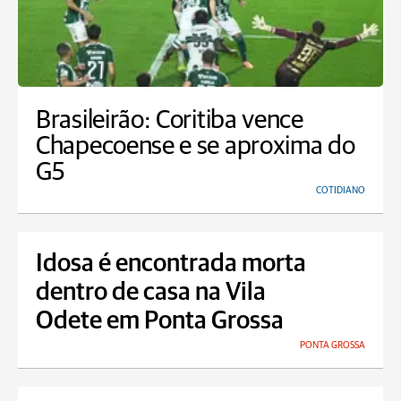
Brasileirão: Coritiba vence
Chapecoense e se aproxima do
G5
COTIDIANO
Idosa é encontrada morta
dentro de casa na Vila
Odete em Ponta Grossa
PONTA GROSSA