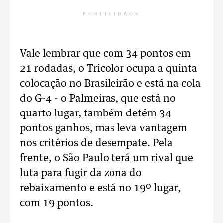
PUBLICIDADE
Vale lembrar que com 34 pontos em
21 rodadas, o Tricolor ocupa a quinta
colocação no Brasileirão e está na cola
do G-4 - o Palmeiras, que está no
quarto lugar, também detém 34
pontos ganhos, mas leva vantagem
nos critérios de desempate. Pela
frente, o São Paulo terá um rival que
luta para fugir da zona do
rebaixamento e está no 19º lugar,
com 19 pontos.