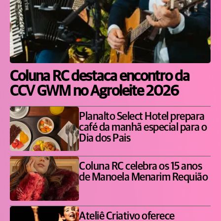
Coluna RC destaca encontro da
CCV GWM no Agroleite 2026
Planalto Select Hotel prepara
café da manhã especial para o
Dia dos Pais
Coluna RC celebra os 15 anos
de Manoela Menarim Requião
Ateliê Criativo oferece