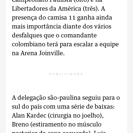
Campeonato Paulista (oito) e na
Libertadores da América (três). A
presença do camisa 11 ganha ainda
mais importância diante dos vários
desfalques que o comandante
colombiano terá para escalar a equipe
na Arena Joinville.
PUBLICIDADE
A delegação são-paulina seguiu para o
sul do país com uma série de baixas:
Alan Kardec (cirurgia no joelho),
Breno (estiramento no músculo