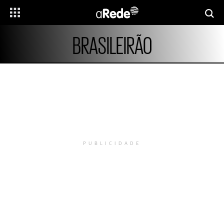
BRASILEIRÃO
PUBLICIDADE