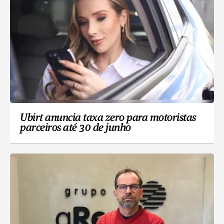
Ubirt anuncia taxa zero para motoristas
parceiros até 30 de junho