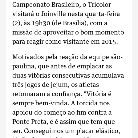
Campeonato Brasileiro, o Tricolor
visitará o Joinville nesta quarta-feira
(2), às 19h30 (de Brasília), com a
missão de aproveitar o bom momento
para reagir como visitante em 2015.
Motivados pela reação da equipe são-
paulina, que antes de emplacar as
duas vitórias consecutivas acumulava
três jogos de jejum, os atletas
retomaram a confiança. "Vitória é
sempre bem-vinda. A torcida nos
apoiou do começo ao fim contra a
Ponte Preta, e é assim que tem que
ser. Conseguimos um placar elástico,