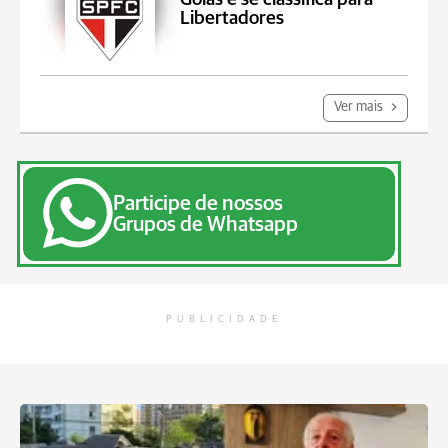
Libertadores
Ver mais
Participe de nossos
Grupos de Whatsapp
PUBLICIDADE