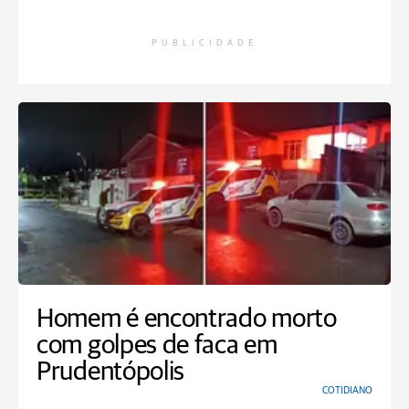
PUBLICIDADE
Homem é encontrado morto
com golpes de faca em
Prudentópolis
COTIDIANO