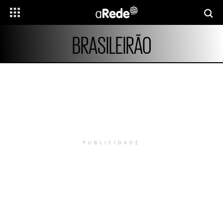
BRASILEIRÃO
PUBLICIDADE