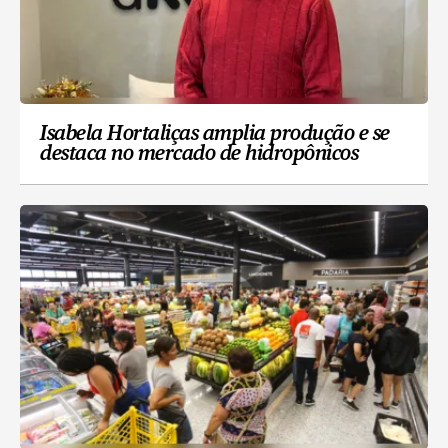
Isabela Hortaliças amplia produção e se
destaca no mercado de hidropônicos