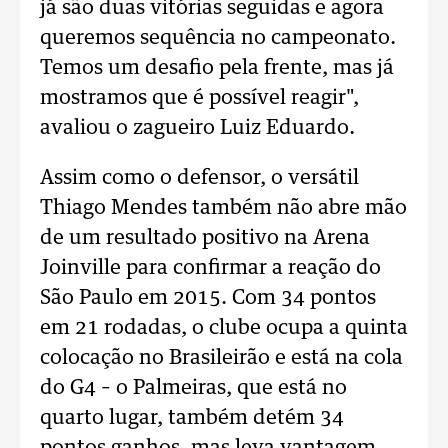
já são duas vitórias seguidas e agora
queremos sequência no campeonato.
Temos um desafio pela frente, mas já
mostramos que é possível reagir",
avaliou o zagueiro Luiz Eduardo.
Assim como o defensor, o versátil
Thiago Mendes também não abre mão
de um resultado positivo na Arena
Joinville para confirmar a reação do
São Paulo em 2015. Com 34 pontos
em 21 rodadas, o clube ocupa a quinta
colocação no Brasileirão e está na cola
do G4 – o Palmeiras, que está no
quarto lugar, também detém 34