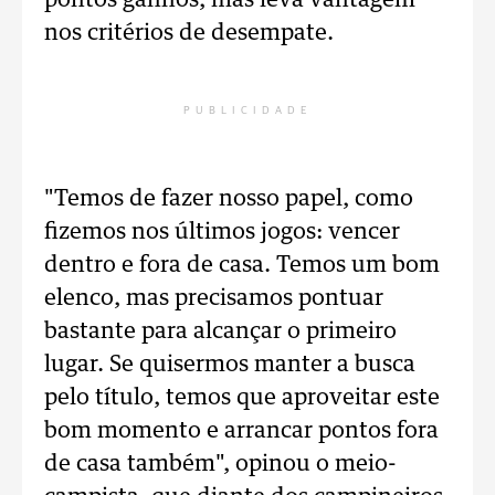
pontos ganhos, mas leva vantagem
nos critérios de desempate.
PUBLICIDADE
"Temos de fazer nosso papel, como
fizemos nos últimos jogos: vencer
dentro e fora de casa. Temos um bom
elenco, mas precisamos pontuar
bastante para alcançar o primeiro
lugar. Se quisermos manter a busca
pelo título, temos que aproveitar este
bom momento e arrancar pontos fora
de casa também", opinou o meio-