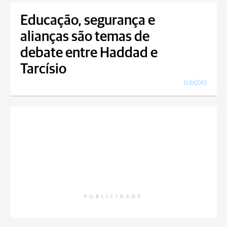
Educação, segurança e
alianças são temas de
debate entre Haddad e
Tarcísio
ELEIÇÕES
PUBLICIDADE