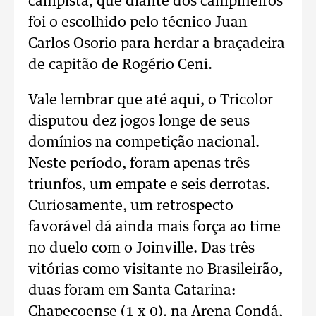
campista, que diante dos campineiros
foi o escolhido pelo técnico Juan
Carlos Osorio para herdar a braçadeira
de capitão de Rogério Ceni.
Vale lembrar que até aqui, o Tricolor
disputou dez jogos longe de seus
domínios na competição nacional.
Neste período, foram apenas três
triunfos, um empate e seis derrotas.
Curiosamente, um retrospecto
favorável dá ainda mais força ao time
no duelo com o Joinville. Das três
vitórias como visitante no Brasileirão,
duas foram em Santa Catarina:
Chapecoense (1 x 0), na Arena Condá,