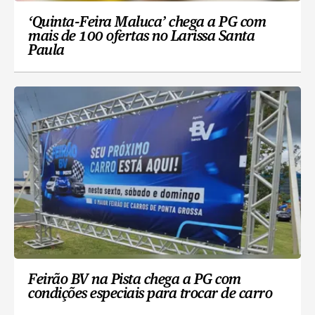
‘Quinta-Feira Maluca’ chega a PG com
mais de 100 ofertas no Larissa Santa
Paula
Feirão BV na Pista chega a PG com
condições especiais para trocar de carro