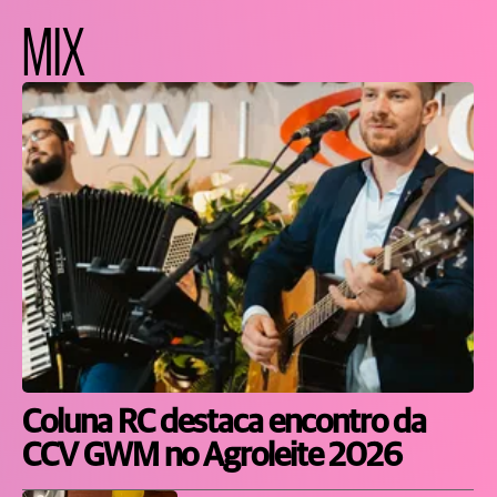
MIX
Coluna RC destaca encontro da
CCV GWM no Agroleite 2026