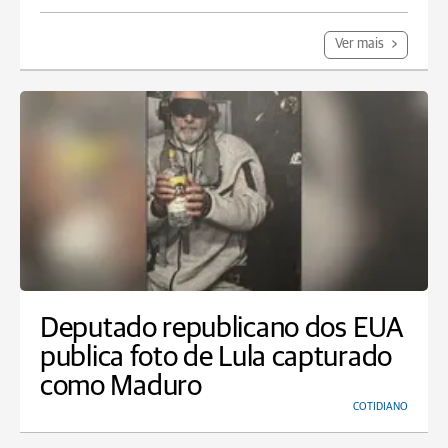
Ver mais
Deputado republicano dos EUA
publica foto de Lula capturado
como Maduro
COTIDIANO