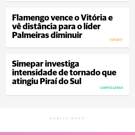
Flamengo vence o Vitória e
vê distância para o líder
Palmeiras diminuir
ESPORTE
Simepar investiga
intensidade de tornado que
atingiu Piraí do Sul
CAMPOS GERAIS
PUBLICIDADE