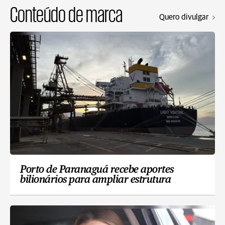
Conteúdo de marca
Quero divulgar
Porto de Paranaguá recebe aportes
bilionários para ampliar estrutura