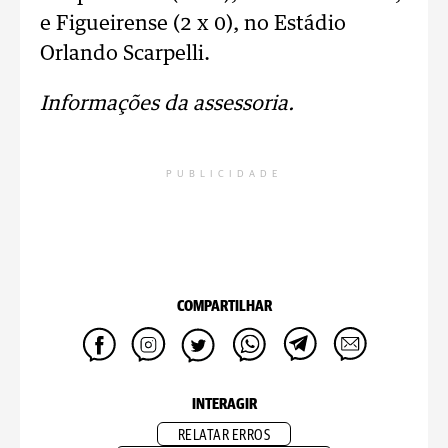
e Figueirense (2 x 0), no Estádio
Orlando Scarpelli.
Informações da assessoria.
PUBLICIDADE
COMPARTILHAR
INTERAGIR
RELATAR ERROS