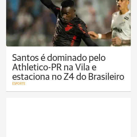
Santos é dominado pelo
Athletico-PR na Vila e
estaciona no Z4 do Brasileiro
ESPORTE