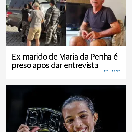
Ex-marido de Maria da Penha é
preso após dar entrevista
COTIDIANO