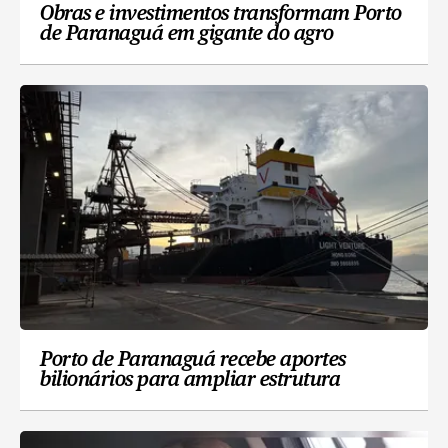
Obras e investimentos transformam Porto
de Paranaguá em gigante do agro
Porto de Paranaguá recebe aportes
bilionários para ampliar estrutura