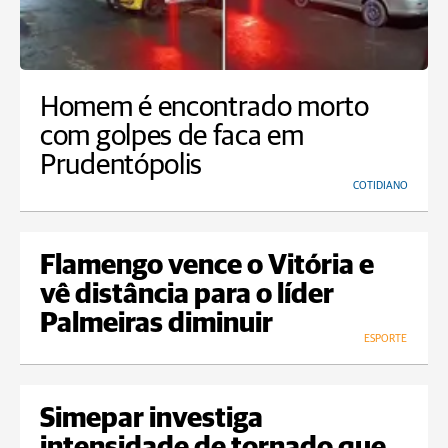
Homem é encontrado morto
com golpes de faca em
Prudentópolis
COTIDIANO
Flamengo vence o Vitória e
vê distância para o líder
Palmeiras diminuir
ESPORTE
Simepar investiga