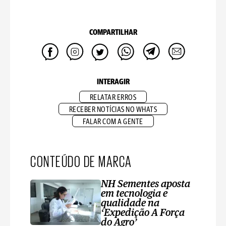
COMPARTILHAR
INTERAGIR
RELATAR ERROS
RECEBER NOTÍCIAS NO WHATS
FALAR COM A GENTE
CONTEÚDO DE MARCA
NH Sementes aposta
em tecnologia e
qualidade na
‘Expedição A Força
do Agro’