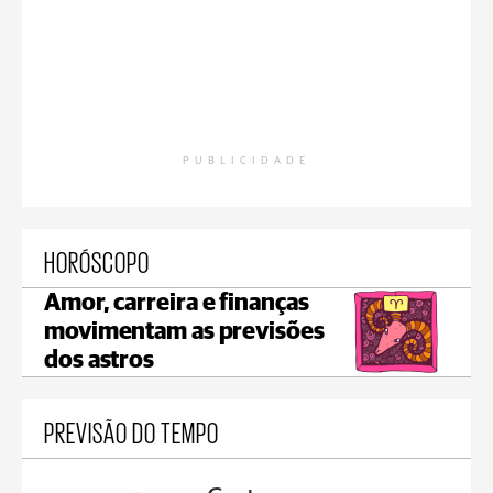
PUBLICIDADE
HORÓSCOPO
Amor, carreira e finanças
movimentam as previsões
dos astros
PREVISÃO DO TEMPO