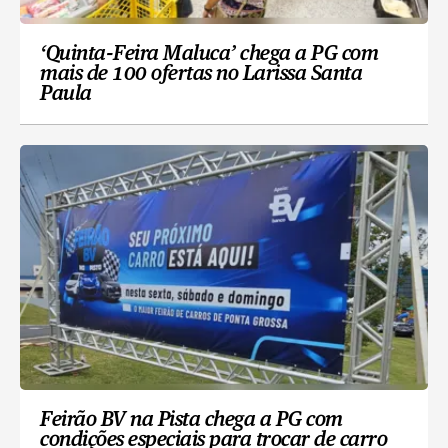
‘Quinta-Feira Maluca’ chega a PG com
mais de 100 ofertas no Larissa Santa
Paula
Feirão BV na Pista chega a PG com
condições especiais para trocar de carro