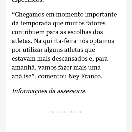
específicos.
“Chegamos em momento importante
da temporada que muitos fatores
contribuem para as escolhas dos
atletas. Na quinta-feira nós optamos
por utilizar alguns atletas que
estavam mais descansados e, para
amanhã, vamos fazer mais uma
análise”, comentou Ney Franco.
Informações da assessoria.
PUBLICIDADE