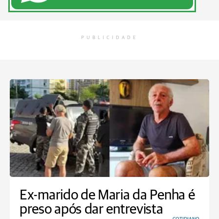
PUBLICIDADE
Ex-marido de Maria da Penha é
preso após dar entrevista