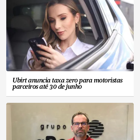
Ubirt anuncia taxa zero para motoristas
parceiros até 30 de junho