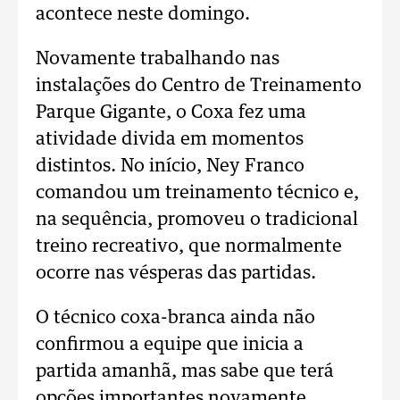
acontece neste domingo.
Novamente trabalhando nas
instalações do Centro de Treinamento
Parque Gigante, o Coxa fez uma
atividade divida em momentos
distintos. No início, Ney Franco
comandou um treinamento técnico e,
na sequência, promoveu o tradicional
treino recreativo, que normalmente
ocorre nas vésperas das partidas.
O técnico coxa-branca ainda não
confirmou a equipe que inicia a
partida amanhã, mas sabe que terá
opções importantes novamente