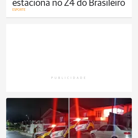
estaciona no Z4 do Brasileiro
ESPORTE
PUBLICIDADE