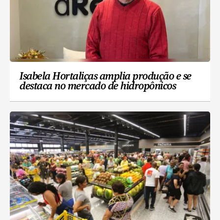
Isabela Hortaliças amplia produção e se
destaca no mercado de hidropônicos