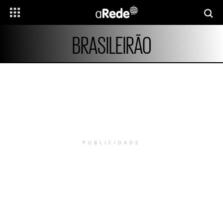
BRASILEIRÃO
PUBLICIDADE