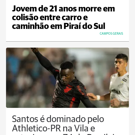
Jovem de 21 anos morre em
colisão entre carro e
caminhão em Piraí do Sul
CAMPOS GERAIS
Santos é dominado pelo
Athletico-PR na Vila e