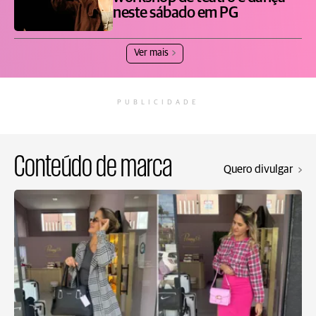
neste sábado em PG
Ver mais
PUBLICIDADE
Conteúdo de marca
Quero divulgar