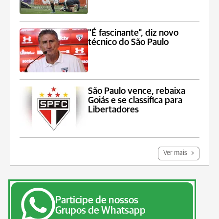
"É fascinante", diz novo
técnico do São Paulo
São Paulo vence, rebaixa
Goiás e se classifica para
Libertadores
Ver mais
Participe de nossos
Grupos de Whatsapp