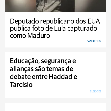
Deputado republicano dos EUA
publica foto de Lula capturado
como Maduro
COTIDIANO
Educação, segurança e
alianças são temas de
debate entre Haddad e
Tarcísio
ELEIÇÕES