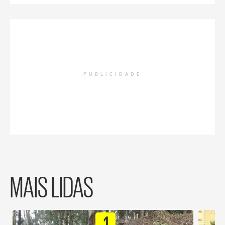
PUBLICIDADE
MAIS LIDAS
1