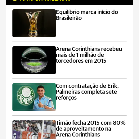
Equilíbrio marca início do
Brasileirão
Arena Corinthians recebeu
mais de 1 milhão de
torcedores em 2015
Com contratação de Erik,
Palmeiras completa sete
reforços
Timão fecha 2015 com 80%
de aproveitamento na
Arena Corinthians