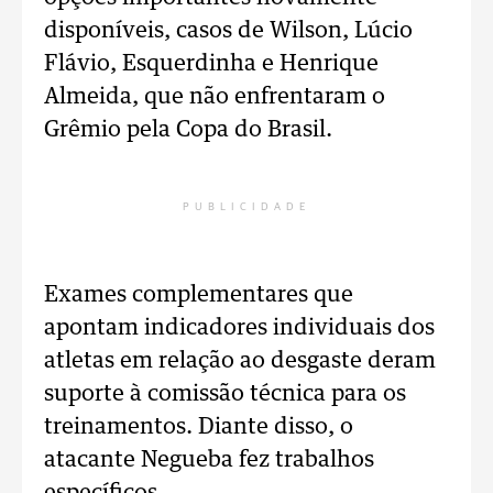
disponíveis, casos de Wilson, Lúcio
Flávio, Esquerdinha e Henrique
Almeida, que não enfrentaram o
Grêmio pela Copa do Brasil.
PUBLICIDADE
Exames complementares que
apontam indicadores individuais dos
atletas em relação ao desgaste deram
suporte à comissão técnica para os
treinamentos. Diante disso, o
atacante Negueba fez trabalhos