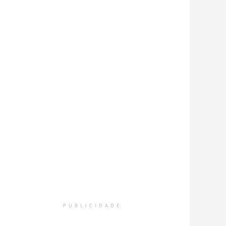
PUBLICIDADE