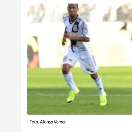
-
Foto: Afonso Verner