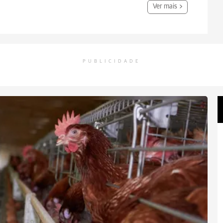
Ver mais
PUBLICIDADE