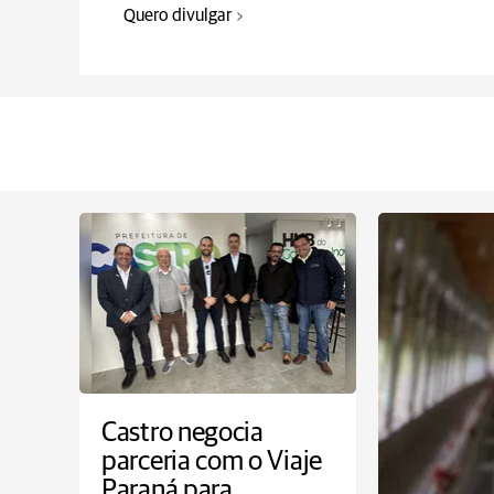
Quero divulgar
Castro negocia
parceria com o Viaje
Paraná para