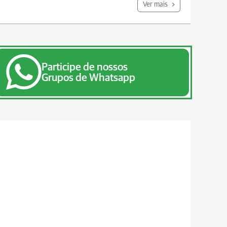
Ver mais
Participe de nossos
Grupos de Whatsapp