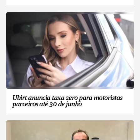
Ubirt anuncia taxa zero para motoristas
parceiros até 30 de junho