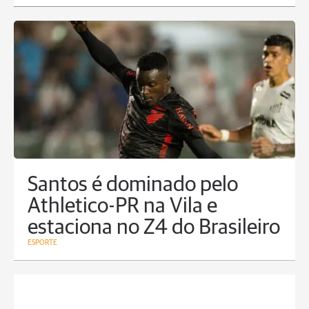
Santos é dominado pelo
Athletico-PR na Vila e
estaciona no Z4 do Brasileiro
ESPORTE