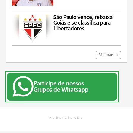
São Paulo vence, rebaixa
Goiás e se classifica para
Libertadores
Ver mais
Participe de nossos
Grupos de Whatsapp
PUBLICIDADE