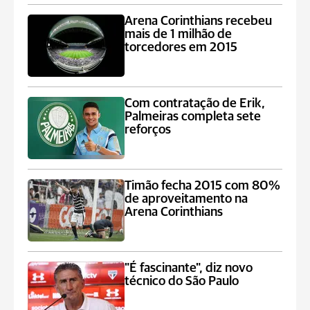
Arena Corinthians recebeu
mais de 1 milhão de
torcedores em 2015
Com contratação de Erik,
Palmeiras completa sete
reforços
Timão fecha 2015 com 80%
de aproveitamento na
Arena Corinthians
"É fascinante", diz novo
técnico do São Paulo