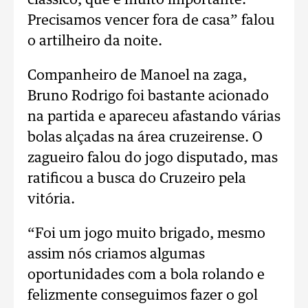
clássico, que é muito importante.
Precisamos vencer fora de casa” falou
o artilheiro da noite.
Companheiro de Manoel na zaga,
Bruno Rodrigo foi bastante acionado
na partida e apareceu afastando várias
bolas alçadas na área cruzeirense. O
zagueiro falou do jogo disputado, mas
ratificou a busca do Cruzeiro pela
vitória.
“Foi um jogo muito brigado, mesmo
assim nós criamos algumas
oportunidades com a bola rolando e
felizmente conseguimos fazer o gol