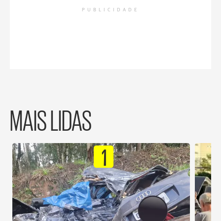
PUBLICIDADE
MAIS LIDAS
1