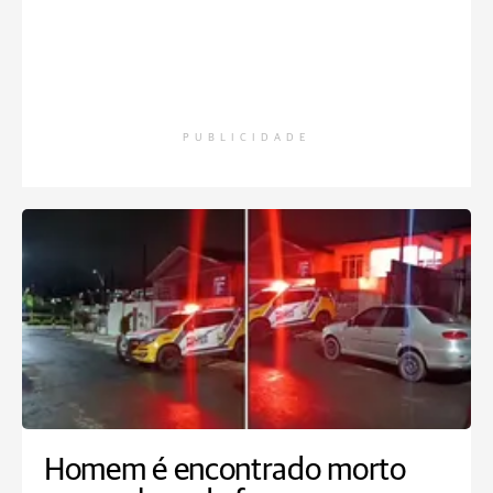
PUBLICIDADE
Homem é encontrado morto