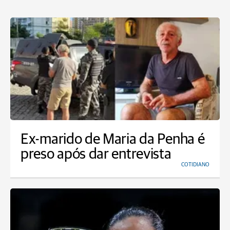
Ex-marido de Maria da Penha é
preso após dar entrevista
COTIDIANO