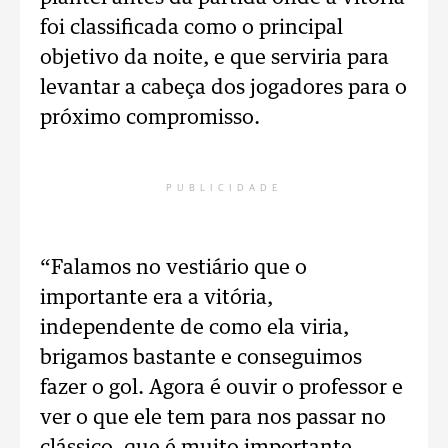
foi classificada como o principal
objetivo da noite, e que serviria para
levantar a cabeça dos jogadores para o
próximo compromisso.
PUBLICIDADE
“Falamos no vestiário que o
importante era a vitória,
independente de como ela viria,
brigamos bastante e conseguimos
fazer o gol. Agora é ouvir o professor e
ver o que ele tem para nos passar no