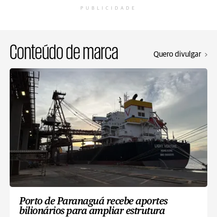
PUBLICIDADE
Conteúdo de marca
Quero divulgar
Porto de Paranaguá recebe aportes
bilionários para ampliar estrutura