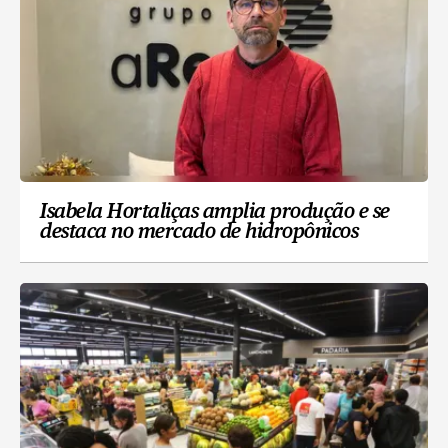
Isabela Hortaliças amplia produção e se
destaca no mercado de hidropônicos