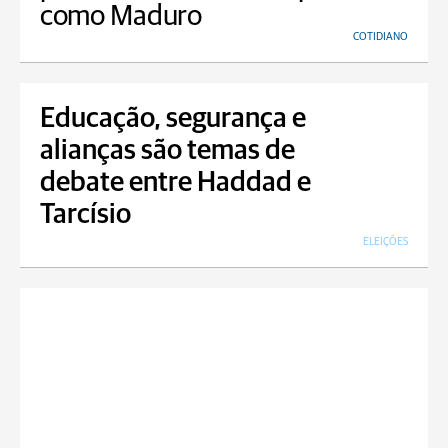
como Maduro
COTIDIANO
Educação, segurança e
alianças são temas de
debate entre Haddad e
Tarcísio
ELEIÇÕES