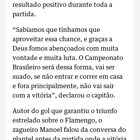
resultado positivo durante toda a
partida.
“Sabíamos que tínhamos que
aproveitar essa chance, e graças a
Deus fomos abençoados com muita
vontade e muita luta. O Campeonato
Brasileiro será dessa forma, vai ser
suado, se não entrar e correr em casa
e fora principalmente, não vai sair
com a vitória”, declarou o capitão.
Autor do gol que garantiu o triunfo
estrelado sobre o Flamengo, o
zagueiro Manoel falou da conversa do
plantel antes da partida onde a vitória