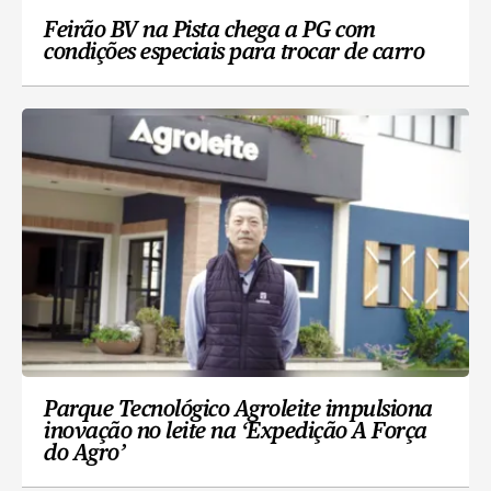
Feirão BV na Pista chega a PG com
condições especiais para trocar de carro
Parque Tecnológico Agroleite impulsiona
inovação no leite na ‘Expedição A Força
do Agro’