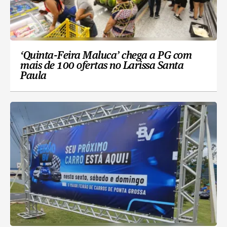
‘Quinta-Feira Maluca’ chega a PG com
mais de 100 ofertas no Larissa Santa
Paula