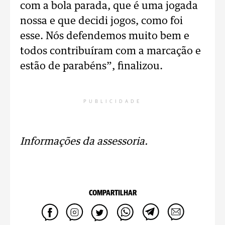
com a bola parada, que é uma jogada
nossa e que decidi jogos, como foi
esse. Nós defendemos muito bem e
todos contribuíram com a marcação e
estão de parabéns”, finalizou.
PUBLICIDADE
Informações da assessoria.
COMPARTILHAR