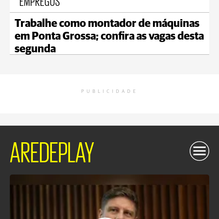
EMPREGOS
Trabalhe como montador de máquinas
em Ponta Grossa; confira as vagas desta
segunda
PUBLICIDADE
AREDEPLAY