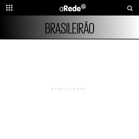
BRASILEIRÃO
PUBLICIDADE