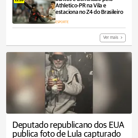
22:28
Athletico-PR na Vila e
estaciona no Z4 do Brasileiro
ESPORTE
Ver mais
Deputado republicano dos EUA
publica foto de Lula capturado