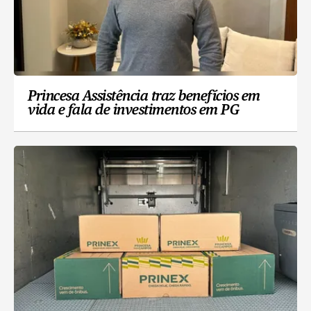
Princesa Assistência traz benefícios em
vida e fala de investimentos em PG