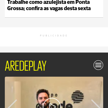
Trabalhe como azulejista em Ponta
Grossa; confira as vagas desta sexta
PUBLICIDADE
AREDEPLAY