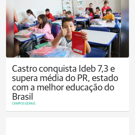
Castro conquista Ideb 7,3 e
supera média do PR, estado
com a melhor educação do
Brasil
CAMPOS GERAIS