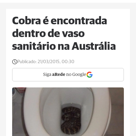
Cobra é encontrada
dentro de vaso
sanitário na Austrália
Publicado:
21/03/2015, 00:30
Siga
aRede
no Google