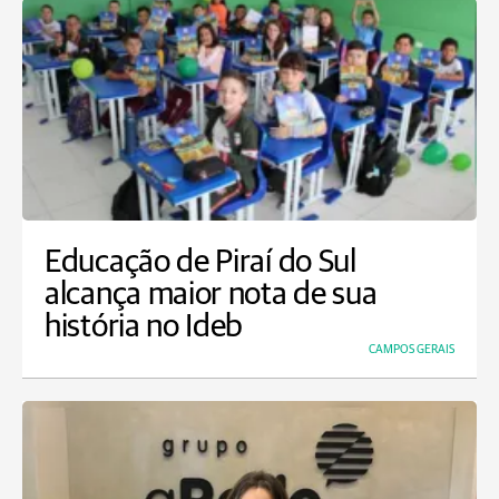
Educação de Piraí do Sul
alcança maior nota de sua
história no Ideb
CAMPOS GERAIS