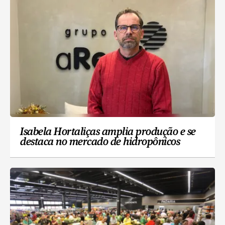
Isabela Hortaliças amplia produção e se
destaca no mercado de hidropônicos