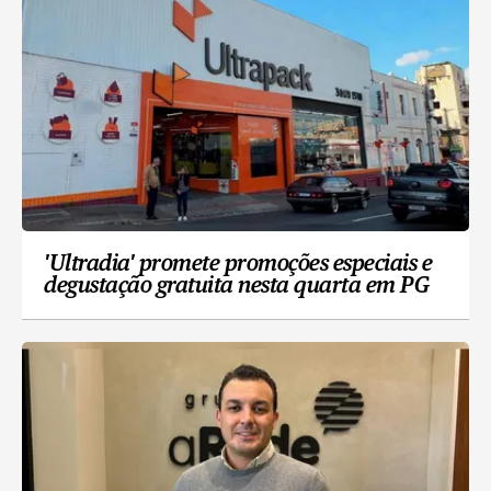
'Ultradia' promete promoções especiais e
degustação gratuita nesta quarta em PG