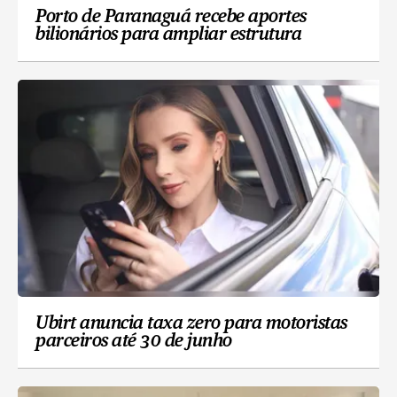
Porto de Paranaguá recebe aportes
bilionários para ampliar estrutura
Ubirt anuncia taxa zero para motoristas
parceiros até 30 de junho