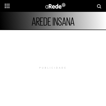
AREDE INSANA
PUBLICIDADE