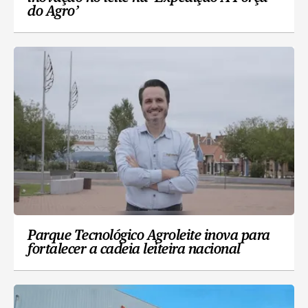
do Agro’
Parque Tecnológico Agroleite inova para
fortalecer a cadeia leiteira nacional