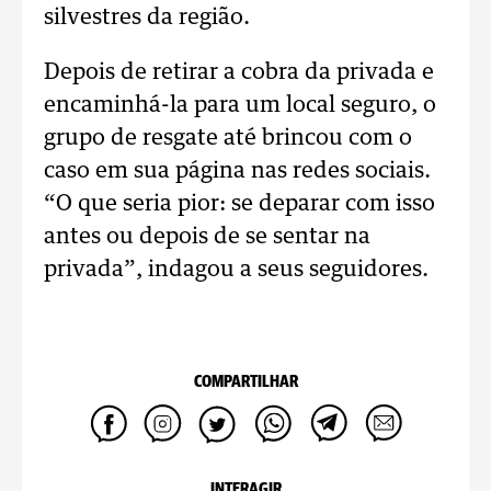
silvestres da região.
Depois de retirar a cobra da privada e
encaminhá-la para um local seguro, o
grupo de resgate até brincou com o
caso em sua página nas redes sociais.
“O que seria pior: se deparar com isso
antes ou depois de se sentar na
privada”, indagou a seus seguidores.
COMPARTILHAR
INTERAGIR