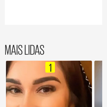
MAIS LIDAS
1