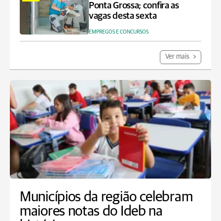
Ponta Grossa; confira as
vagas desta sexta
EMPREGOS E CONCURSOS
Ver mais
Municípios da região celebram
maiores notas do Ideb na