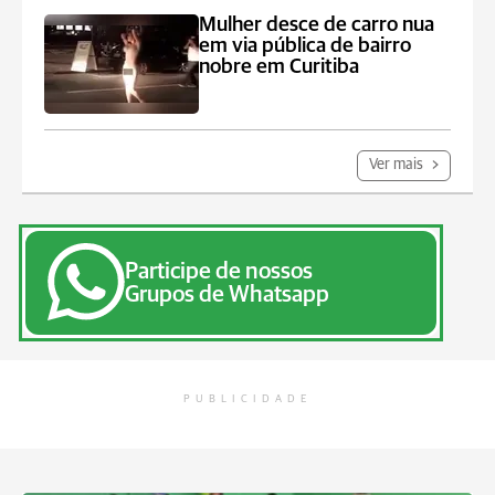
Mulher desce de carro nua
em via pública de bairro
nobre em Curitiba
Ver mais
Participe de nossos
Grupos de Whatsapp
PUBLICIDADE