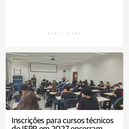
PUBLICIDADE
Inscrições para cursos técnicos