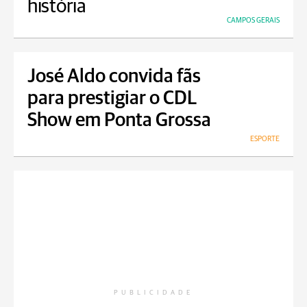
história
CAMPOS GERAIS
José Aldo convida fãs
para prestigiar o CDL
Show em Ponta Grossa
ESPORTE
PUBLICIDADE