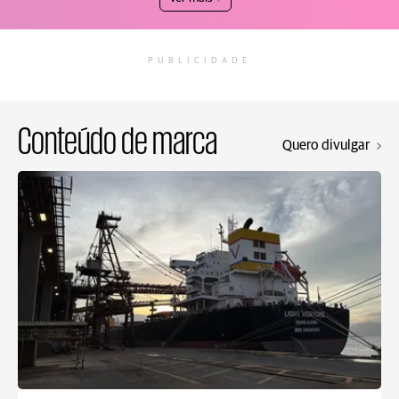
PUBLICIDADE
Conteúdo de marca
Quero divulgar