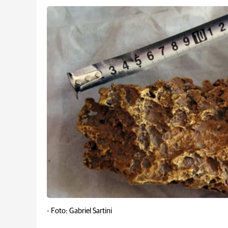
-
Foto: Gabriel Sartini