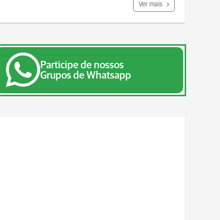
Ver mais
Participe de nossos
Grupos de Whatsapp