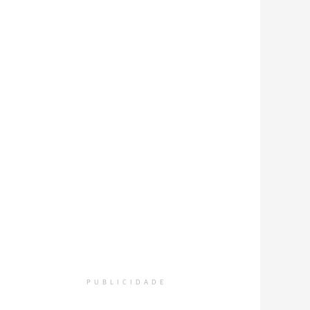
PUBLICIDADE