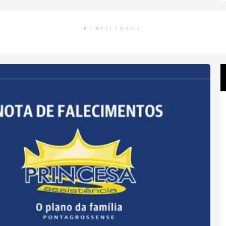
PUBLICIDADE