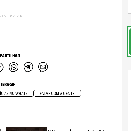
LICIDADE
PARTILHAR
NTERAGIR
ÍCIAS NO WHATS
FALAR COM A GENTE