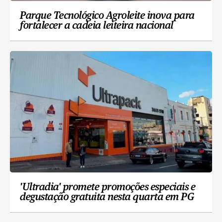
Parque Tecnológico Agroleite inova para
fortalecer a cadeia leiteira nacional
'Ultradia' promete promoções especiais e
degustação gratuita nesta quarta em PG