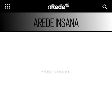
AREDE INSANA
PUBLICIDADE