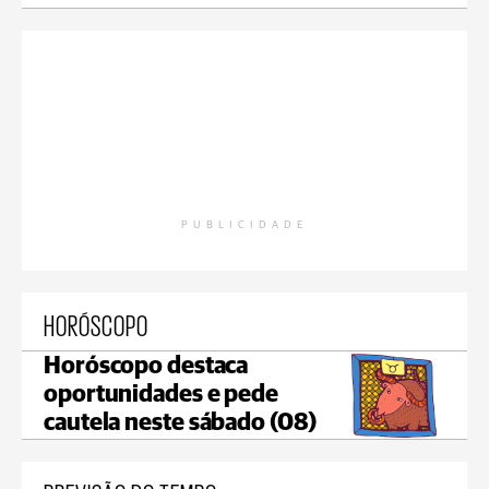
PUBLICIDADE
HORÓSCOPO
Horóscopo destaca
oportunidades e pede
cautela neste sábado (08)