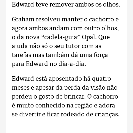
Edward teve remover ambos os olhos.
Graham resolveu manter o cachorro e
agora ambos andam com outro olhos,
o da nova “cadela-guia” Opal. Que
ajuda não só o seu tutor com as
tarefas mas também dá uma força
para Edward no dia-a-dia.
Edward está aposentado há quatro
meses e apesar da perda da visão não
perdeu o gosto de brincar. O cachorro
é muito conhecido na região e adora
se divertir e ficar rodeado de crianças.