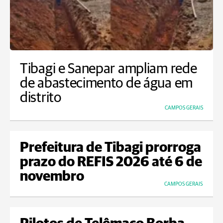
Tibagi e Sanepar ampliam rede
de abastecimento de água em
distrito
CAMPOS GERAIS
Prefeitura de Tibagi prorroga
prazo do REFIS 2026 até 6 de
novembro
CAMPOS GERAIS