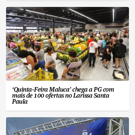
‘Quinta-Feira Maluca’ chega a PG com
mais de 100 ofertas no Larissa Santa
Paula