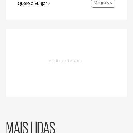
Quero divulgar
Ver mais
PUBLICIDADE
MAIS LIDAS