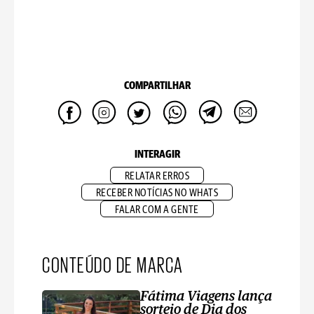
COMPARTILHAR
INTERAGIR
RELATAR ERROS
RECEBER NOTÍCIAS NO WHATS
FALAR COM A GENTE
CONTEÚDO DE MARCA
Fátima Viagens lança
sorteio de Dia dos