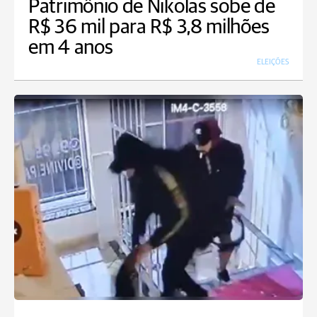
Patrimônio de Nikolas sobe de
R$ 36 mil para R$ 3,8 milhões
em 4 anos
ELEIÇÕES