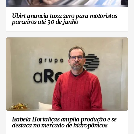
Ubirt anuncia taxa zero para motoristas
parceiros até 30 de junho
Isabela Hortaliças amplia produção e se
destaca no mercado de hidropônicos