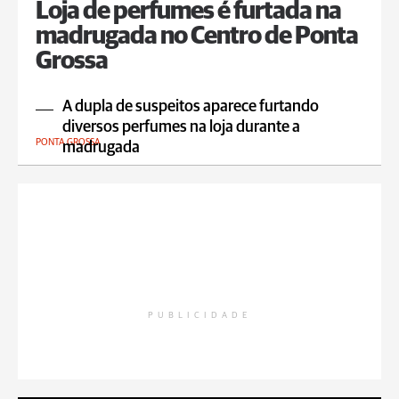
Loja de perfumes é furtada na
madrugada no Centro de Ponta
Grossa
A dupla de suspeitos aparece furtando
diversos perfumes na loja durante a
PONTA GROSSA
madrugada
PUBLICIDADE