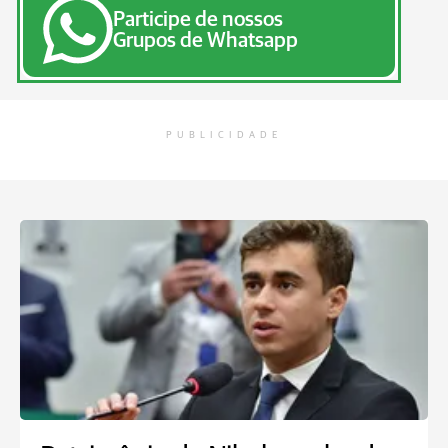
Participe de nossos
Grupos de Whatsapp
PUBLICIDADE