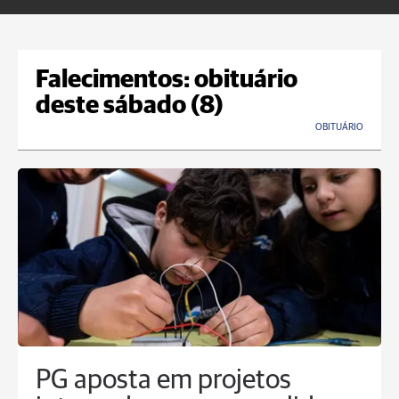
Falecimentos: obituário
deste sábado (8)
OBITUÁRIO
PG aposta em projetos