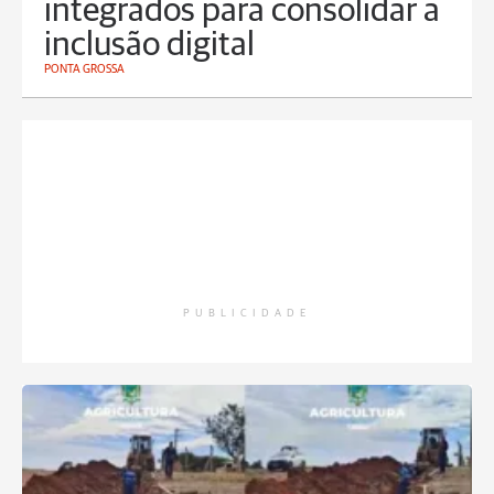
integrados para consolidar a
inclusão digital
PONTA GROSSA
PUBLICIDADE