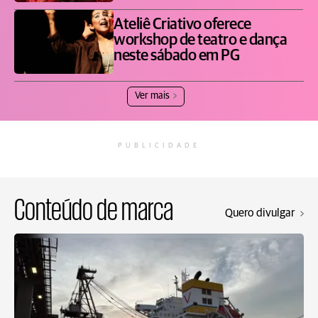
Ateliê Criativo oferece
workshop de teatro e dança
neste sábado em PG
Ver mais
PUBLICIDADE
Conteúdo de marca
Quero divulgar