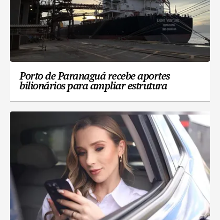
Porto de Paranaguá recebe aportes
bilionários para ampliar estrutura