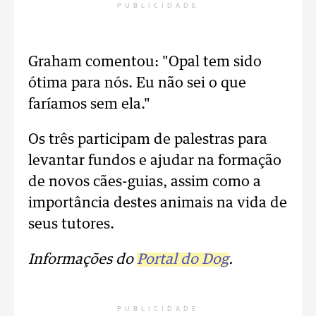
PUBLICIDADE
Graham comentou: "Opal tem sido
ótima para nós. Eu não sei o que
faríamos sem ela."
Os três participam de palestras para
levantar fundos e ajudar na formação
de novos cães-guias, assim como a
importância destes animais na vida de
seus tutores.
Informações do
Portal do Dog
.
PUBLICIDADE