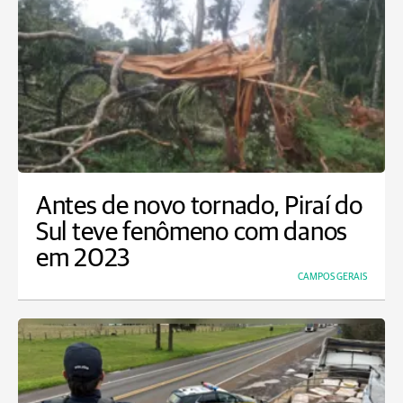
Antes de novo tornado, Piraí do
Sul teve fenômeno com danos
em 2023
CAMPOS GERAIS