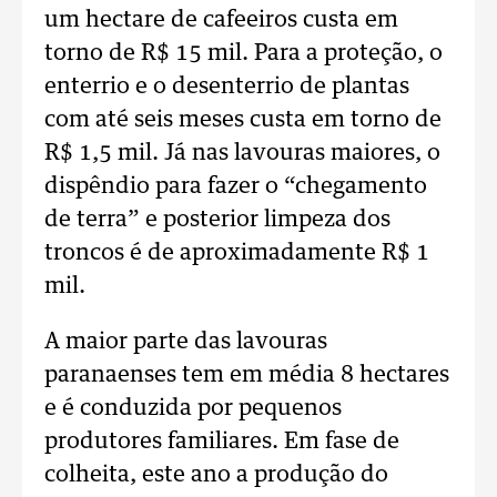
um hectare de cafeeiros custa em
torno de R$ 15 mil. Para a proteção, o
enterrio e o desenterrio de plantas
com até seis meses custa em torno de
R$ 1,5 mil. Já nas lavouras maiores, o
dispêndio para fazer o “chegamento
de terra” e posterior limpeza dos
troncos é de aproximadamente R$ 1
mil.
A maior parte das lavouras
paranaenses tem em média 8 hectares
e é conduzida por pequenos
produtores familiares. Em fase de
colheita, este ano a produção do