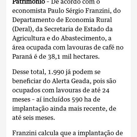
Patrimônio
– De acordo com o
economista Paulo Sérgio Franzini, do
Departamento de Economia Rural
(Deral), da Secretaria de Estado da
Agricultura e do Abastecimento, a
área ocupada com lavouras de café no
Paraná é de 38,1 mil hectares.
Desse total, 1.990 já podem se
beneficiar do Alerta Geada, pois são
ocupados com lavouras de até 24
meses – aí incluídos 590 ha de
implantação ainda mais recente, de
até seis meses.
Franzini calcula que a implantação de