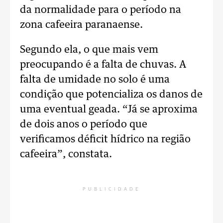
da normalidade para o período na
zona cafeeira paranaense.
Segundo ela, o que mais vem
preocupando é a falta de chuvas. A
falta de umidade no solo é uma
condição que potencializa os danos de
uma eventual geada. “Já se aproxima
de dois anos o período que
verificamos déficit hídrico na região
cafeeira”, constata.
PUBLICIDADE