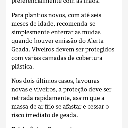
preferencialmente com as mãos.
Para plantios novos, com até seis
meses de idade, recomenda-se
simplesmente enterrar as mudas
quando houver emissão do Alerta
Geada. Viveiros devem ser protegidos
com várias camadas de cobertura
plástica.
Nos dois últimos casos, lavouras
novas e viveiros, a proteção deve ser
retirada rapidamente, assim que a
massa de ar frio se afastar e cessar o
risco imediato de geada.