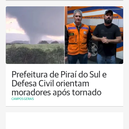
Prefeitura de Piraí do Sul e
Defesa Civil orientam
moradores após tornado
CAMPOS GERAIS