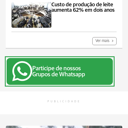
Custo de produção de leite
aumenta 62% em dois anos
Ver mais
Participe de nossos
Grupos de Whatsapp
PUBLICIDADE