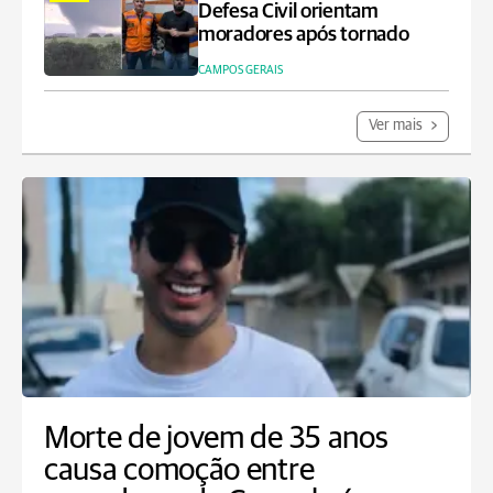
Defesa Civil orientam
moradores após tornado
CAMPOS GERAIS
Ver mais
Morte de jovem de 35 anos
causa comoção entre