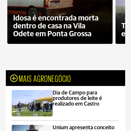
Idosa é encontrada morta
dentro de casa na Vila
To
Odete em Ponta Grossa
e 
MAIS AGRONEGÓCIO
Dia de Campo para
produtores de leite é
realizado em Castro
Unium apresenta conceito