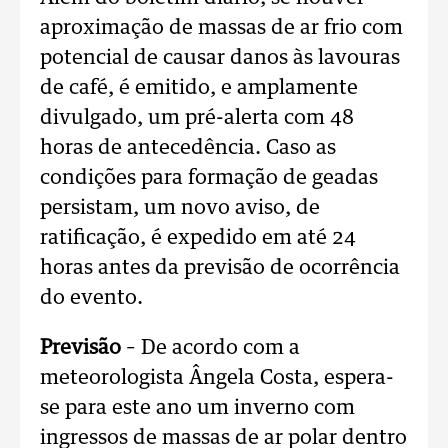
aproximação de massas de ar frio com
potencial de causar danos às lavouras
de café, é emitido, e amplamente
divulgado, um pré-alerta com 48
horas de antecedência. Caso as
condições para formação de geadas
persistam, um novo aviso, de
ratificação, é expedido em até 24
horas antes da previsão de ocorrência
do evento.
Previsão
– De acordo com a
meteorologista Ângela Costa, espera-
se para este ano um inverno com
ingressos de massas de ar polar dentro