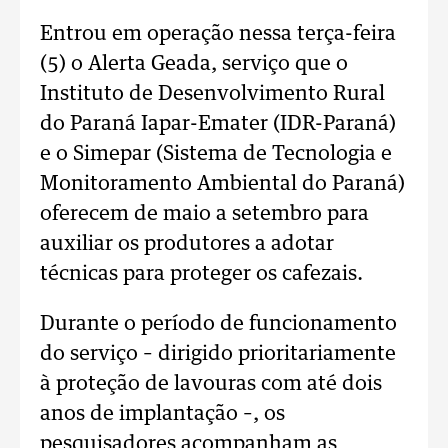
Entrou em operação nessa terça-feira
(5) o Alerta Geada, serviço que o
Instituto de Desenvolvimento Rural
do Paraná Iapar-Emater (IDR-Paraná)
e o Simepar (Sistema de Tecnologia e
Monitoramento Ambiental do Paraná)
oferecem de maio a setembro para
auxiliar os produtores a adotar
técnicas para proteger os cafezais.
Durante o período de funcionamento
do serviço – dirigido prioritariamente
à proteção de lavouras com até dois
anos de implantação –, os
pesquisadores acompanham as