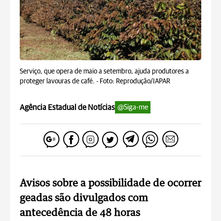
Serviço, que opera de maio a setembro, ajuda produtores a
proteger lavouras de café. -
Foto: Reprodução/IAPAR
Agência Estadual de Notícias
@Siga-me
Avisos sobre a possibilidade de ocorrer
geadas são divulgados com
antecedência de 48 horas