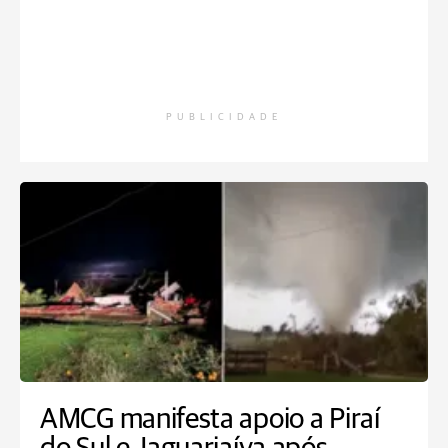
PUBLICIDADE
AMCG manifesta apoio a Piraí