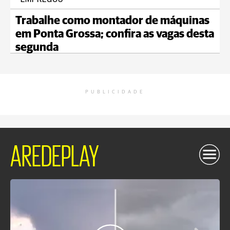
Trabalhe como montador de máquinas
em Ponta Grossa; confira as vagas desta
segunda
PUBLICIDADE
AREDEPLAY