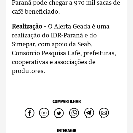
Paraná pode chegar a 970 mil sacas de
café beneficiado.
Realização
– O Alerta Geada é uma
realização do IDR-Paraná e do
Simepar, com apoio da Seab,
Consórcio Pesquisa Café, prefeituras,
cooperativas e associações de
produtores.
COMPARTILHAR
INTERAGIR