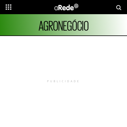
AGRONEGÓCIO
PUBLICIDADE