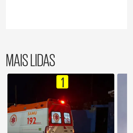
MAIS LIDAS
1