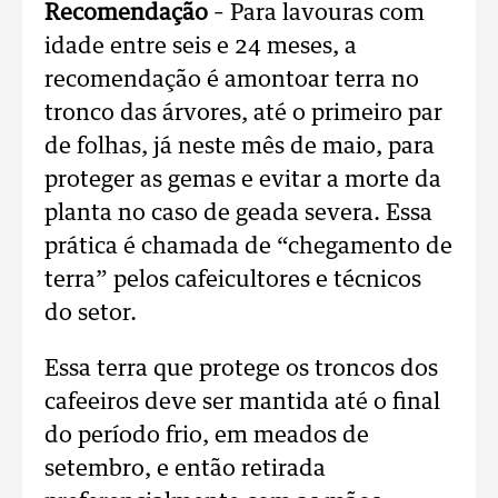
Recomendação
– Para lavouras com
idade entre seis e 24 meses, a
recomendação é amontoar terra no
tronco das árvores, até o primeiro par
de folhas, já neste mês de maio, para
proteger as gemas e evitar a morte da
planta no caso de geada severa. Essa
prática é chamada de “chegamento de
terra” pelos cafeicultores e técnicos
do setor.
Essa terra que protege os troncos dos
cafeeiros deve ser mantida até o final
do período frio, em meados de
setembro, e então retirada