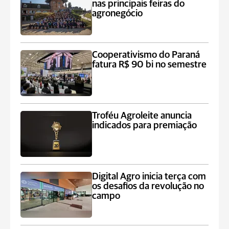
nas principais feiras do
agronegócio
Cooperativismo do Paraná
fatura R$ 90 bi no semestre
Troféu Agroleite anuncia
indicados para premiação
Digital Agro inicia terça com
os desafios da revolução no
campo