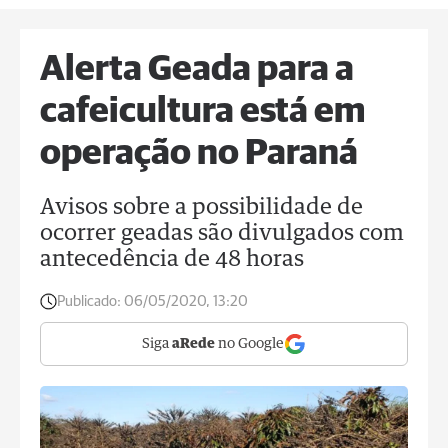
Alerta Geada para a
cafeicultura está em
operação no Paraná
Avisos sobre a possibilidade de
ocorrer geadas são divulgados com
antecedência de 48 horas
Publicado:
06/05/2020, 13:20
Siga
aRede
no Google