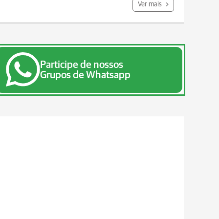
Ver mais
Participe de nossos
Grupos de Whatsapp