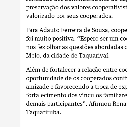
preservação dos valores cooperativis
valorizado por seus cooperados.
Para Adauto Ferreira de Souza, cooper
foi muito positiva. “Espero ser um co
nos fez olhar as questões abordadas
Melo, da cidade de Taquarivaí.
Além de fortalecer a relação entre c
oportunidade de os cooperados confr
amizade e favorecendo a troca de ex
fortalecimento dos vínculos familiar
demais participantes”. Afirmou Rena
Taquarituba.