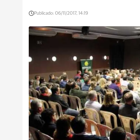
Publicado:
06/11/2017, 14:19