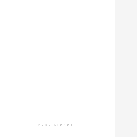
PUBLICIDADE