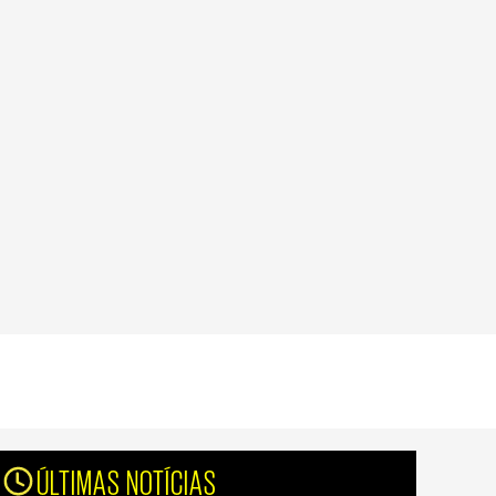
ÚLTIMAS NOTÍCIAS