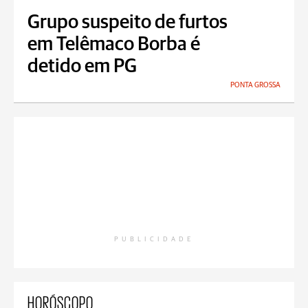
Grupo suspeito de furtos
em Telêmaco Borba é
detido em PG
PONTA GROSSA
PUBLICIDADE
HORÓSCOPO