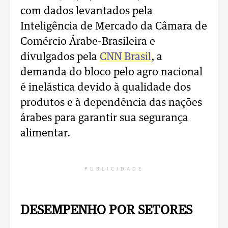
com dados levantados pela
Inteligência de Mercado da Câmara de
Comércio Árabe-Brasileira e
divulgados pela
CNN Brasil
, a
demanda do bloco pelo agro nacional
é inelástica devido à qualidade dos
produtos e à dependência das nações
árabes para garantir sua segurança
alimentar.
PUBLICIDADE
DESEMPENHO POR SETORES