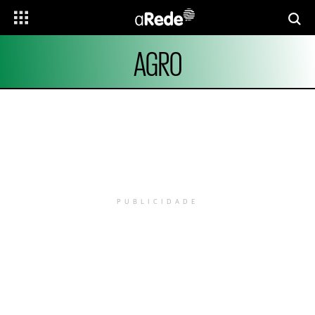
AGRO
PUBLICIDADE