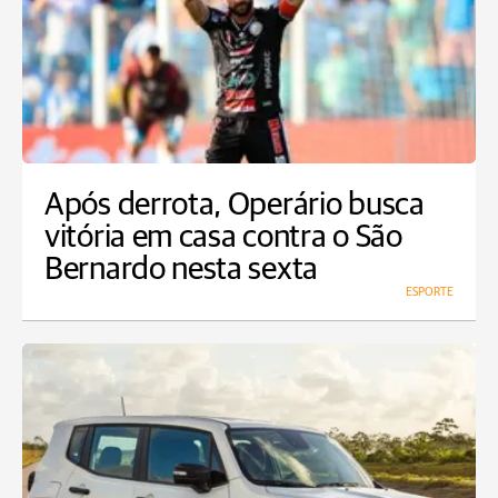
Após derrota, Operário busca
vitória em casa contra o São
Bernardo nesta sexta
ESPORTE