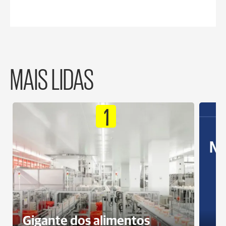
MAIS LIDAS
1
Gigante dos alimentos