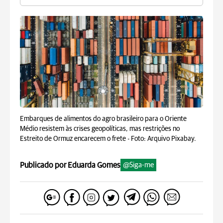
Embarques de alimentos do agro brasileiro para o Oriente
Médio resistem às crises geopolíticas, mas restrições no
Estreito de Ormuz encarecem o frete -
Foto: Arquivo Pixabay.
Publicado por Eduarda Gomes
@Siga-me