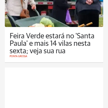
Feira Verde estará no 'Santa
Paula' e mais 14 vilas nesta
sexta; veja sua rua
PONTA GROSSA