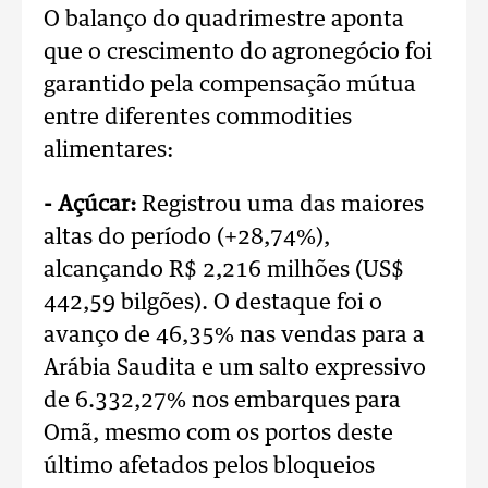
O balanço do quadrimestre aponta
que o crescimento do agronegócio foi
garantido pela compensação mútua
entre diferentes commodities
alimentares:
- Açúcar:
Registrou uma das maiores
altas do período (+28,74%),
alcançando R$ 2,216 milhões (US$
442,59 bilgões). O destaque foi o
avanço de 46,35% nas vendas para a
Arábia Saudita e um salto expressivo
de 6.332,27% nos embarques para
Omã, mesmo com os portos deste
último afetados pelos bloqueios