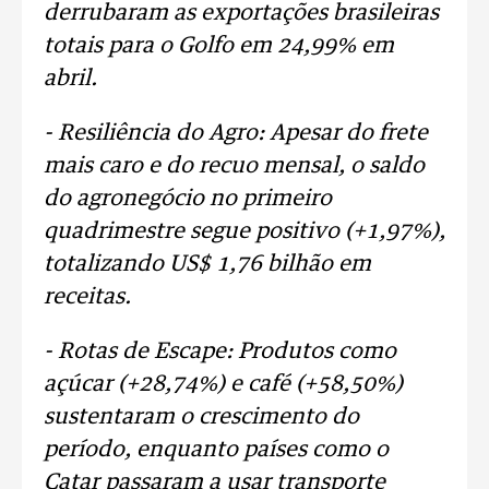
derrubaram as exportações brasileiras
totais para o Golfo em 24,99% em
abril.
- Resiliência do Agro: Apesar do frete
mais caro e do recuo mensal, o saldo
do agronegócio no primeiro
quadrimestre segue positivo (+1,97%),
totalizando US$ 1,76 bilhão em
receitas.
- Rotas de Escape: Produtos como
açúcar (+28,74%) e café (+58,50%)
sustentaram o crescimento do
período, enquanto países como o
Catar passaram a usar transporte