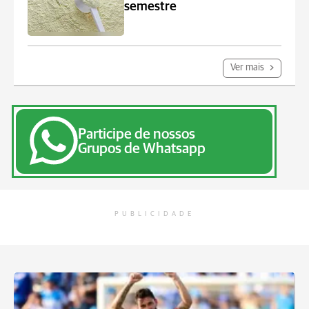
semestre
Ver mais
Participe de nossos
Grupos de Whatsapp
PUBLICIDADE