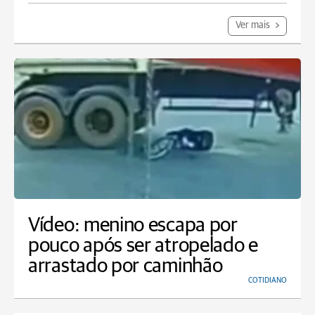
Ver mais
Vídeo: menino escapa por
pouco após ser atropelado e
arrastado por caminhão
COTIDIANO