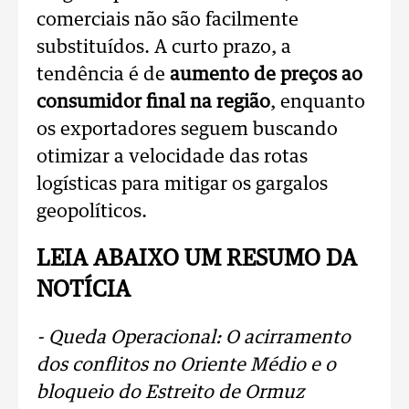
comerciais não são facilmente
substituídos. A curto prazo, a
tendência é de
aumento de preços ao
consumidor final na região
, enquanto
os exportadores seguem buscando
otimizar a velocidade das rotas
logísticas para mitigar os gargalos
geopolíticos.
LEIA ABAIXO UM RESUMO DA
NOTÍCIA
- Queda Operacional: O acirramento
dos conflitos no Oriente Médio e o
bloqueio do Estreito de Ormuz