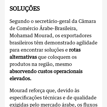
SOLUÇÕES
Segundo o secretário-geral da Câmara
de Comércio Árabe-Brasileira,
Mohamad Mourad, os exportadores
brasileiros têm demonstrado agilidade
para encontrar soluções e
rotas
alternativas
que coloquem os
produtos na região, mesmo
absorvendo custos operacionais
elevados.
Mourad reforça que, devido às
especificações técnicas e de qualidade
exigidas pelo mercado árabe, os fluxos