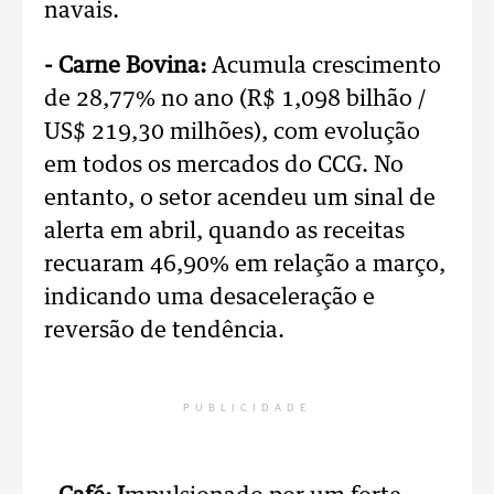
navais.
- Carne Bovina:
Acumula crescimento
de 28,77% no ano (R$ 1,098 bilhão /
US$ 219,30 milhões), com evolução
em todos os mercados do CCG. No
entanto, o setor acendeu um sinal de
alerta em abril, quando as receitas
recuaram 46,90% em relação a março,
indicando uma desaceleração e
reversão de tendência.
PUBLICIDADE