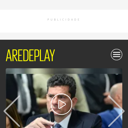
PUBLICIDADE
AREDEPLAY