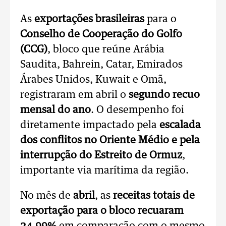
As
exportações brasileiras
para o
Conselho de Cooperação do Golfo
(CCG)
, bloco que reúne Arábia
Saudita, Bahrein, Catar, Emirados
Árabes Unidos, Kuwait e Omã,
registraram em abril o
segundo recuo
mensal do ano
. O desempenho foi
diretamente impactado pela
escalada
dos conflitos no Oriente Médio e pela
interrupção do Estreito de Ormuz
,
importante via marítima da região.
No mês de
abril
, as
receitas totais de
exportação para o bloco recuaram