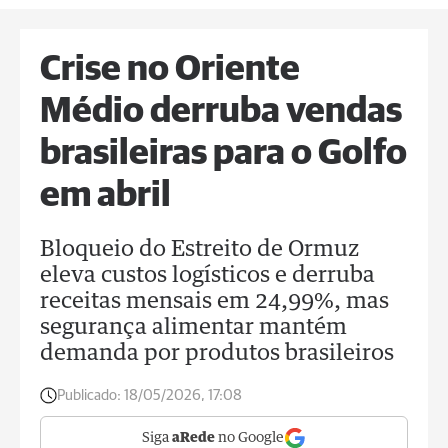
Crise no Oriente
Médio derruba vendas
brasileiras para o Golfo
em abril
Bloqueio do Estreito de Ormuz
eleva custos logísticos e derruba
receitas mensais em 24,99%, mas
segurança alimentar mantém
demanda por produtos brasileiros
Publicado:
18/05/2026, 17:08
Siga
aRede
no Google