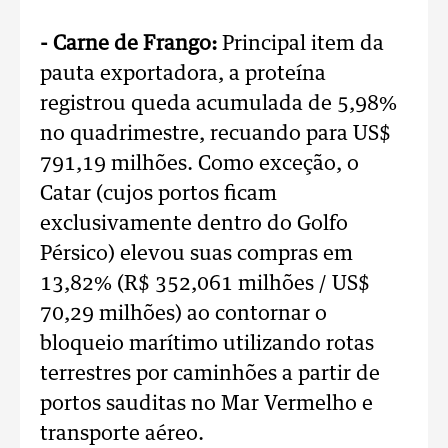
- Carne de Frango:
Principal item da
pauta exportadora, a proteína
registrou queda acumulada de 5,98%
no quadrimestre, recuando para US$
791,19 milhões. Como exceção, o
Catar (cujos portos ficam
exclusivamente dentro do Golfo
Pérsico) elevou suas compras em
13,82% (R$ 352,061 milhões / US$
70,29 milhões) ao contornar o
bloqueio marítimo utilizando rotas
terrestres por caminhões a partir de
portos sauditas no Mar Vermelho e
transporte aéreo.