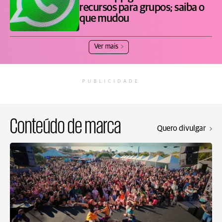
recursos para grupos; saiba o
que mudou
Ver mais
PUBLICIDADE
Conteúdo de marca
Quero divulgar