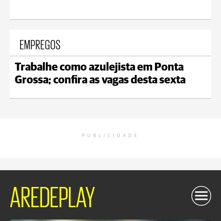
EMPREGOS
Trabalhe como azulejista em Ponta
Grossa; confira as vagas desta sexta
PUBLICIDADE
AREDEPLAY