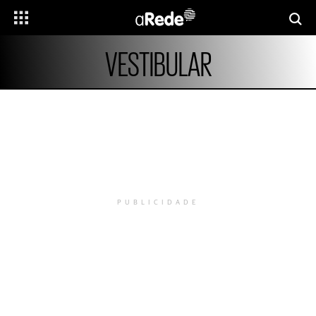
VESTIBULAR
PUBLICIDADE