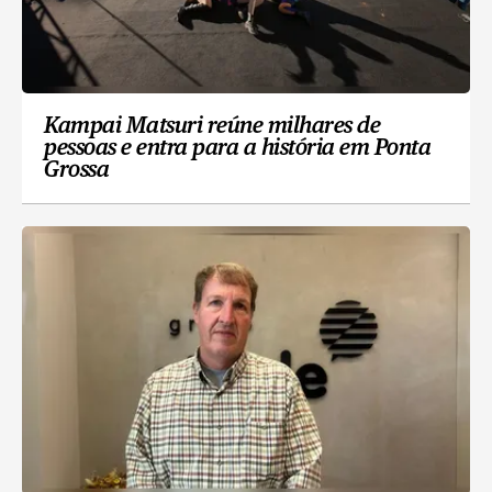
Kampai Matsuri reúne milhares de
pessoas e entra para a história em Ponta
Grossa