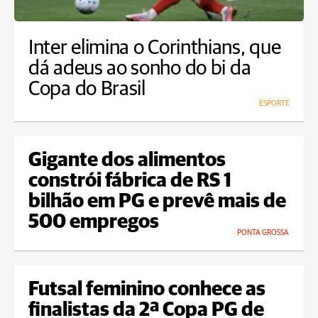
Inter elimina o Corinthians, que
dá adeus ao sonho do bi da
Copa do Brasil
ESPORTE
Gigante dos alimentos
constrói fábrica de RS 1
bilhão em PG e prevê mais de
500 empregos
PONTA GROSSA
Futsal feminino conhece as
finalistas da 2ª Copa PG de