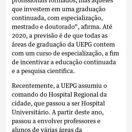
profissionais formados, mas aqueles
que investem em uma graduação
continuada, com especialização,
mestrado e doutorado”, afirma. Até
2020, a previsão é de que todas as
áreas de graduação da UEPG contem
com um curso de especialização, a fim
de incentivar a educação continuada
e a pesquisa cientifica.
Recentemente, a UEPG assumiu o
comando do Hospital Regional da
cidade, que passou a ser Hospital
Universitário. A partir deste ano,
passou a envolver professores e
alunos de várias áreas da