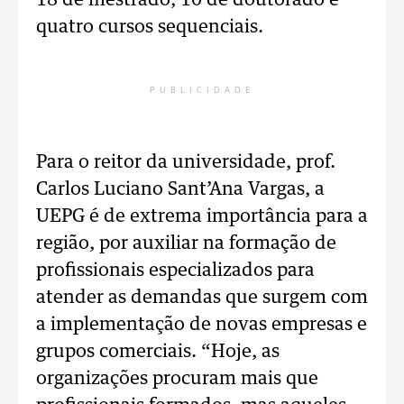
18 de mestrado, 10 de doutorado e
quatro cursos sequenciais.
PUBLICIDADE
Para o reitor da universidade, prof.
Carlos Luciano Sant’Ana Vargas, a
UEPG é de extrema importância para a
região, por auxiliar na formação de
profissionais especializados para
atender as demandas que surgem com
a implementação de novas empresas e
grupos comerciais. “Hoje, as
organizações procuram mais que