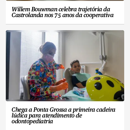
Willem Bouwman celebra trajetória da
Castrolanda nos 75 anos da cooperativa
Chega a Ponta Grossa a primeira cadeira
lúdica para atendimento de
odontopediatria