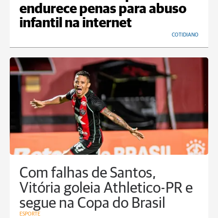
endurece penas para abuso
infantil na internet
COTIDIANO
Com falhas de Santos,
Vitória goleia Athletico-PR e
segue na Copa do Brasil
ESPORTE