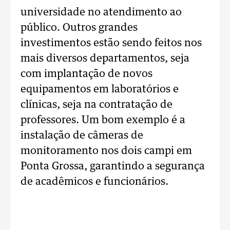
universidade no atendimento ao
público. Outros grandes
investimentos estão sendo feitos nos
mais diversos departamentos, seja
com implantação de novos
equipamentos em laboratórios e
clínicas, seja na contratação de
professores. Um bom exemplo é a
instalação de câmeras de
monitoramento nos dois campi em
Ponta Grossa, garantindo a segurança
de acadêmicos e funcionários.