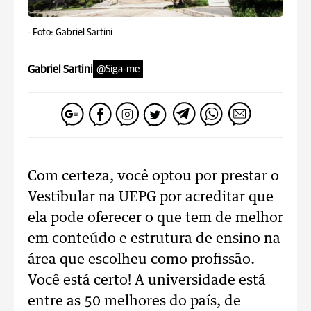
-
Foto: Gabriel Sartini
Gabriel Sartini
@Siga-me
Com certeza, você optou por prestar o
Vestibular na UEPG por acreditar que
ela pode oferecer o que tem de melhor
em conteúdo e estrutura de ensino na
área que escolheu como profissão.
Você está certo! A universidade está
entre as 50 melhores do país, de