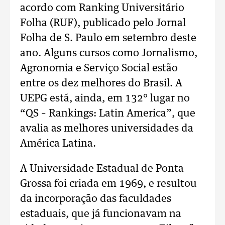
acordo com Ranking Universitário
Folha (RUF), publicado pelo Jornal
Folha de S. Paulo em setembro deste
ano. Alguns cursos como Jornalismo,
Agronomia e Serviço Social estão
entre os dez melhores do Brasil. A
UEPG está, ainda, em 132° lugar no
“QS – Rankings: Latin America”, que
avalia as melhores universidades da
América Latina.
A Universidade Estadual de Ponta
Grossa foi criada em 1969, e resultou
da incorporação das faculdades
estaduais, que já funcionavam na