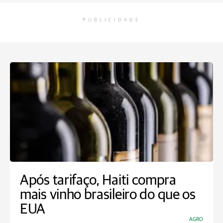
PUBLICIDADE
Após tarifaço, Haiti compra
mais vinho brasileiro do que os
EUA
AGRO