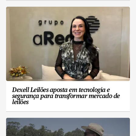
Dexell Leilões aposta em tecnologia e
segurança para transformar mercado de
leilões