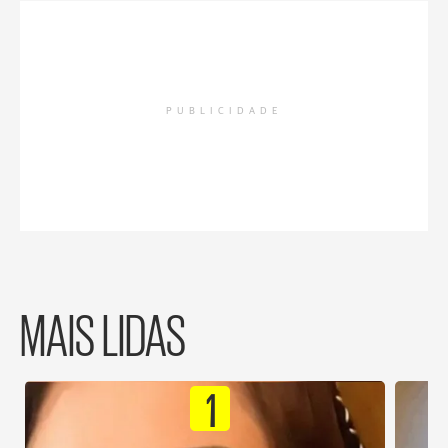
PUBLICIDADE
MAIS LIDAS
1