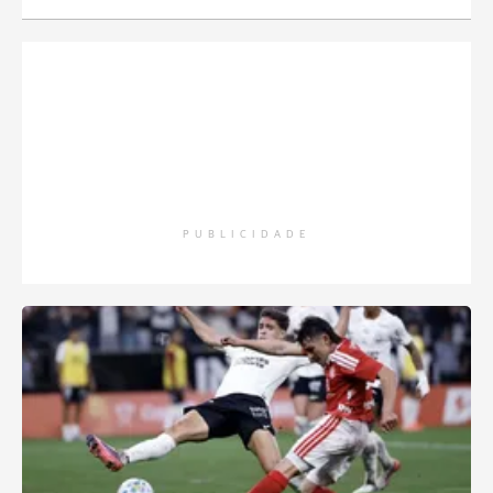
PUBLICIDADE