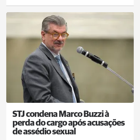
STJ condena Marco Buzzi à
perda do cargo após acusações
de assédio sexual