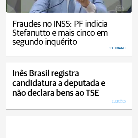
Fraudes no INSS: PF indicia
Stefanutto e mais cinco em
segundo inquérito
COTIDIANO
Inês Brasil registra
candidatura a deputada e
não declara bens ao TSE
ELEIÇÕES