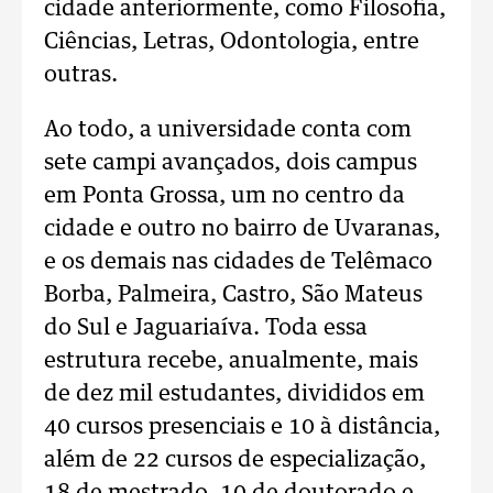
cidade anteriormente, como Filosofia,
Ciências, Letras, Odontologia, entre
outras.
Ao todo, a universidade conta com
sete campi avançados, dois campus
em Ponta Grossa, um no centro da
cidade e outro no bairro de Uvaranas,
e os demais nas cidades de Telêmaco
Borba, Palmeira, Castro, São Mateus
do Sul e Jaguariaíva. Toda essa
estrutura recebe, anualmente, mais
de dez mil estudantes, divididos em
40 cursos presenciais e 10 à distância,
além de 22 cursos de especialização,