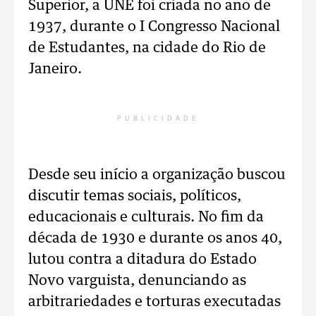
Superior, a UNE foi criada no ano de
1937, durante o I Congresso Nacional
de Estudantes, na cidade do Rio de
Janeiro.
PUBLICIDADE
Desde seu início a organização buscou
discutir temas sociais, políticos,
educacionais e culturais. No fim da
década de 1930 e durante os anos 40,
lutou contra a ditadura do Estado
Novo varguista, denunciando as
arbitrariedades e torturas executadas