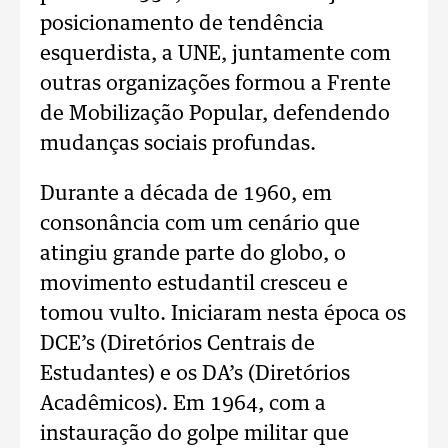
posicionamento de tendência
esquerdista, a UNE, juntamente com
outras organizações formou a Frente
de Mobilização Popular, defendendo
mudanças sociais profundas.
Durante a década de 1960, em
consonância com um cenário que
atingiu grande parte do globo, o
movimento estudantil cresceu e
tomou vulto. Iniciaram nesta época os
DCE’s (Diretórios Centrais de
Estudantes) e os DA’s (Diretórios
Acadêmicos). Em 1964, com a
instauração do golpe militar que