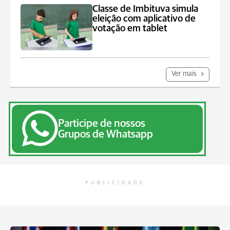
Classe de Imbituva simula
eleição com aplicativo de
votação em tablet
Ver mais
Participe de nossos
Grupos de Whatsapp
PUBLICIDADE