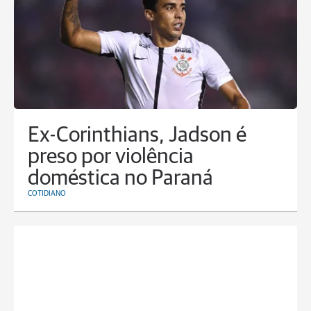
Ex-Corinthians, Jadson é
preso por violência
doméstica no Paraná
COTIDIANO