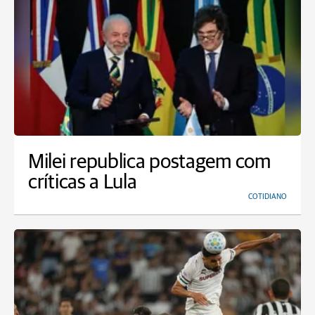
Milei republica postagem com
críticas a Lula
COTIDIANO