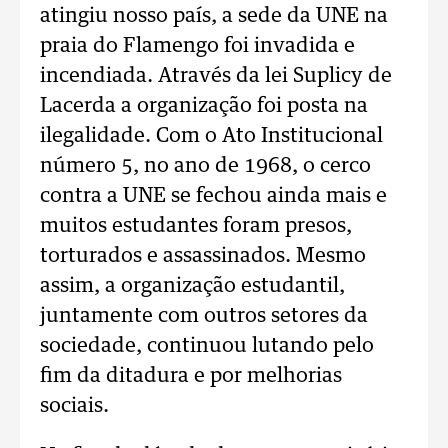
atingiu nosso país, a sede da UNE na
praia do Flamengo foi invadida e
incendiada. Através da lei Suplicy de
Lacerda a organização foi posta na
ilegalidade. Com o Ato Institucional
número 5, no ano de 1968, o cerco
contra a UNE se fechou ainda mais e
muitos estudantes foram presos,
torturados e assassinados. Mesmo
assim, a organização estudantil,
juntamente com outros setores da
sociedade, continuou lutando pelo
fim da ditadura e por melhorias
sociais.