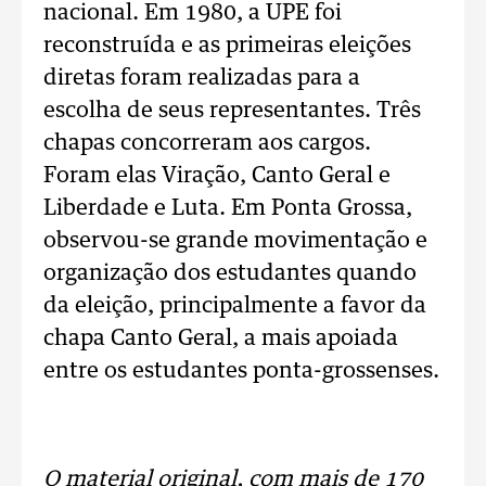
nacional. Em 1980, a UPE foi
reconstruída e as primeiras eleições
diretas foram realizadas para a
escolha de seus representantes. Três
chapas concorreram aos cargos.
Foram elas Viração, Canto Geral e
Liberdade e Luta. Em Ponta Grossa,
observou-se grande movimentação e
organização dos estudantes quando
da eleição, principalmente a favor da
chapa Canto Geral, a mais apoiada
entre os estudantes ponta-grossenses.
.
O material original, com mais de 170