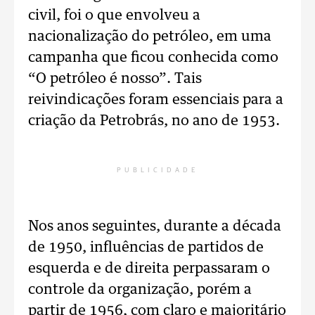
civil, foi o que envolveu a
nacionalização do petróleo, em uma
campanha que ficou conhecida como
“O petróleo é nosso”. Tais
reivindicações foram essenciais para a
criação da Petrobrás, no ano de 1953.
PUBLICIDADE
Nos anos seguintes, durante a década
de 1950, influências de partidos de
esquerda e de direita perpassaram o
controle da organização, porém a
partir de 1956, com claro e majoritário