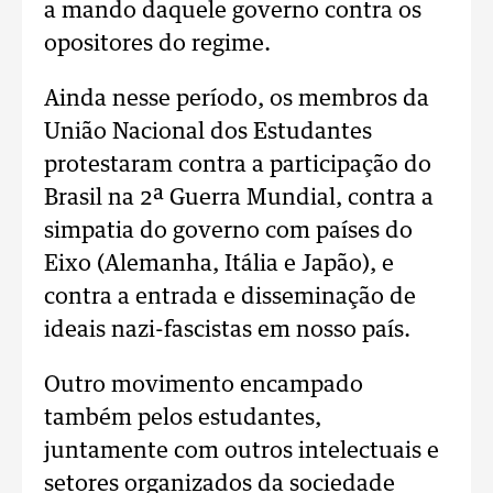
a mando daquele governo contra os
opositores do regime.
Ainda nesse período, os membros da
União Nacional dos Estudantes
protestaram contra a participação do
Brasil na 2ª Guerra Mundial, contra a
simpatia do governo com países do
Eixo (Alemanha, Itália e Japão), e
contra a entrada e disseminação de
ideais nazi-fascistas em nosso país.
Outro movimento encampado
também pelos estudantes,
juntamente com outros intelectuais e
setores organizados da sociedade