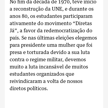
No fim da década de 1970, teve início
a reconstrução da UNE, e durante os
anos 80, os estudantes participaram
ativamente do movimento “Diretas
Já”, a favor da redemocratização do
país. Se nas últimas eleições elegemos
para presidente uma mulher que foi
presa e torturada devido a sua luta
contra o regime militar, devemos
muito a luta incansável de muitos
estudantes organizados que
reivindicaram a volta de nossos
diretos políticos.
.