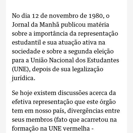
No dia 12 de novembro de 1980, o
Jornal da Manhã publicou matéria
sobre a importância da representação
estudantil e sua atuação ativa na
sociedade e sobre a segunda eleição
para a União Nacional dos Estudantes
(UNE), depois de sua legalização
jurídica.
Se hoje existem discussões acerca da
efetiva representação que este órgão
tem em nosso país, divergências entre
seus membros (fato que acarretou na
formação na UNE vermelha -