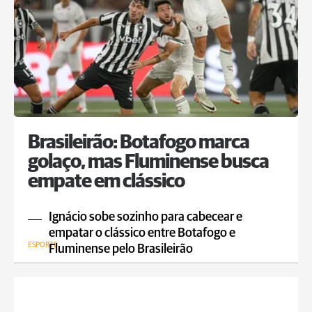
Brasileirão: Botafogo marca
golaço, mas Fluminense busca
empate em clássico
Ignácio sobe sozinho para cabecear e
empatar o clássico entre Botafogo e
ESPORTE
Fluminense pelo Brasileirão