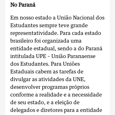
No Paraná
Em nosso estado a União Nacional dos
Estudantes sempre teve grande
representatividade. Para cada estado
brasileiro foi organizada uma
entidade estadual, sendo a do Paraná
intitulada UPE – União Paranaense
dos Estudantes. Para Uniões
Estaduais cabem as tarefas de
divulgar as atividades da UNE,
desenvolver programas próprios
conforme a realidade e a necessidade
de seu estado, e a eleição de
delegados e diretores para a entidade