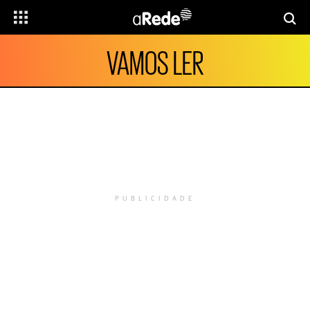
VAMOS LER
PUBLICIDADE