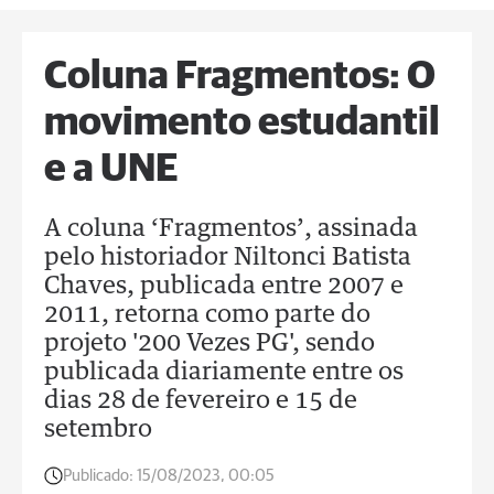
Coluna Fragmentos: O
movimento estudantil
e a UNE
A coluna ‘Fragmentos’, assinada
pelo historiador Niltonci Batista
Chaves, publicada entre 2007 e
2011, retorna como parte do
projeto '200 Vezes PG', sendo
publicada diariamente entre os
dias 28 de fevereiro e 15 de
setembro
Publicado:
15/08/2023, 00:05