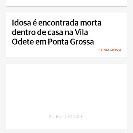
Idosa é encontrada morta
dentro de casa na Vila
Odete em Ponta Grossa
PONTA GROSSA
PUBLICIDADE