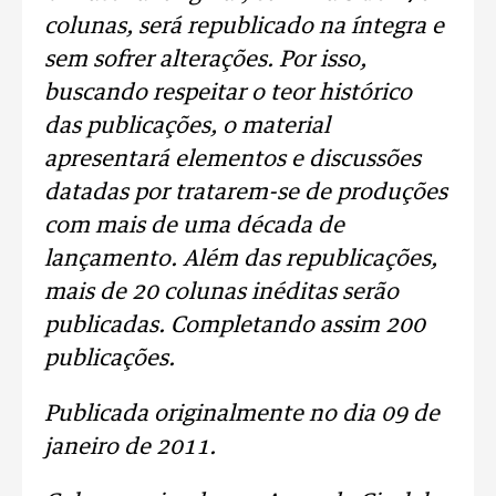
colunas, será republicado na íntegra e
sem sofrer alterações. Por isso,
buscando respeitar o teor histórico
das publicações, o material
apresentará elementos e discussões
datadas por tratarem-se de produções
com mais de uma década de
lançamento. Além das republicações,
mais de 20 colunas inéditas serão
publicadas. Completando assim 200
publicações.
Publicada originalmente no dia 09 de
janeiro de 2011.