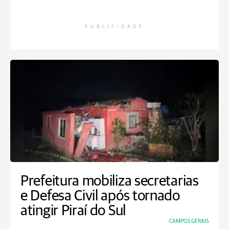
PUBLICIDADE
Prefeitura mobiliza secretarias
e Defesa Civil após tornado
atingir Piraí do Sul
CAMPOS GERAIS