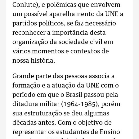
Conlute), e polêmicas que envolvem
um possível aparelhamento da UNE a
partidos políticos, se faz necessário
reconhecer a importância desta
organização da sociedade civil em
vários momentos e contextos de
nossa história.
Grande parte das pessoas associa a
formação e a atuação da UNE com o
período em que o Brasil passou pela
ditadura militar (1964-1985), porém
sua estruturação se deu algumas
décadas antes. Com o objetivo de
representar os estudantes de Ensino