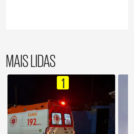
MAIS LIDAS
1