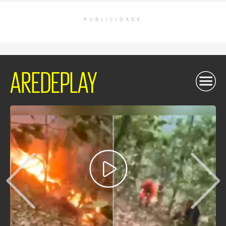
PUBLICIDADE
AREDEPLAY