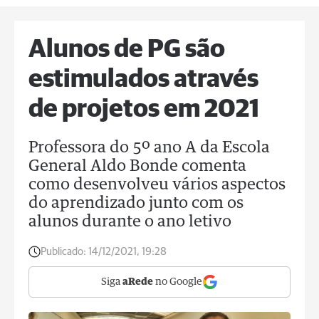
Alunos de PG são
estimulados através
de projetos em 2021
Professora do 5º ano A da Escola
General Aldo Bonde comenta
como desenvolveu vários aspectos
do aprendizado junto com os
alunos durante o ano letivo
Publicado:
14/12/2021, 19:28
Siga
aRede
no Google