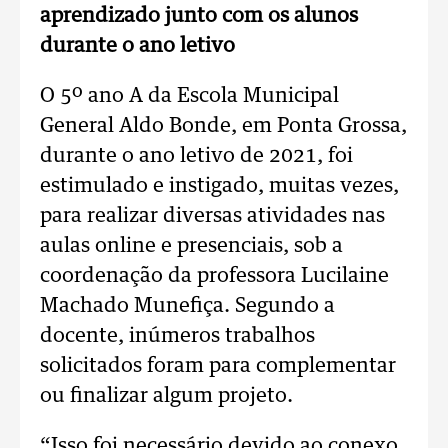
aprendizado junto com os alunos
durante o ano letivo
O 5º ano A da Escola Municipal
General Aldo Bonde, em Ponta Grossa,
durante o ano letivo de 2021, foi
estimulado e instigado, muitas vezes,
para realizar diversas atividades nas
aulas online e presenciais, sob a
coordenação da professora Lucilaine
Machado Munefiça. Segundo a
docente, inúmeros trabalhos
solicitados foram para complementar
ou finalizar algum projeto.
“Isso foi necessário devido ao conexo