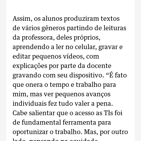
Assim, os alunos produziram textos
de vários gêneros partindo de leituras
da professora, deles próprios,
aprendendo a ler no celular, gravar e
editar pequenos vídeos, com
explicações por parte da docente
gravando com seu dispositivo. “É fato
que onera o tempo e trabalho para
mim, mas ver pequenos avanços
individuais fez tudo valer a pena.
Cabe salientar que o acesso as TIs foi
de fundamental ferramenta para
oportunizar o trabalho. Mas, por outro