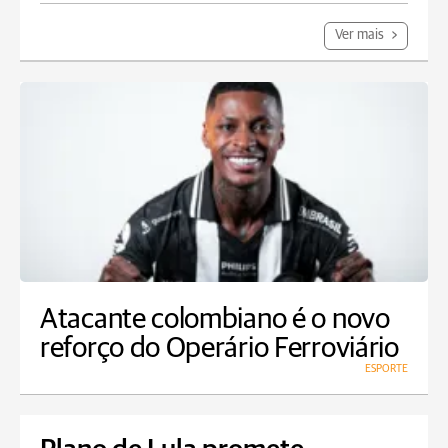
Ver mais
Atacante colombiano é o novo
reforço do Operário Ferroviário
ESPORTE