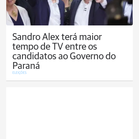
Sandro Alex terá maior
tempo de TV entre os
candidatos ao Governo do
Paraná
ELEIÇÕES