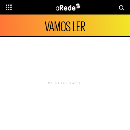
VAMOS LER
PUBLICIDADE