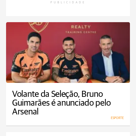
PUBLICIDADE
Volante da Seleção, Bruno
Guimarães é anunciado pelo
Arsenal
ESPORTE