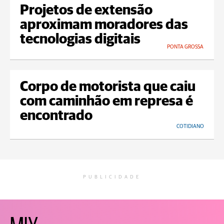
Projetos de extensão
aproximam moradores das
tecnologias digitais
PONTA GROSSA
Corpo de motorista que caiu
com caminhão em represa é
encontrado
COTIDIANO
PUBLICIDADE