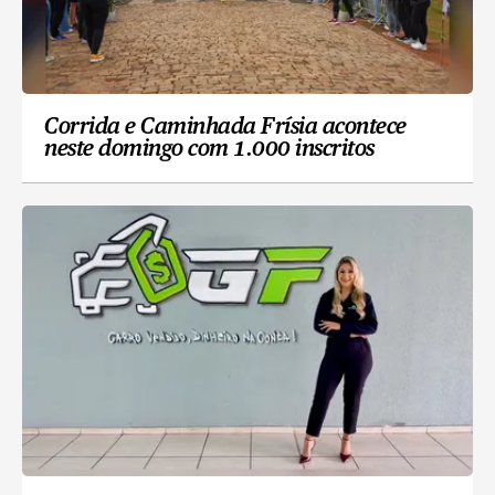
Corrida e Caminhada Frísia acontece
neste domingo com 1.000 inscritos