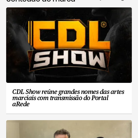
CDL Show reúne grandes nomes das artes
marciais com transmissão do Portal
aRede