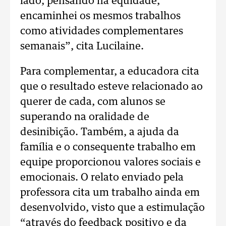
lado, pensando na equidade,
encaminhei os mesmos trabalhos
como atividades complementares
semanais”, cita Lucilaine.
Para complementar, a educadora cita
que o resultado esteve relacionado ao
querer de cada, com alunos se
superando na oralidade de
desinibição. Também, a ajuda da
família e o consequente trabalho em
equipe proporcionou valores sociais e
emocionais. O relato enviado pela
professora cita um trabalho ainda em
desenvolvido, visto que a estimulação
“através do feedback positivo e da