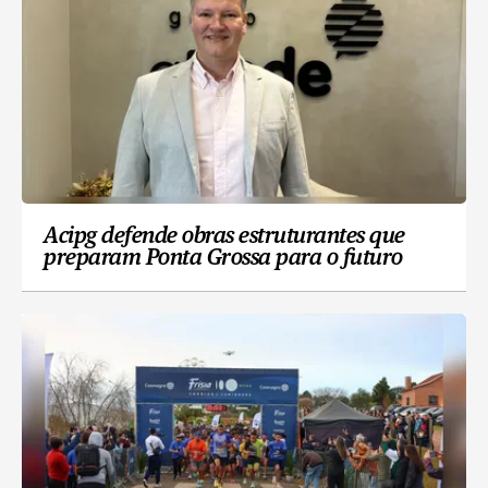
Acipg defende obras estruturantes que
preparam Ponta Grossa para o futuro