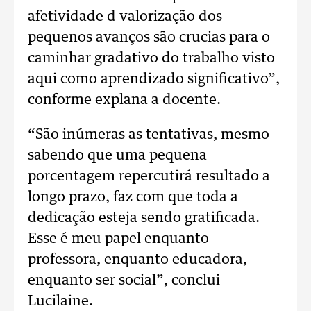
afetividade d valorização dos
pequenos avanços são crucias para o
caminhar gradativo do trabalho visto
aqui como aprendizado significativo”,
conforme explana a docente.
“São inúmeras as tentativas, mesmo
sabendo que uma pequena
porcentagem repercutirá resultado a
longo prazo, faz com que toda a
dedicação esteja sendo gratificada.
Esse é meu papel enquanto
professora, enquanto educadora,
enquanto ser social”, conclui
Lucilaine.