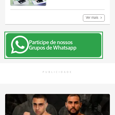
Ver mais
Participe de nossos
Grupos de Whatsapp
PUBLICIDADE