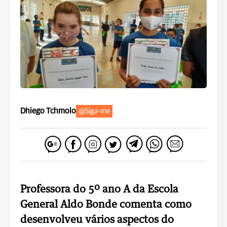
Dhiego Tchmolo
@Siga-me
Professora do 5º ano A da Escola
General Aldo Bonde comenta como
desenvolveu vários aspectos do