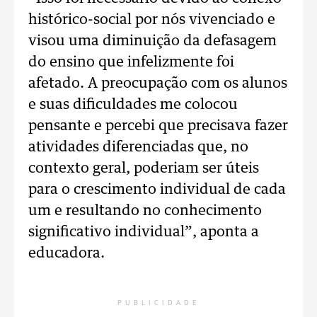
histórico-social por nós vivenciado e
visou uma diminuição da defasagem
do ensino que infelizmente foi
afetado. A preocupação com os alunos
e suas dificuldades me colocou
pensante e percebi que precisava fazer
atividades diferenciadas que, no
contexto geral, poderiam ser úteis
para o crescimento individual de cada
um e resultando no conhecimento
significativo individual”, aponta a
educadora.
PUBLICIDADE