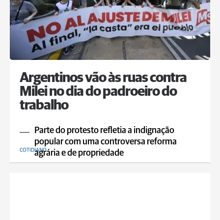
Argentinos vão às ruas contra
Milei no dia do padroeiro do
trabalho
Parte do protesto refletia a indignação
popular com uma controversa reforma
COTIDIANO
agrária e de propriedade