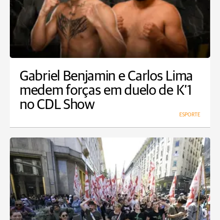
Gabriel Benjamin e Carlos Lima
medem forças em duelo de K’1
no CDL Show
ESPORTE