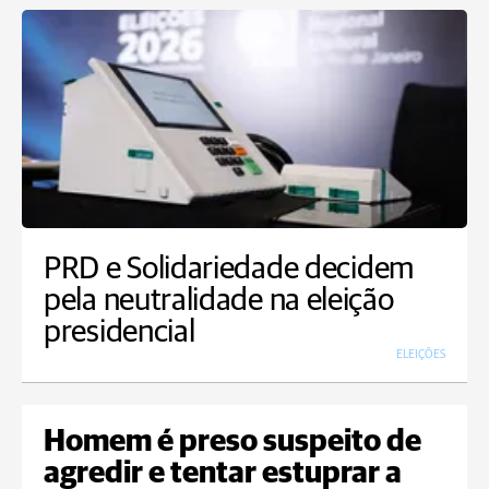
PRD e Solidariedade decidem
pela neutralidade na eleição
presidencial
ELEIÇÕES
Homem é preso suspeito de
agredir e tentar estuprar a