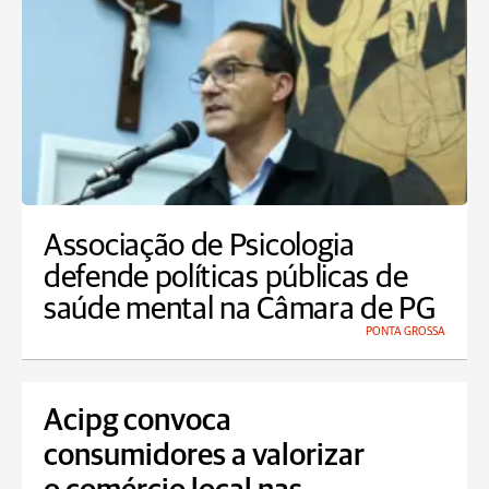
Associação de Psicologia
defende políticas públicas de
saúde mental na Câmara de PG
PONTA GROSSA
Acipg convoca
consumidores a valorizar