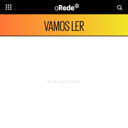
VAMOS LER
PUBLICIDADE