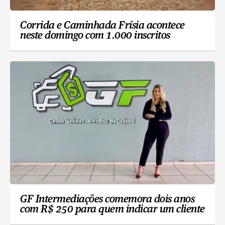
Corrida e Caminhada Frísia acontece
neste domingo com 1.000 inscritos
GF Intermediações comemora dois anos
com R$ 250 para quem indicar um cliente