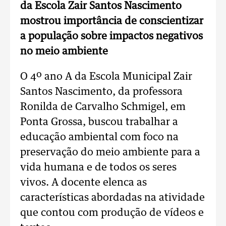
da Escola Zair Santos Nascimento
mostrou importância de conscientizar
a população sobre impactos negativos
no meio ambiente
O 4º ano A da Escola Municipal Zair
Santos Nascimento, da professora
Ronilda de Carvalho Schmigel, em
Ponta Grossa, buscou trabalhar a
educação ambiental com foco na
preservação do meio ambiente para a
vida humana e de todos os seres
vivos. A docente elenca as
características abordadas na atividade
que contou com produção de vídeos e