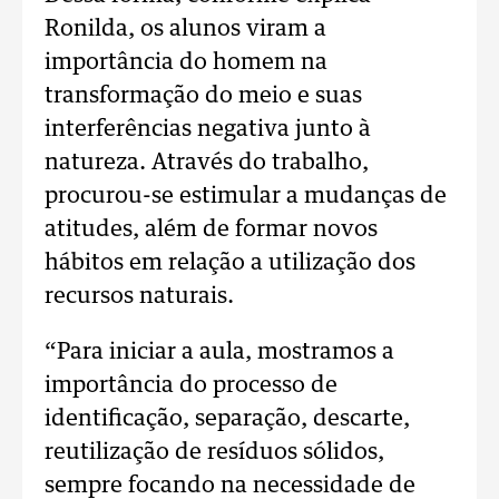
Ronilda, os alunos viram a
importância do homem na
transformação do meio e suas
interferências negativa junto à
natureza. Através do trabalho,
procurou-se estimular a mudanças de
atitudes, além de formar novos
hábitos em relação a utilização dos
recursos naturais.
“Para iniciar a aula, mostramos a
importância do processo de
identificação, separação, descarte,
reutilização de resíduos sólidos,
sempre focando na necessidade de