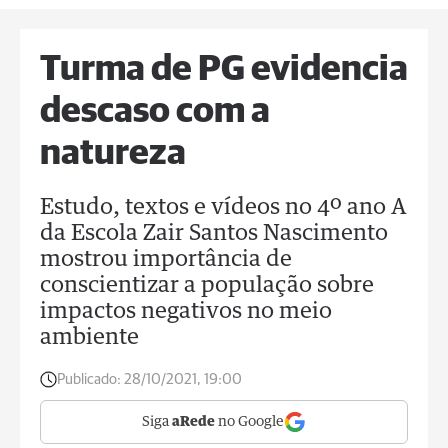
Turma de PG evidencia
descaso com a
natureza
Estudo, textos e vídeos no 4º ano A
da Escola Zair Santos Nascimento
mostrou importância de
conscientizar a população sobre
impactos negativos no meio
ambiente
Publicado:
28/10/2021, 19:00
Siga
aRede
no Google