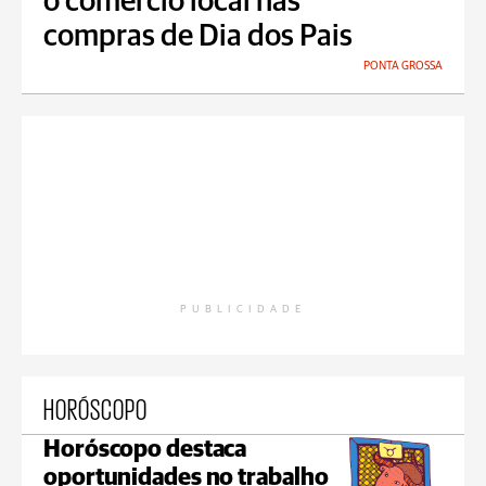
o comércio local nas
compras de Dia dos Pais
PONTA GROSSA
PUBLICIDADE
HORÓSCOPO
Horóscopo destaca
oportunidades no trabalho