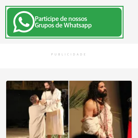
Participe de nossos
Grupos de Whatsapp
PUBLICIDADE