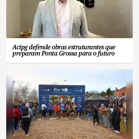
Acipg defende obras estruturantes que
preparam Ponta Grossa para o futuro