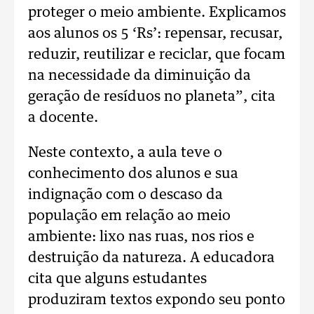
proteger o meio ambiente. Explicamos
aos alunos os 5 ‘Rs’: repensar, recusar,
reduzir, reutilizar e reciclar, que focam
na necessidade da diminuição da
geração de resíduos no planeta”, cita
a docente.
Neste contexto, a aula teve o
conhecimento dos alunos e sua
indignação com o descaso da
população em relação ao meio
ambiente: lixo nas ruas, nos rios e
destruição da natureza. A educadora
cita que alguns estudantes
produziram textos expondo seu ponto