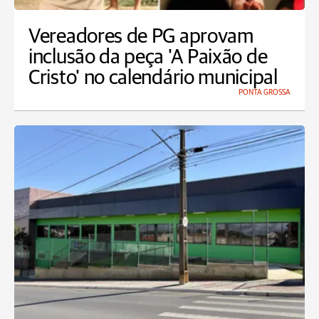
Vereadores de PG aprovam
inclusão da peça 'A Paixão de
Cristo' no calendário municipal
PONTA GROSSA