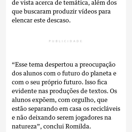
de vista acerca de temática, além dos
que buscaram produzir vídeos para
elencar este descaso.
PUBLICIDADE
“Esse tema despertou a preocupação
dos alunos com o futuro do planeta e
com o seu próprio futuro. Isso fica
evidente nas produções de textos. Os
alunos expõem, com orgulho, que
estão separando em casa os recicláveis
e não deixando serem jogadores na
natureza”, conclui Romilda.