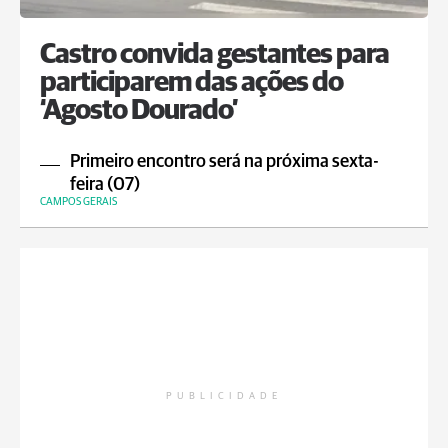
Castro convida gestantes para
participarem das ações do
‘Agosto Dourado’
Primeiro encontro será na próxima sexta-
feira (07)
CAMPOS GERAIS
PUBLICIDADE