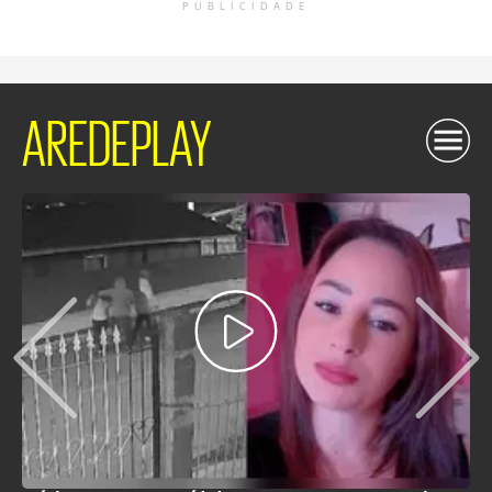
PUBLICIDADE
AREDEPLAY