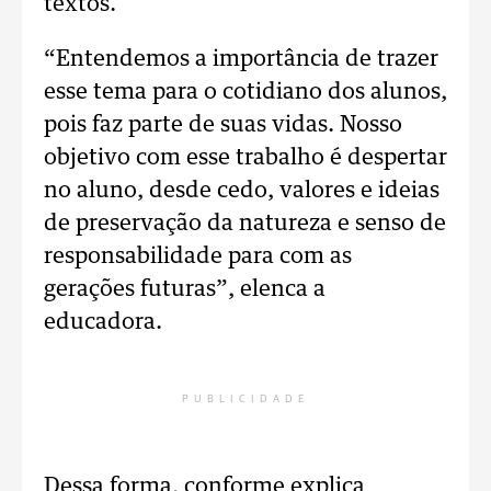
textos.
“Entendemos a importância de trazer
esse tema para o cotidiano dos alunos,
pois faz parte de suas vidas. Nosso
objetivo com esse trabalho é despertar
no aluno, desde cedo, valores e ideias
de preservação da natureza e senso de
responsabilidade para com as
gerações futuras”, elenca a
educadora.
PUBLICIDADE
Dessa forma, conforme explica