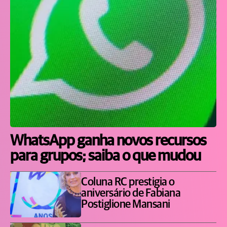
WhatsApp ganha novos recursos
para grupos; saiba o que mudou
Coluna RC prestigia o
aniversário de Fabiana
Postiglione Mansani