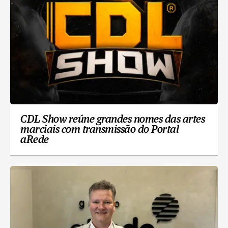
CDL Show reúne grandes nomes das artes
marciais com transmissão do Portal
aRede