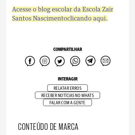
Acesse o blog escolar da Escola Zair
Santos Nascimentoclicando aqui.
COMPARTILHAR
INTERAGIR
RELATAR ERROS
RECEBER NOTÍCIAS NO WHATS
FALAR COM A GENTE
CONTEÚDO DE MARCA