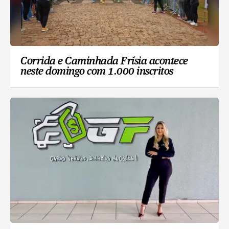
Corrida e Caminhada Frísia acontece
neste domingo com 1.000 inscritos