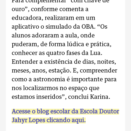
Para complementar “com chave de
ouro”, conforme comenta a
educadora, realizaram em um
aplicativo o simulado da OBA. “Os
alunos adoraram a aula, onde
puderam, de forma lúdica e prática,
conhecer as quatro fases da Lua.
Entender a existência de dias, noites,
meses, anos, estação. E, compreender
como a astronomia é importante para
nos localizarmos no espaço que
estamos inseridos”, conclui Karina.
Acesse o blog escolar da Escola Doutor
Jahyr Lopes clicando aqui.