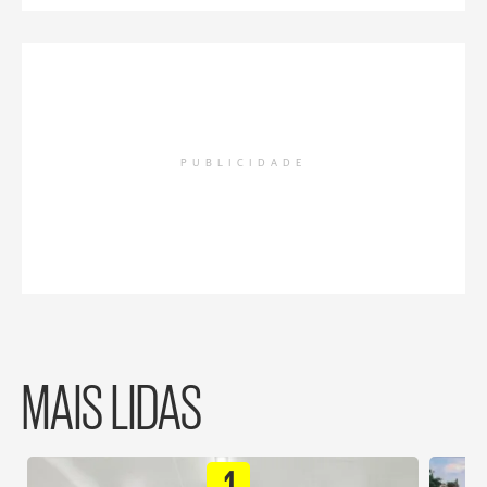
PUBLICIDADE
MAIS LIDAS
1