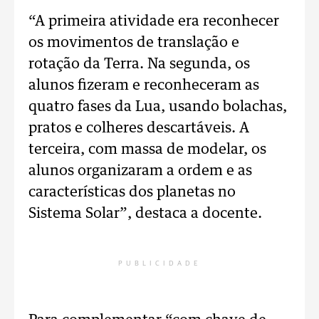
“A primeira atividade era reconhecer
os movimentos de translação e
rotação da Terra. Na segunda, os
alunos fizeram e reconheceram as
quatro fases da Lua, usando bolachas,
pratos e colheres descartáveis. A
terceira, com massa de modelar, os
alunos organizaram a ordem e as
características dos planetas no
Sistema Solar”, destaca a docente.
PUBLICIDADE