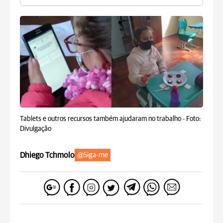
Tablets e outros recursos também ajudaram no trabalho -
Foto:
Divulgação
Dhiego Tchmolo
@Siga-me