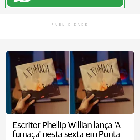
PUBLICIDADE
Escritor Phellip Willian lança 'A
fumaça' nesta sexta em Ponta