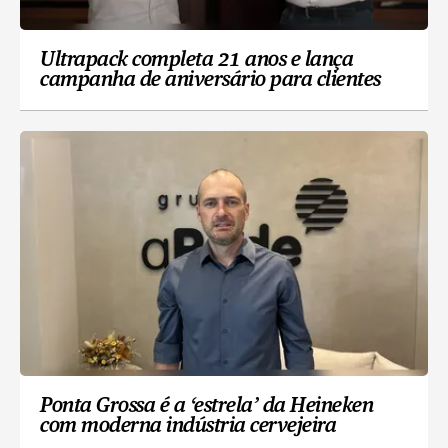
Ultrapack completa 21 anos e lança
campanha de aniversário para clientes
Ponta Grossa é a ‘estrela’ da Heineken
com moderna indústria cervejeira