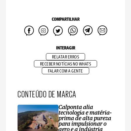
COMPARTILHAR
INTERAGIR
RELATAR ERROS
RECEBER NOTÍCIAS NO WHATS
FALAR COM A GENTE
CONTEÚDO DE MARCA
Calponta alia
tecnologia e matéria-
prima de alta pureza
para impulsionar o
agro e a indústria