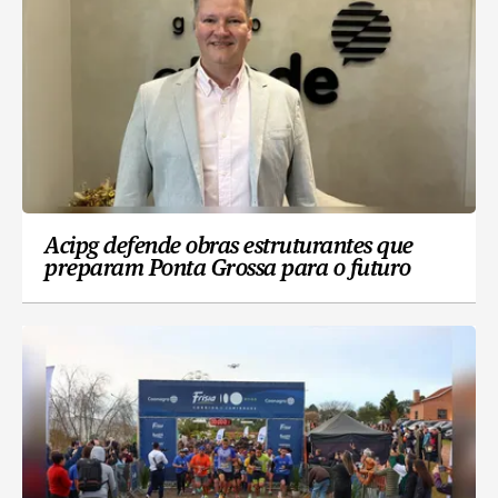
Acipg defende obras estruturantes que
preparam Ponta Grossa para o futuro