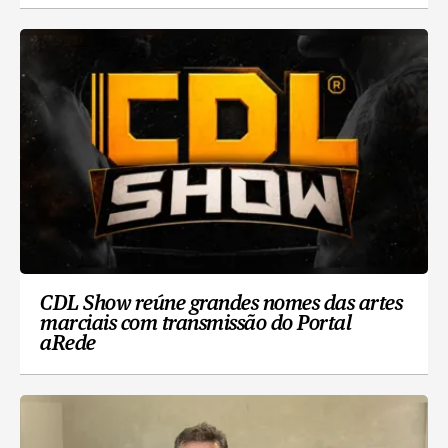
CDL Show reúne grandes nomes das artes
marciais com transmissão do Portal
aRede