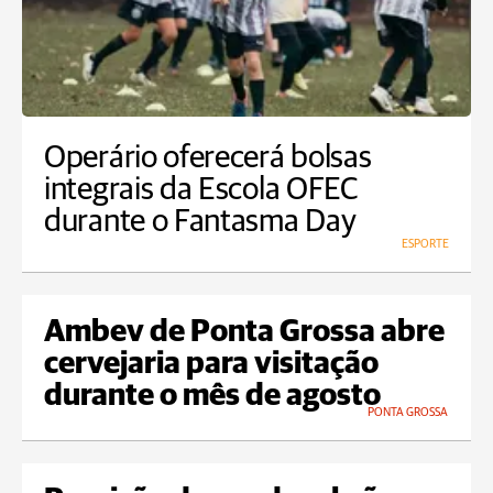
Operário oferecerá bolsas
integrais da Escola OFEC
durante o Fantasma Day
ESPORTE
Ambev de Ponta Grossa abre
cervejaria para visitação
durante o mês de agosto
PONTA GROSSA