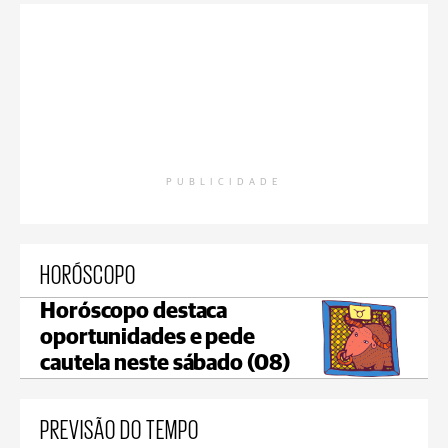
PUBLICIDADE
HORÓSCOPO
Horóscopo destaca
oportunidades e pede
cautela neste sábado (08)
PREVISÃO DO TEMPO