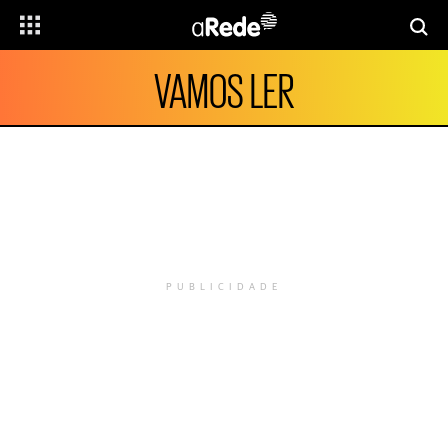
VAMOS LER
PUBLICIDADE