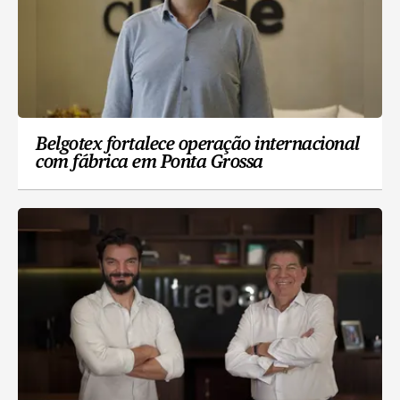
Belgotex fortalece operação internacional
com fábrica em Ponta Grossa