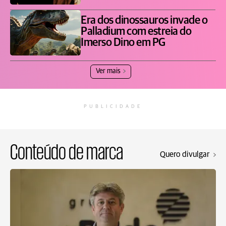
Era dos dinossauros invade o
Palladium com estreia do
Imerso Dino em PG
Ver mais
PUBLICIDADE
Conteúdo de marca
Quero divulgar