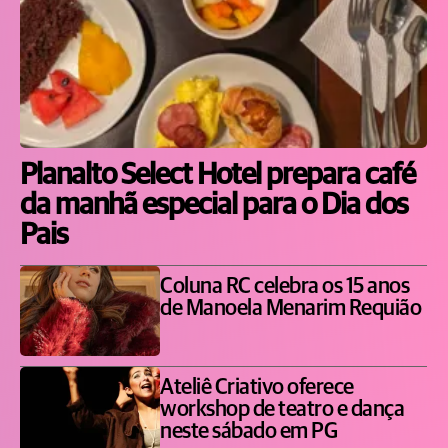
Planalto Select Hotel prepara café
da manhã especial para o Dia dos
Pais
Coluna RC celebra os 15 anos
de Manoela Menarim Requião
Ateliê Criativo oferece
workshop de teatro e dança
neste sábado em PG