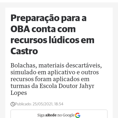
Preparação para a
OBA conta com
recursos lúdicos em
Castro
Bolachas, materiais descartáveis,
simulado em aplicativo e outros
recursos foram aplicados em
turmas da Escola Doutor Jahyr
Lopes
Publicado:
25/05/2021, 18:54
Siga
aRede
no Google