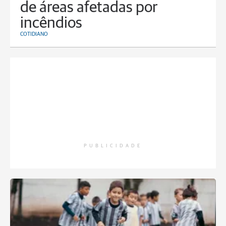
de áreas afetadas por
incêndios
COTIDIANO
PUBLICIDADE