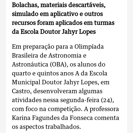
Bolachas, materiais descartáveis,
simulado em aplicativo e outros
recursos foram aplicados em turmas
da Escola Doutor Jahyr Lopes
Em preparação para a Olimpíada
Brasileira de Astronomia e
Astronáutica (OBA), os alunos do
quarto e quintos anos A da Escola
Municipal Doutor Jahyr Lopes, em
Castro, desenvolveram algumas
atividades nessa segunda-feira (24),
com foco na competição. A professora
Karina Fagundes da Fonseca comenta
os aspectos trabalhados.