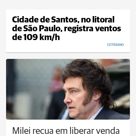
Cidade de Santos, no litoral
de São Paulo, registra ventos
de 109 km/h
COTIDIANO
Milei recua em liberar venda