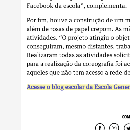
Facebook da escola”, complementa.
Por fim, houve a construção de um m
além de rosas de papel crepom. As mã
atividades. “O projeto atingiu o obj
conseguiram, mesmo distantes, traba
Realizaram todas as atividades solici
para a realização da coreografia foi 
aqueles que não tem acesso a rede de
Acesse o blog escolar da Escola Gene
COM