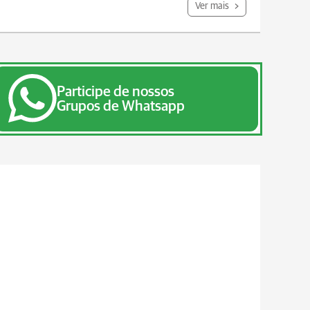
Ver mais
Participe de nossos
Grupos de Whatsapp