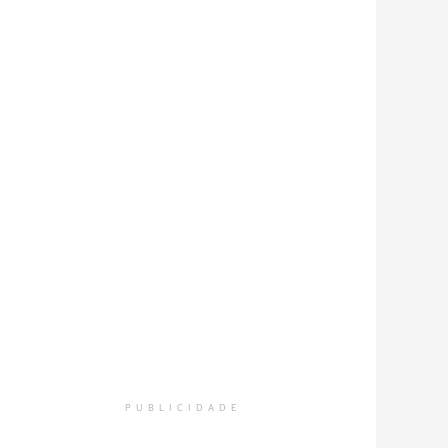
PUBLICIDADE