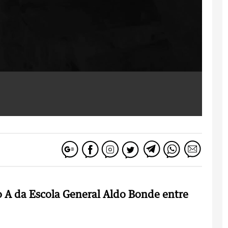
 A da Escola General Aldo Bonde entre