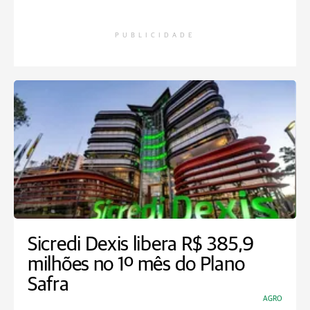
PUBLICIDADE
Sicredi Dexis libera R$ 385,9
milhões no 1º mês do Plano
Safra
AGRO