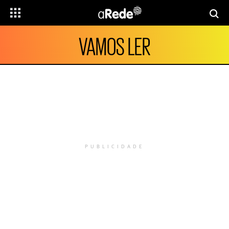
VAMOS LER
PUBLICIDADE