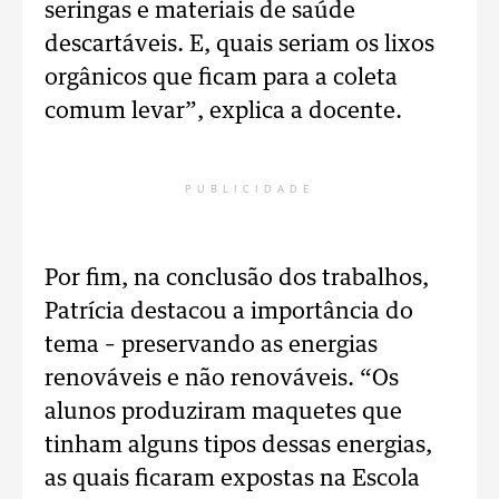
seringas e materiais de saúde
descartáveis. E, quais seriam os lixos
orgânicos que ficam para a coleta
comum levar”, explica a docente.
PUBLICIDADE
Por fim, na conclusão dos trabalhos,
Patrícia destacou a importância do
tema – preservando as energias
renováveis e não renováveis. “Os
alunos produziram maquetes que
tinham alguns tipos dessas energias,
as quais ficaram expostas na Escola