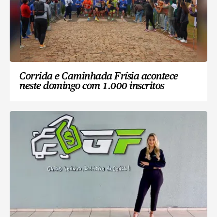
Corrida e Caminhada Frísia acontece
neste domingo com 1.000 inscritos