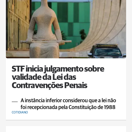
STF inicia julgamento sobre
validade da Lei das
Contravenções Penais
A instância inferior considerou que a lei não
foi recepcionada pela Constituição de 1988
COTIDIANO