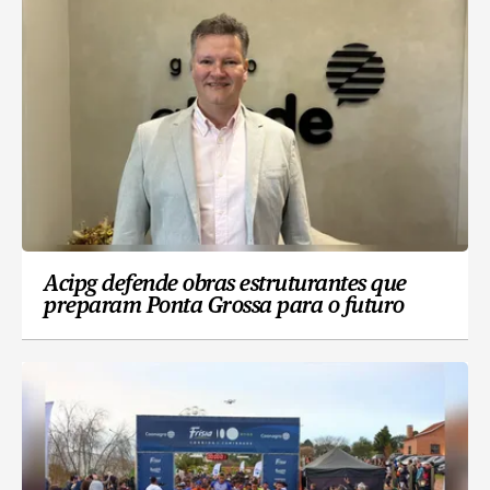
Acipg defende obras estruturantes que
preparam Ponta Grossa para o futuro