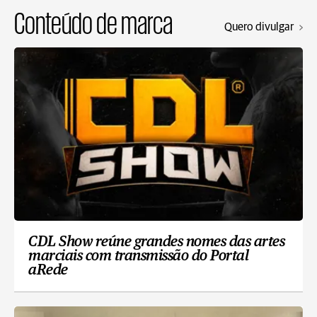
Conteúdo de marca
Quero divulgar
CDL Show reúne grandes nomes das artes
marciais com transmissão do Portal
aRede