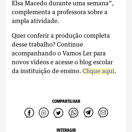
Elsa Macedo durante uma semana”,
complementa a professora sobre a
ampla atividade.
Quer conferir a produção completa
desse trabalho? Continue
acompanhando o Vamos Ler para
novos vídeos e acesse o blog escolar
da instituição de ensino.
Clique aqui
.
COMPARTILHAR
INTERAGIR