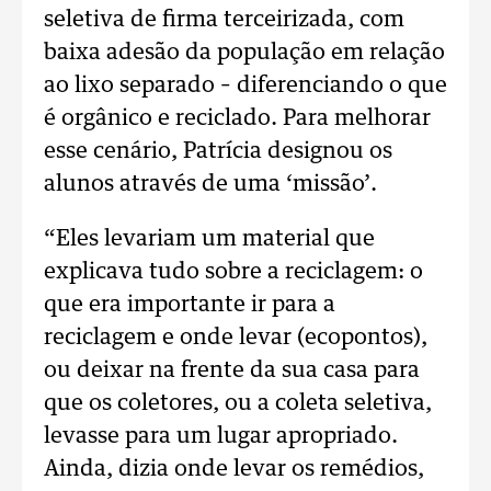
seletiva de firma terceirizada, com
baixa adesão da população em relação
ao lixo separado – diferenciando o que
é orgânico e reciclado. Para melhorar
esse cenário, Patrícia designou os
alunos através de uma ‘missão’.
“Eles levariam um material que
explicava tudo sobre a reciclagem: o
que era importante ir para a
reciclagem e onde levar (ecopontos),
ou deixar na frente da sua casa para
que os coletores, ou a coleta seletiva,
levasse para um lugar apropriado.
Ainda, dizia onde levar os remédios,