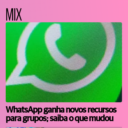
MIX
WhatsApp ganha novos recursos
para grupos; saiba o que mudou