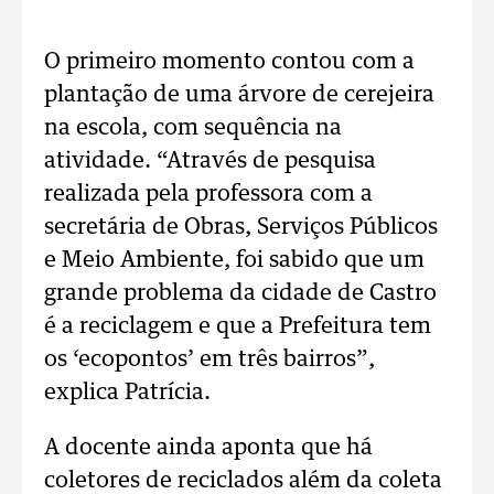
O primeiro momento contou com a
plantação de uma árvore de cerejeira
na escola, com sequência na
atividade. “Através de pesquisa
realizada pela professora com a
secretária de Obras, Serviços Públicos
e Meio Ambiente, foi sabido que um
grande problema da cidade de Castro
é a reciclagem e que a Prefeitura tem
os ‘ecopontos’ em três bairros”,
explica Patrícia.
A docente ainda aponta que há
coletores de reciclados além da coleta