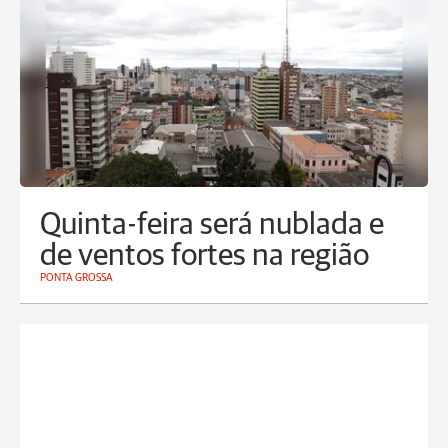
Quinta-feira será nublada e
de ventos fortes na região
PONTA GROSSA