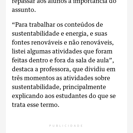
repassar aos alunos a importância do
assunto.
“Para trabalhar os conteúdos de
sustentabilidade e energia, e suas
fontes renováveis e não renováveis,
listei algumas atividades que foram
feitas dentro e fora da sala de aula”,
destaca a professora, que dividiu em
três momentos as atividades sobre
sustentabilidade, principalmente
explicando aos estudantes do que se
trata esse termo.
PUBLICIDADE