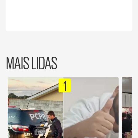
MAIS LIDAS
1