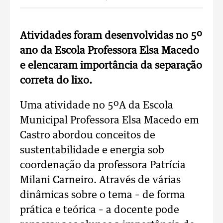
Atividades foram desenvolvidas no 5º
ano da Escola Professora Elsa Macedo
e elencaram importância da separação
correta do lixo.
Uma atividade no 5ºA da Escola
Municipal Professora Elsa Macedo em
Castro abordou conceitos de
sustentabilidade e energia sob
coordenação da professora Patrícia
Milani Carneiro. Através de várias
dinâmicas sobre o tema – de forma
prática e teórica – a docente pode