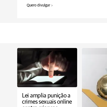
Quero divulgar
Lei amplia punição a
crimes sexuais online