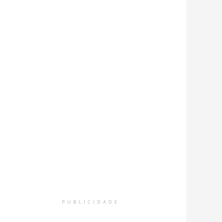
PUBLICIDADE