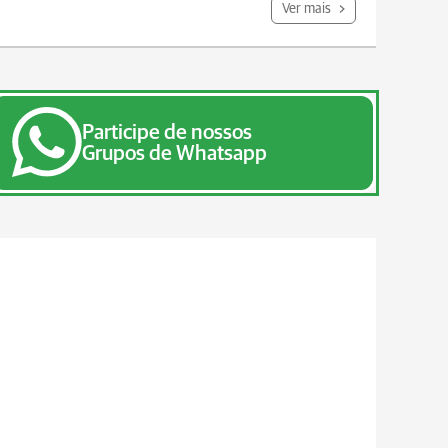
Ver mais
Participe de nossos
Grupos de Whatsapp