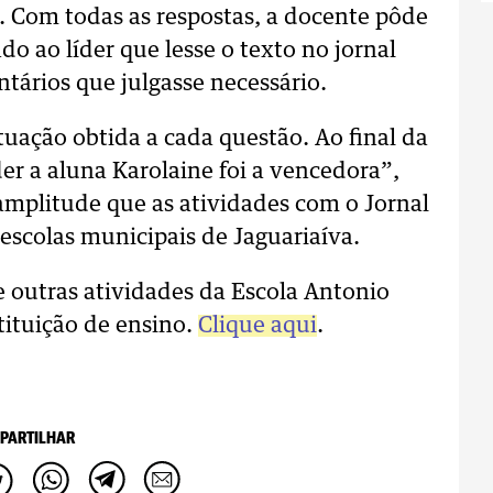
. Com todas as respostas, a docente pôde
do ao líder que lesse o texto no jornal
tários que julgasse necessário.
tuação obtida a cada questão. Ao final da
er a aluna Karolaine foi a vencedora”,
amplitude que as atividades com o Jornal
escolas municipais de Jaguariaíva.
 outras atividades da Escola Antonio
tituição de ensino.
Clique aqui
.
PARTILHAR