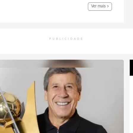
Ver mais
PUBLICIDADE