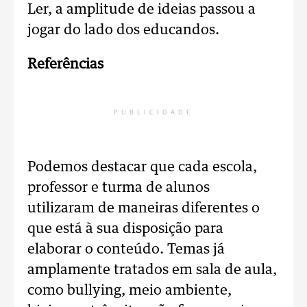
Ler, a amplitude de ideias passou a
jogar do lado dos educandos.
Referências
PUBLICIDADE
Podemos destacar que cada escola,
professor e turma de alunos
utilizaram de maneiras diferentes o
que está à sua disposição para
elaborar o conteúdo. Temas já
amplamente tratados em sala de aula,
como bullying, meio ambiente,