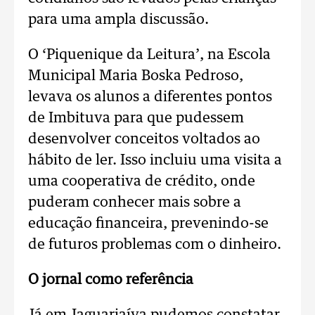
para uma ampla discussão.
O ‘Piquenique da Leitura’, na Escola
Municipal Maria Boska Pedroso,
levava os alunos a diferentes pontos
de Imbituva para que pudessem
desenvolver conceitos voltados ao
hábito de ler. Isso incluiu uma visita a
uma cooperativa de crédito, onde
puderam conhecer mais sobre a
educação financeira, prevenindo-se
de futuros problemas com o dinheiro.
O jornal como referência