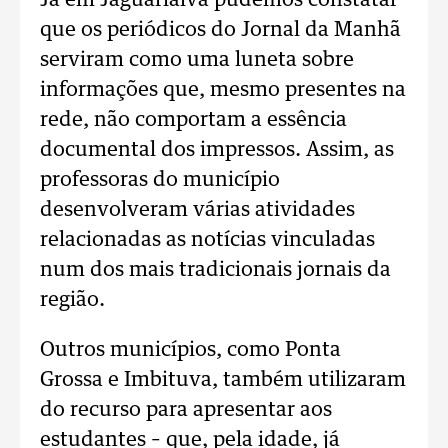
Já em Jaguariaíva pudemos constatar
que os periódicos do Jornal da Manhã
serviram como uma luneta sobre
informações que, mesmo presentes na
rede, não comportam a essência
documental dos impressos. Assim, as
professoras do município
desenvolveram várias atividades
relacionadas as notícias vinculadas
num dos mais tradicionais jornais da
região.
Outros municípios, como Ponta
Grossa e Imbituva, também utilizaram
do recurso para apresentar aos
estudantes – que, pela idade, já