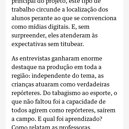
principal do projeto, este tipo de
trabalho circunde a localização dos
alunos perante ao que se convenciona
como mídias digitais. E, sem
surpreender, eles atenderam às
expectativas sem titubear.
As entrevistas ganharam enorme
destaque na produção em toda a
região: independente do tema, as
crianças atuaram como verdadeiras
repórteres. Do tabagismo ao esporte, o
que não faltou foi a capacidade de
todos agirem como repórteres, saírem
a campo. E qual foi aprendizado?
Como relatam as professoras,