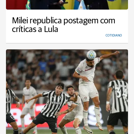
Milei republica postagem com
críticas a Lula
COTIDIANO