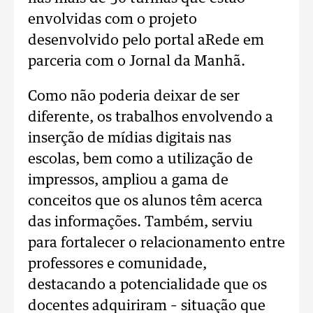
envolvidas com o projeto
desenvolvido pelo portal aRede em
parceria com o Jornal da Manhã.
Como não poderia deixar de ser
diferente, os trabalhos envolvendo a
inserção de mídias digitais nas
escolas, bem como a utilização de
impressos, ampliou a gama de
conceitos que os alunos têm acerca
das informações. Também, serviu
para fortalecer o relacionamento entre
professores e comunidade,
destacando a potencialidade que os
docentes adquiriram – situação que