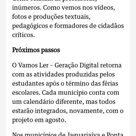
inúmeros. Como vemos nos vídeos,
fotos e produções textuais,
pedagógicos e formadores de cidadãos
críticos.
Próximos passos
O Vamos Ler – Geração Digital retorna
com as atividades produzidas pelos
estudantes após o término das férias
escolares. Cada município conta com
um calendário diferente, mas todos
estarão integrados, novamente, com o
projeto em agosto.
Nos municípios de Jaguariaíva e Ponta