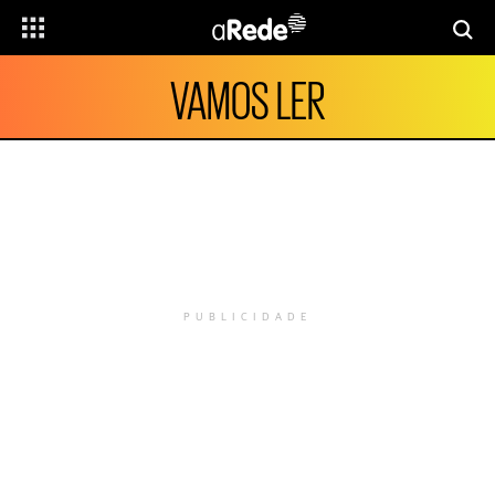
VAMOS LER
PUBLICIDADE