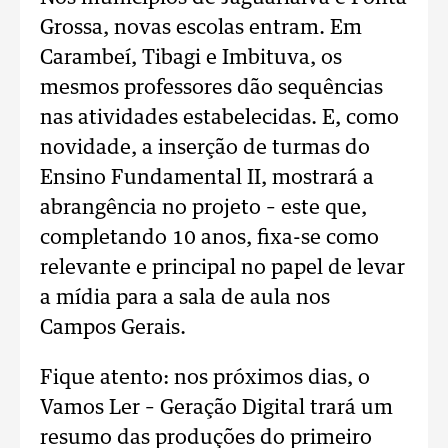
Grossa, novas escolas entram. Em
Carambeí, Tibagi e Imbituva, os
mesmos professores dão sequências
nas atividades estabelecidas. E, como
novidade, a inserção de turmas do
Ensino Fundamental II, mostrará a
abrangência no projeto – este que,
completando 10 anos, fixa-se como
relevante e principal no papel de levar
a mídia para a sala de aula nos
Campos Gerais.
Fique atento: nos próximos dias, o
Vamos Ler – Geração Digital trará um
resumo das produções do primeiro