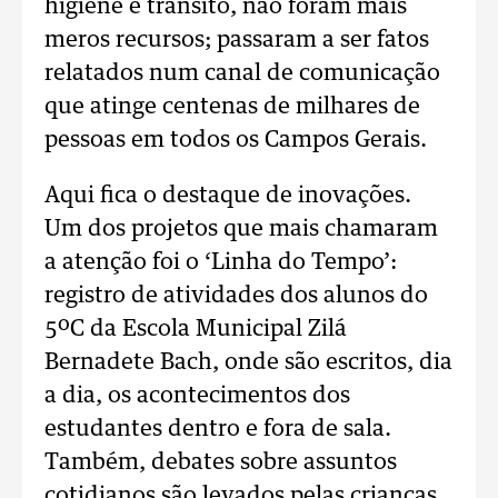
higiene e trânsito, não foram mais
meros recursos; passaram a ser fatos
relatados num canal de comunicação
que atinge centenas de milhares de
pessoas em todos os Campos Gerais.
Aqui fica o destaque de inovações.
Um dos projetos que mais chamaram
a atenção foi o ‘Linha do Tempo’:
registro de atividades dos alunos do
5ºC da Escola Municipal Zilá
Bernadete Bach, onde são escritos, dia
a dia, os acontecimentos dos
estudantes dentro e fora de sala.
Também, debates sobre assuntos
cotidianos são levados pelas crianças