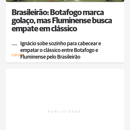
Brasileirão: Botafogo marca
golaço, mas Fluminense busca
empate em clássico
Ignácio sobe sozinho para cabecear e
empatar o clássico entre Botafogo e
ESPORTE
Fluminense pelo Brasileirão
PUBLICIDADE