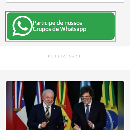
Participe de nossos
Grupos de Whatsapp
PUBLICIDADE