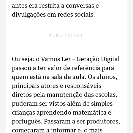
antes era restrita a conversas e
divulgações em redes sociais.
PUBLICIDADE
Ou seja: o Vamos Ler – Geração Digital
passou a ter valor de referência para
quem está na sala de aula. Os alunos,
principais atores e responsáveis
diretos pela manutenção das escolas,
puderam ser vistos além de simples
crianças aprendendo matemática e
português. Passaram a ser produtores,
começaram a informar e, o mais