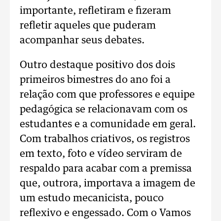
importante, refletiram e fizeram
refletir aqueles que puderam
acompanhar seus debates.
Outro destaque positivo dos dois
primeiros bimestres do ano foi a
relação com que professores e equipe
pedagógica se relacionavam com os
estudantes e a comunidade em geral.
Com trabalhos criativos, os registros
em texto, foto e vídeo serviram de
respaldo para acabar com a premissa
que, outrora, importava a imagem de
um estudo mecanicista, pouco
reflexivo e engessado. Com o Vamos