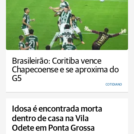
Brasileirão: Coritiba vence
Chapecoense e se aproxima do
G5
COTIDIANO
Idosa é encontrada morta
dentro de casa na Vila
Odete em Ponta Grossa