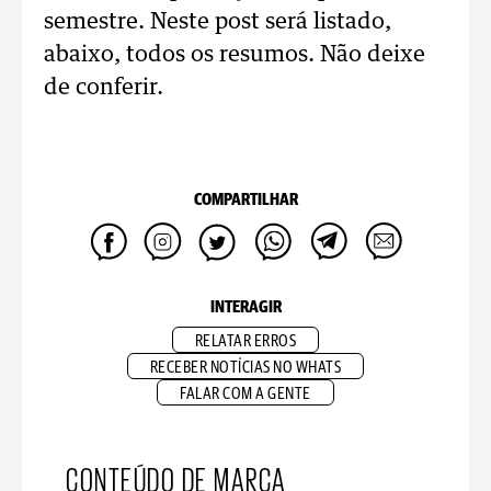
semestre. Neste post será listado,
abaixo, todos os resumos. Não deixe
de conferir.
COMPARTILHAR
INTERAGIR
RELATAR ERROS
RECEBER NOTÍCIAS NO WHATS
FALAR COM A GENTE
CONTEÚDO DE MARCA