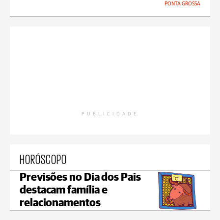
PONTA GROSSA
PUBLICIDADE
HORÓSCOPO
Previsões no Dia dos Pais
destacam família e
relacionamentos