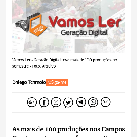
Vamos Ler - Geração Digital teve mais de 100 produções no
semestre -
Foto: Arquivo
Dhiego Tchmolo
@Siga-me
As mais de 100 produções nos Campos