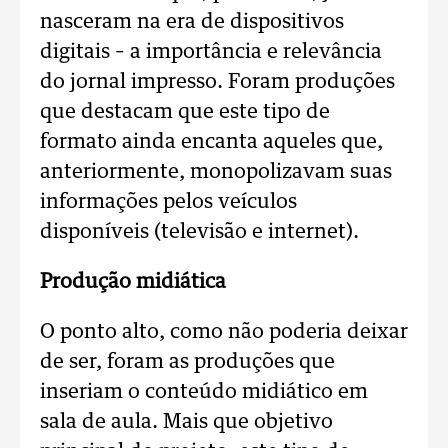
nasceram na era de dispositivos
digitais – a importância e relevância
do jornal impresso. Foram produções
que destacam que este tipo de
formato ainda encanta aqueles que,
anteriormente, monopolizavam suas
informações pelos veículos
disponíveis (televisão e internet).
Produção midiática
O ponto alto, como não poderia deixar
de ser, foram as produções que
inseriam o conteúdo midiático em
sala de aula. Mais que objetivo