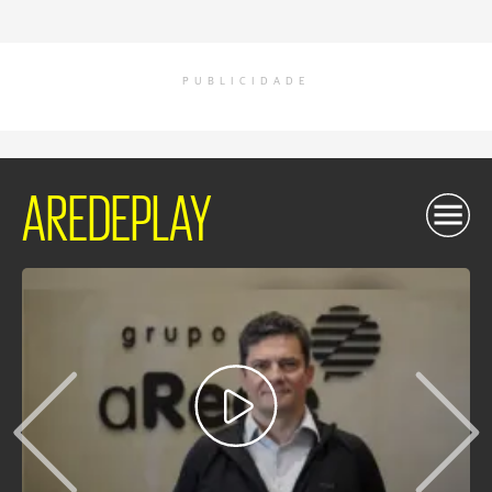
PUBLICIDADE
AREDEPLAY