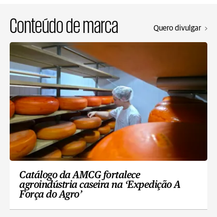
Conteúdo de marca
Quero divulgar
Catálogo da AMCG fortalece
agroindústria caseira na ‘Expedição A
Força do Agro’