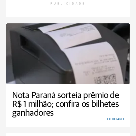
PUBLICIDADE
Nota Paraná sorteia prêmio de
R$ 1 milhão; confira os bilhetes
ganhadores
COTIDIANO