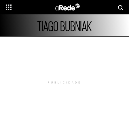
TIAGO BUBNIAK
PUBLICIDADE