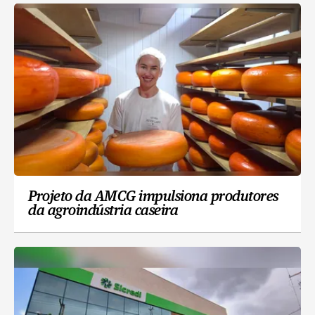
Projeto da AMCG impulsiona produtores
da agroindústria caseira