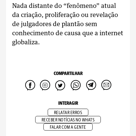
Nada distante do “fenômeno” atual
da criação, proliferação ou revelação
de julgadores de plantão sem
conhecimento de causa que a internet
globaliza.
COMPARTILHAR
INTERAGIR
RELATAR ERROS
RECEBER NOTÍCIAS NO WHATS
FALAR COM A GENTE