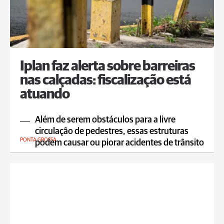
Iplan faz alerta sobre barreiras
nas calçadas: fiscalização está
atuando
Além de serem obstáculos para a livre
circulação de pedestres, essas estruturas
PONTA GROSSA
podem causar ou piorar acidentes de trânsito