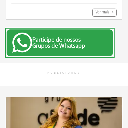
Ver mais
Participe de nossos
Grupos de Whatsapp
PUBLICIDADE