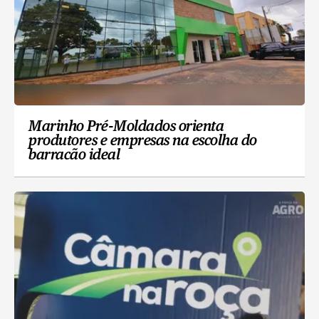
Marinho Pré-Moldados orienta
produtores e empresas na escolha do
barracão ideal