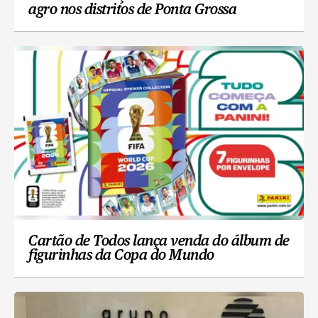
agro nos distritos de Ponta Grossa
Cartão de Todos lança venda do álbum de
figurinhas da Copa do Mundo