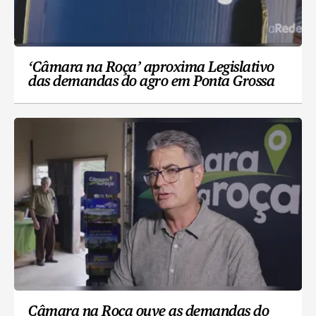
‘Câmara na Roça’ aproxima Legislativo
das demandas do agro em Ponta Grossa
Câmara na Roça ouve as demandas do