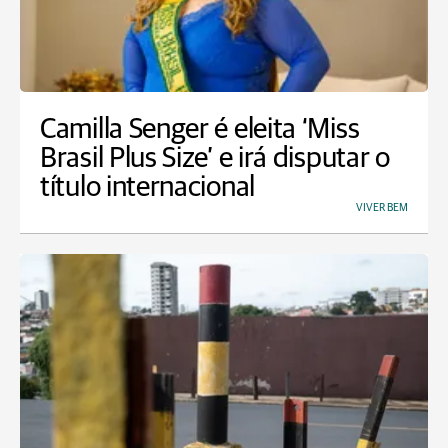
Camilla Senger é eleita ‘Miss
Brasil Plus Size’ e irá disputar o
título internacional
VIVER BEM