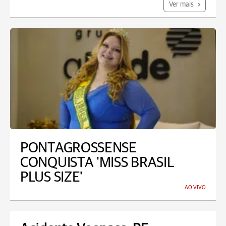
Ver mais
PONTAGROSSENSE
CONQUISTA 'MISS BRASIL
PLUS SIZE'
AO VIVO