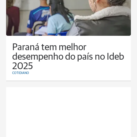
Paraná tem melhor
desempenho do país no Ideb
2025
COTIDIANO