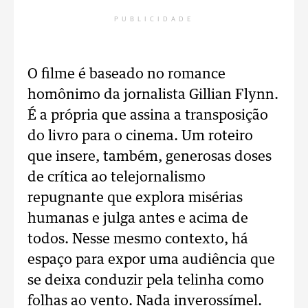
PUBLICIDADE
O filme é baseado no romance
homônimo da jornalista Gillian Flynn.
É a própria que assina a transposição
do livro para o cinema. Um roteiro
que insere, também, generosas doses
de crítica ao telejornalismo
repugnante que explora misérias
humanas e julga antes e acima de
todos. Nesse mesmo contexto, há
espaço para expor uma audiência que
se deixa conduzir pela telinha como
folhas ao vento. Nada inverossímel.