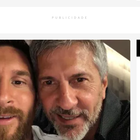
PUBLICIDADE