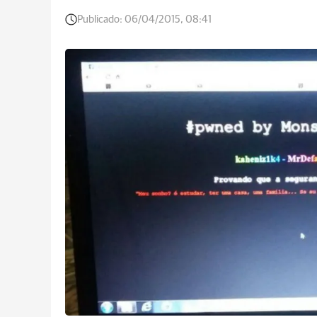
Publicado:
06/04/2015, 08:41