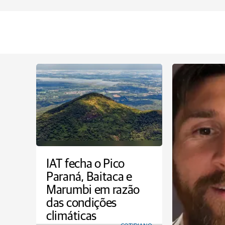
IAT fecha o Pico
Paraná, Baitaca e
Marumbi em razão
das condições
climáticas