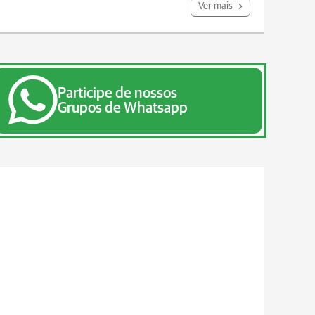
Ver mais
Participe de nossos
Grupos de Whatsapp