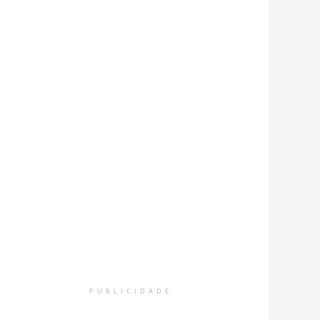
PUBLICIDADE