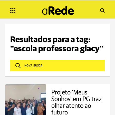
Resultados para a tag:
"escola professora glacy"
Projeto 'Meus
Sonhos' em PG traz
olhar atento ao
futuro