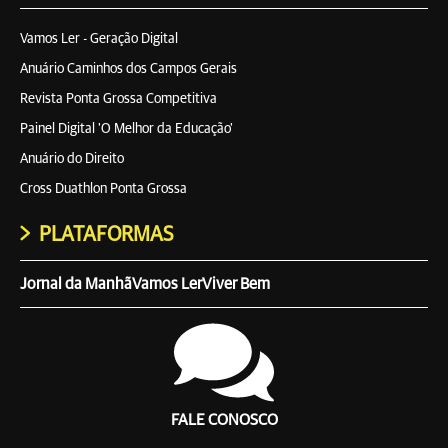
Vamos Ler - Geração Digital
Anuário Caminhos dos Campos Gerais
Revista Ponta Grossa Competitiva
Painel Digital 'O Melhor da Educação'
Anuário do Direito
Cross Duathlon Ponta Grossa
PLATAFORMAS
Jornal da Manhã
Vamos Ler
Viver Bem
FALE CONOSCO