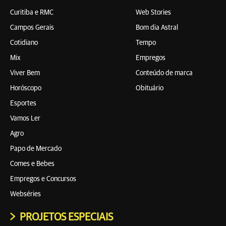
Curitiba e RMC
Web Stories
Campos Gerais
Bom dia Astral
Cotidiano
Tempo
Mix
Empregos
Viver Bem
Conteúdo de marca
Horóscopo
Obituário
Esportes
Vamos Ler
Agro
Papo de Mercado
Comes e Bebes
Empregos e Concursos
Webséries
PROJETOS ESPECIAIS