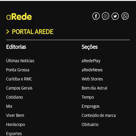
PORTAL AREDE
Editorias
Seções
Últimas Notícias
aRedePlay
Ponta Grossa
aRedeNews
Curitiba e RMC
Web Stories
Campos Gerais
Bom dia Astral
Cotidiano
Tempo
Mix
Empregos
Viver Bem
Conteúdo de marca
Horóscopo
Obituário
Esportes