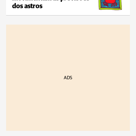
dos astros
ADS