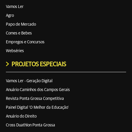
Vamos Ler
Agro
Papo de Mercado
Comes e Bebes
Empregos e Concursos
Webséries
PROJETOS ESPECIAIS
Vamos Ler - Geração Digital
Anuário Caminhos dos Campos Gerais
Revista Ponta Grossa Competitiva
Painel Digital 'O Melhor da Educação'
Anuário do Direito
Cross Duathlon Ponta Grossa