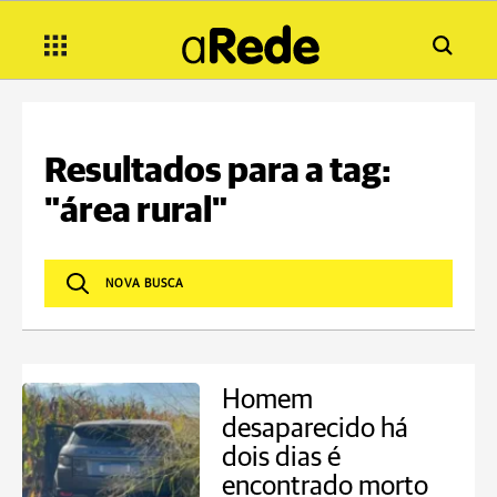
Resultados para a tag:
"área rural"
Homem
desaparecido há
dois dias é
encontrado morto