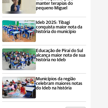
manter terapias do
pequeno Miguel
Ideb 2025: Tibagi
conquista maior nota da
história do município
Educação de Piraí do Sul
alcança maior nota de sua
história no Ideb
Municípios da região
celebram maiores notas
do Ideb na história