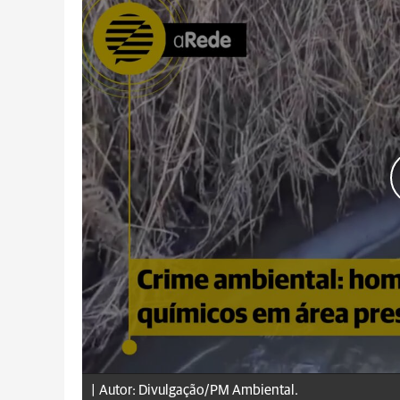
|
Autor: Divulgação/PM Ambiental.