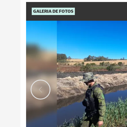
GALERIA DE FOTOS