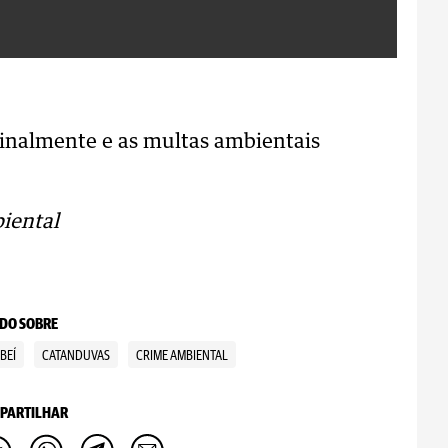
inalmente e as multas ambientais
biental
DO SOBRE
BEÍ
CATANDUVAS
CRIME AMBIENTAL
PARTILHAR