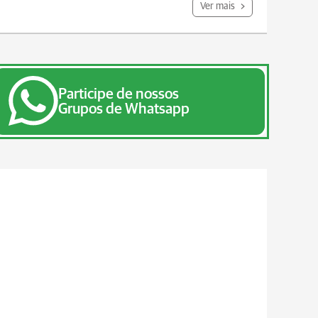
Ver mais
Participe de nossos
Grupos de Whatsapp