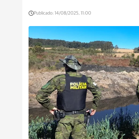
Publicado:
14/08/2025, 11:00