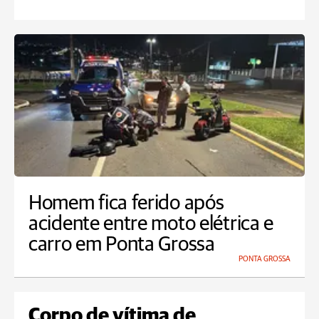
Homem fica ferido após
acidente entre moto elétrica e
carro em Ponta Grossa
PONTA GROSSA
Corpo de vítima de