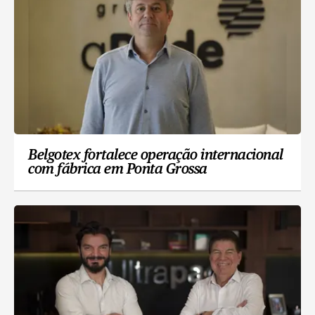
Belgotex fortalece operação internacional
com fábrica em Ponta Grossa