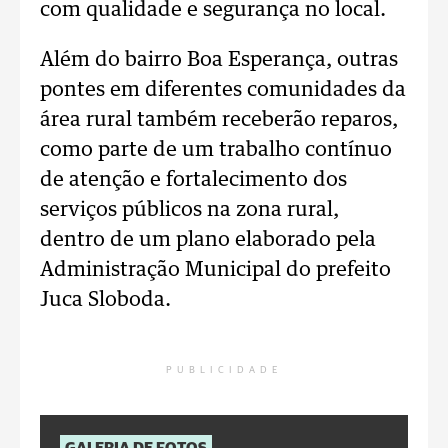
com qualidade e segurança no local.
Além do bairro Boa Esperança, outras
pontes em diferentes comunidades da
área rural também receberão reparos,
como parte de um trabalho contínuo
de atenção e fortalecimento dos
serviços públicos na zona rural,
dentro de um plano elaborado pela
Administração Municipal do prefeito
Juca Sloboda.
PUBLICIDADE