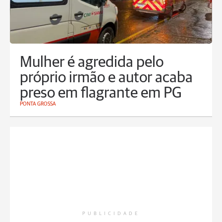
Mulher é agredida pelo
próprio irmão e autor acaba
preso em flagrante em PG
PONTA GROSSA
PUBLICIDADE