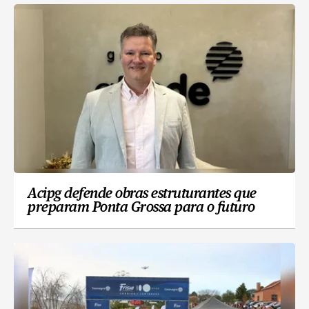
Acipg defende obras estruturantes que
preparam Ponta Grossa para o futuro