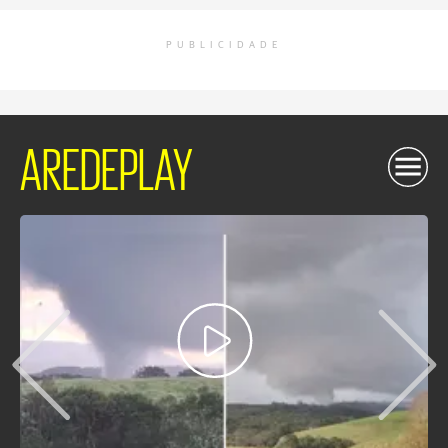
PUBLICIDADE
AREDEPLAY