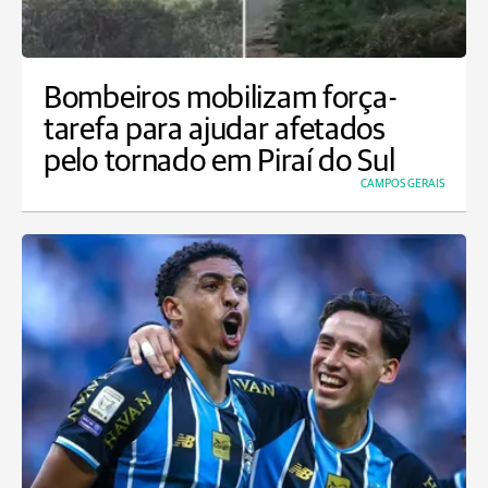
Bombeiros mobilizam força-
tarefa para ajudar afetados
pelo tornado em Piraí do Sul
CAMPOS GERAIS