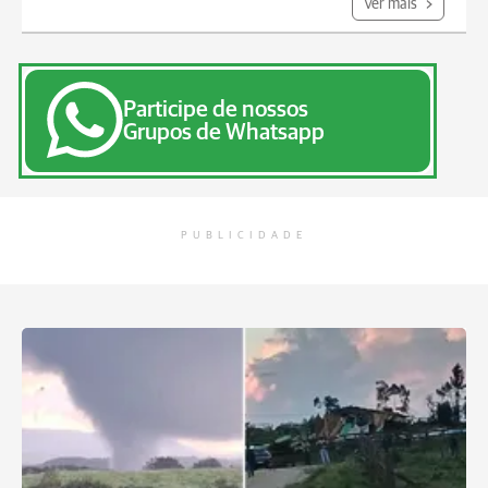
Ver mais
Participe de nossos
Grupos de Whatsapp
PUBLICIDADE