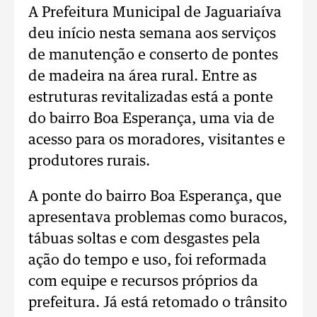
A Prefeitura Municipal de Jaguariaíva
deu início nesta semana aos serviços
de manutenção e conserto de pontes
de madeira na área rural. Entre as
estruturas revitalizadas está a ponte
do bairro Boa Esperança, uma via de
acesso para os moradores, visitantes e
produtores rurais.
A ponte do bairro Boa Esperança, que
apresentava problemas como buracos,
tábuas soltas e com desgastes pela
ação do tempo e uso, foi reformada
com equipe e recursos próprios da
prefeitura. Já está retomado o trânsito