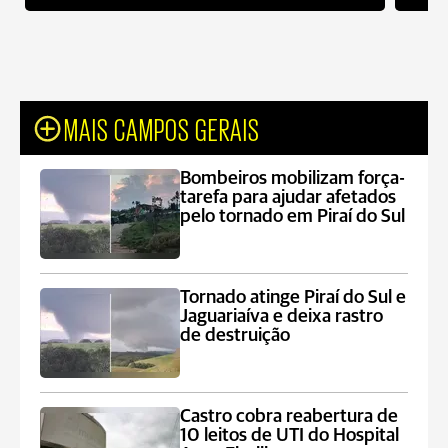
MAIS CAMPOS GERAIS
Bombeiros mobilizam força-
tarefa para ajudar afetados
pelo tornado em Piraí do Sul
Tornado atinge Piraí do Sul e
Jaguariaíva e deixa rastro
de destruição
Castro cobra reabertura de
10 leitos de UTI do Hospital