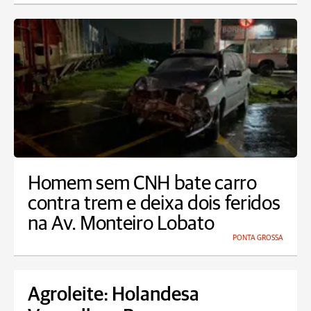
Homem sem CNH bate carro
contra trem e deixa dois feridos
na Av. Monteiro Lobato
PONTA GROSSA
Agroleite: Holandesa