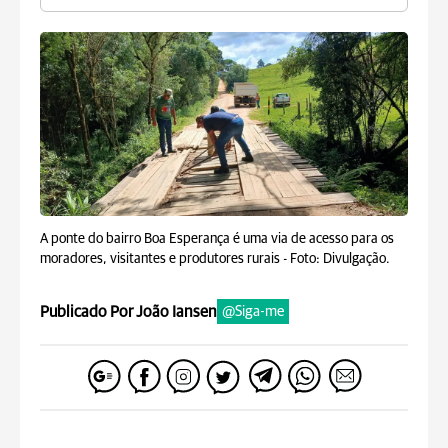
A ponte do bairro Boa Esperança é uma via de acesso para os
moradores, visitantes e produtores rurais -
Foto: Divulgação.
Publicado Por João Iansen
@Siga-me