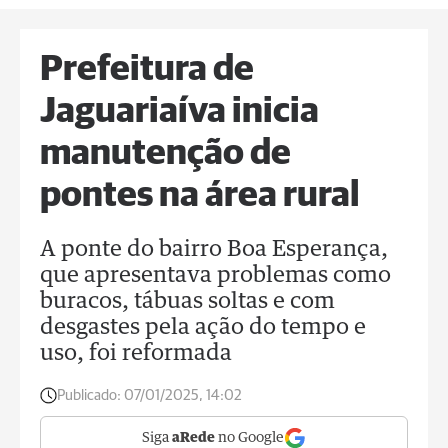
Prefeitura de
Jaguariaíva inicia
manutenção de
pontes na área rural
A ponte do bairro Boa Esperança,
que apresentava problemas como
buracos, tábuas soltas e com
desgastes pela ação do tempo e
uso, foi reformada
Publicado:
07/01/2025, 14:02
Siga
aRede
no Google