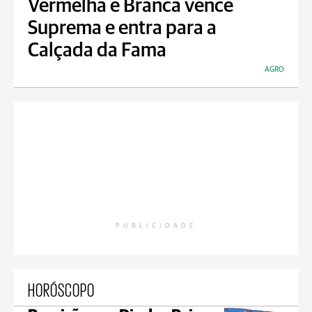
Vermelha e Branca vence
Suprema e entra para a
Calçada da Fama
AGRO
PUBLICIDADE
HORÓSCOPO