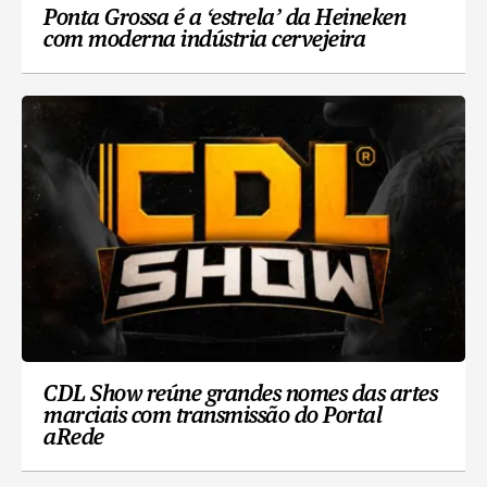
Ponta Grossa é a ‘estrela’ da Heineken
com moderna indústria cervejeira
CDL Show reúne grandes nomes das artes
marciais com transmissão do Portal
aRede