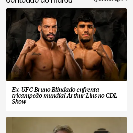
Ex-UFC Bruno Blindado enfrenta
tricampeão mundial Arthur Lins no CDL
Show