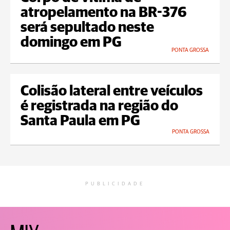
atropelamento na BR-376
será sepultado neste
domingo em PG
PONTA GROSSA
Colisão lateral entre veículos
é registrada na região do
Santa Paula em PG
PONTA GROSSA
PUBLICIDADE