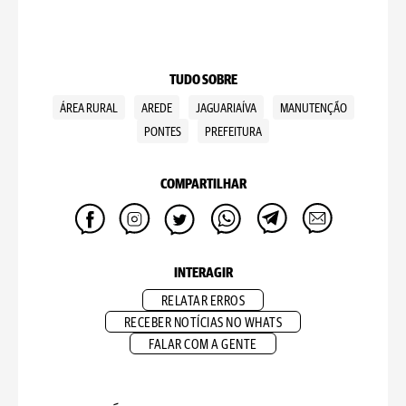
TUDO SOBRE
ÁREA RURAL
AREDE
JAGUARIAÍVA
MANUTENÇÃO
PONTES
PREFEITURA
COMPARTILHAR
INTERAGIR
RELATAR ERROS
RECEBER NOTÍCIAS NO WHATS
FALAR COM A GENTE