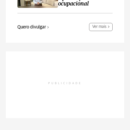
ocupacional
Quero divulgar
Ver mais
PUBLICIDADE