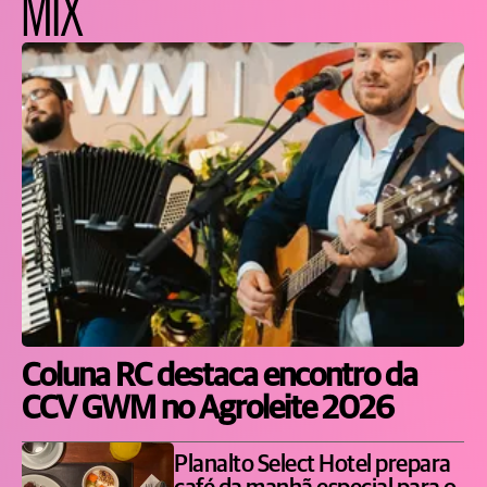
MIX
Coluna RC destaca encontro da
CCV GWM no Agroleite 2026
Planalto Select Hotel prepara