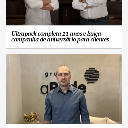
Ultrapack completa 21 anos e lança
campanha de aniversário para clientes