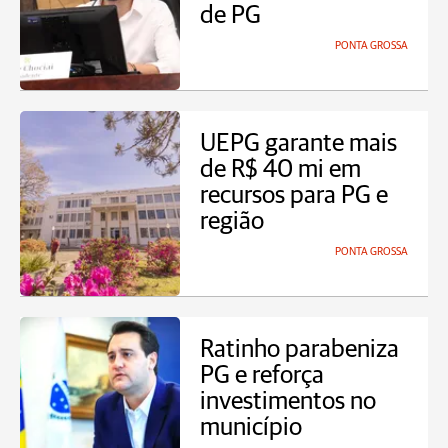
de PG
PONTA GROSSA
UEPG garante mais
de R$ 40 mi em
recursos para PG e
região
PONTA GROSSA
Ratinho parabeniza
PG e reforça
investimentos no
município