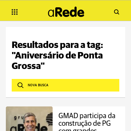
Resultados para a tag:
"Aniversário de Ponta
Grossa"
GMAD participa da
construção de PG