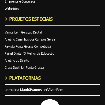
Empregos e Concursos
Webséries
PROJETOS ESPECIAIS
Vamos Ler - Geração Digital
Anuário Caminhos dos Campos Gerais
Revista Ponta Grossa Competitiva
Painel Digital 'O Melhor da Educação'
Anuário do Direito
Cross Duathlon Ponta Grossa
PLATAFORMAS
Jornal da Manhã
Vamos Ler
Viver Bem