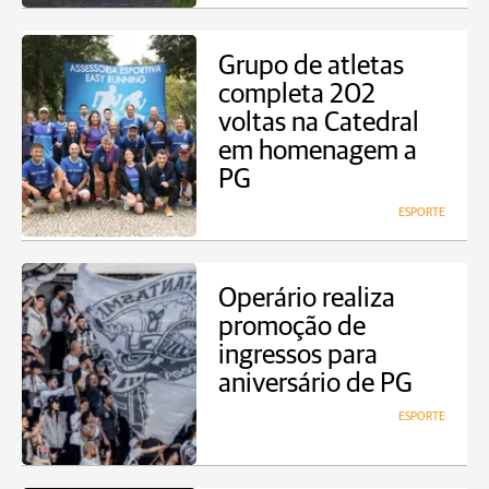
Grupo de atletas
completa 202
voltas na Catedral
em homenagem a
PG
ESPORTE
Operário realiza
promoção de
ingressos para
aniversário de PG
ESPORTE