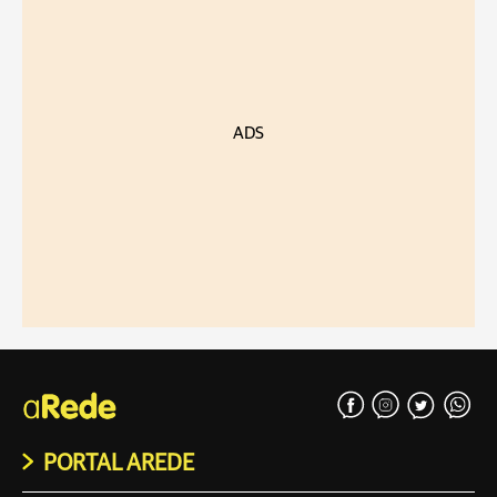
ADS
PORTAL AREDE