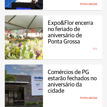
PONTA GROSSA
Expo&Flor encerra
no feriado de
aniversário de
Ponta Grossa
MIX
Comércios de PG
estarão fechados no
aniversário da
cidade
PONTA GROSSA