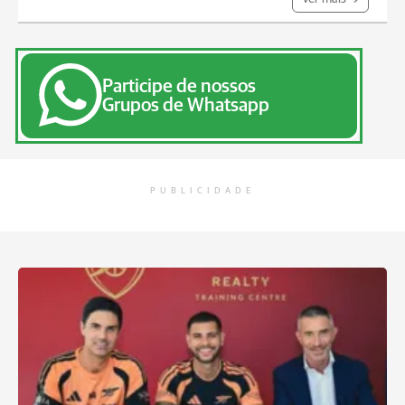
Participe de nossos
Grupos de Whatsapp
PUBLICIDADE