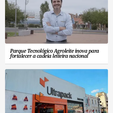
Parque Tecnológico Agroleite inova para
fortalecer a cadeia leiteira nacional