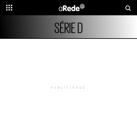
SÉRIE D
PUBLICIDADE