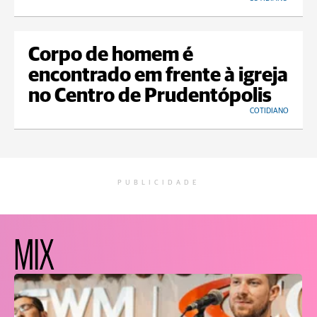
Corpo de homem é
encontrado em frente à igreja
no Centro de Prudentópolis
COTIDIANO
PUBLICIDADE
MIX