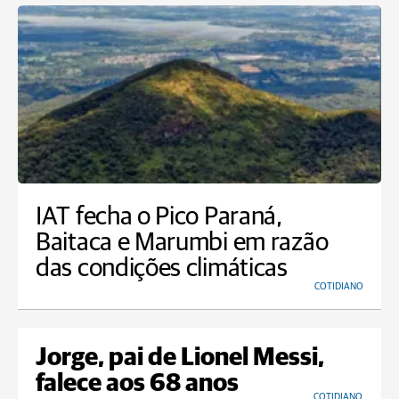
IAT fecha o Pico Paraná,
Baitaca e Marumbi em razão
das condições climáticas
COTIDIANO
Jorge, pai de Lionel Messi,
falece aos 68 anos
COTIDIANO