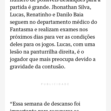
número de possíveis desfalques para a
partida é grande. Jhonathan Silva,
Lucas, Renatinho e Danilo Baia
seguem no departamento médico do
Fantasma e realizam exames nos
próximos dias para ver as condições
deles para os jogos. Lucas, com uma
lesão na panturrilha direita, é o
jogador que mais preocupa devido a
gravidade da contusão.
PUBLICIDADE
“Essa semana de descanso foi