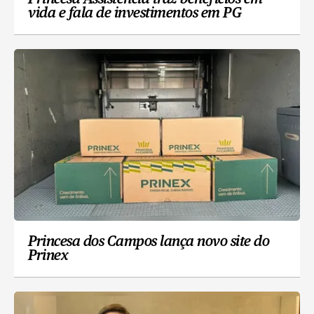
vida e fala de investimentos em PG
Princesa dos Campos lança novo site do
Prinex