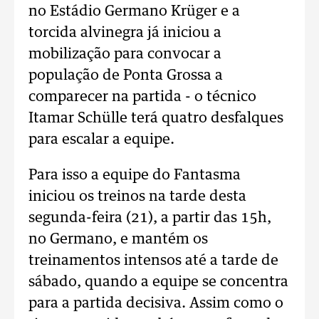
no Estádio Germano Krüger e a
torcida alvinegra já iniciou a
mobilização para convocar a
população de Ponta Grossa a
comparecer na partida - o técnico
Itamar Schülle terá quatro desfalques
para escalar a equipe.
Para isso a equipe do Fantasma
iniciou os treinos na tarde desta
segunda-feira (21), a partir das 15h,
no Germano, e mantém os
treinamentos intensos até a tarde de
sábado, quando a equipe se concentra
para a partida decisiva. Assim como o