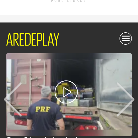
PUBLICIDADE
AREDEPLAY