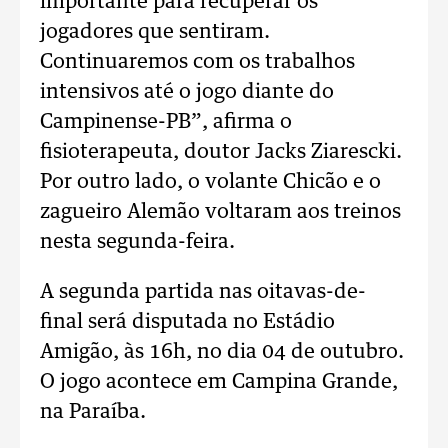
importante para recuperar os
jogadores que sentiram.
Continuaremos com os trabalhos
intensivos até o jogo diante do
Campinense-PB”, afirma o
fisioterapeuta, doutor Jacks Ziarescki.
Por outro lado, o volante Chicão e o
zagueiro Alemão voltaram aos treinos
nesta segunda-feira.
A segunda partida nas oitavas-de-
final será disputada no Estádio
Amigão, às 16h, no dia 04 de outubro.
O jogo acontece em Campina Grande,
na Paraíba.