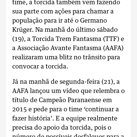
time, a torcida também vem fazendo
sua parte com ações para chamar a
população para ir até o Germano
Krüger. Na manhã do último sábado
(19), a Torcida Trem Fantasma (TTF) e
a Associação Avante Fantasma (AAFA)
realizaram uma blitz no trânsito para
convocar a torcida.
Já na manhã de segunda-feira (21), a
AAFA lançou um vídeo que relembra o
título de Campeão Paranaense em
2015 e pede para o time ‘continuar a
fazer história’. E a equipe realmente
precisa do apoio da torcida, pois o