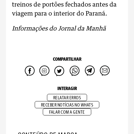
treinos de portões fechados antes da
viagem para o interior do Paraná.
Informações do Jornal da Manhã
COMPARTILHAR
INTERAGIR
RELATAR ERROS
RECEBER NOTÍCIAS NO WHATS
FALAR COM A GENTE