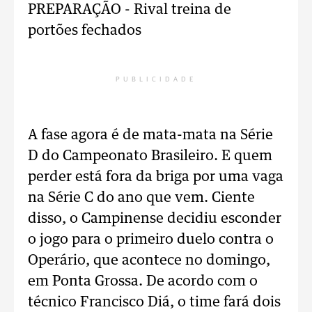
PREPARAÇÃO -
Rival treina de
portões fechados
PUBLICIDADE
A fase agora é de mata-mata na Série
D do Campeonato Brasileiro. E quem
perder está fora da briga por uma vaga
na Série C do ano que vem. Ciente
disso, o Campinense decidiu esconder
o jogo para o primeiro duelo contra o
Operário, que acontece no domingo,
em Ponta Grossa. De acordo com o
técnico Francisco Diá, o time fará dois