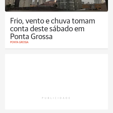
Frio, vento e chuva tomam
conta deste sábado em
Ponta Grossa
PONTA GROSSA
PUBLICIDADE