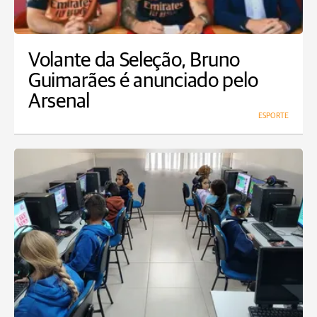
Volante da Seleção, Bruno
Guimarães é anunciado pelo
Arsenal
ESPORTE