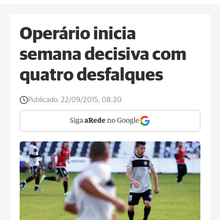
Operário inicia
semana decisiva com
quatro desfalques
Publicado:
22/09/2015, 08:20
Siga
aRede
no Google