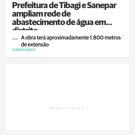
Prefeitura de Tibagi e Sanepar
ampliam rede de
abastecimento de água em
distrito
A obra terá aproximadamente 1.800 metros
de extensão
CAMPOS GERAIS
PUBLICIDADE