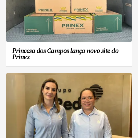
Princesa dos Campos lança novo site do
Prinex