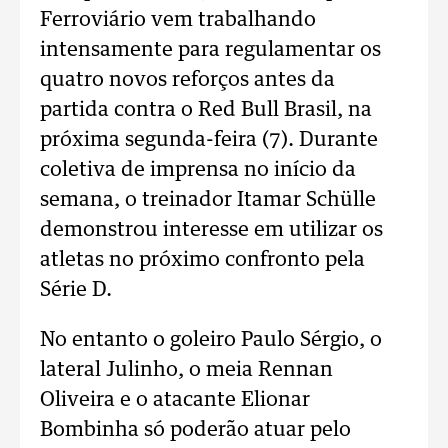
Ferroviário vem trabalhando
intensamente para regulamentar os
quatro novos reforços antes da
partida contra o Red Bull Brasil, na
próxima segunda-feira (7). Durante
coletiva de imprensa no início da
semana, o treinador Itamar Schülle
demonstrou interesse em utilizar os
atletas no próximo confronto pela
Série D.
No entanto o goleiro Paulo Sérgio, o
lateral Julinho, o meia Rennan
Oliveira e o atacante Elionar
Bombinha só poderão atuar pelo