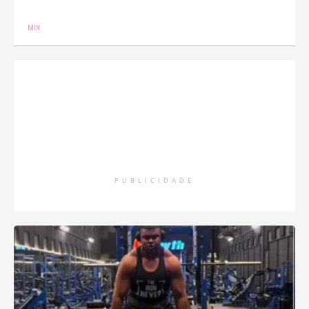
MIX
PUBLICIDADE