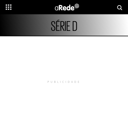
SÉRIE D
PUBLICIDADE