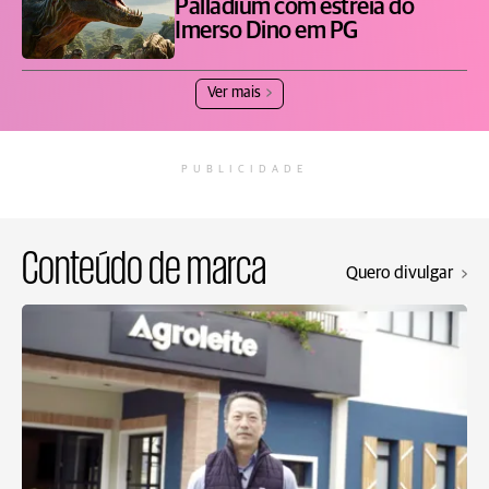
Palladium com estreia do
Imerso Dino em PG
Ver mais
PUBLICIDADE
Conteúdo de marca
Quero divulgar