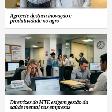
Agrocete destaca inovação e
produtividade no agro
Diretrizes do MTE exigem gestão da
saúde mental nas empresas