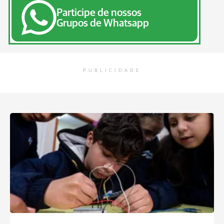
Participe de nossos
Grupos de Whatsapp
PUBLICIDADE