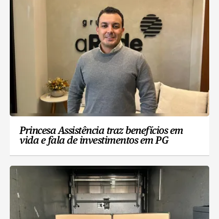
Princesa Assistência traz benefícios em
vida e fala de investimentos em PG