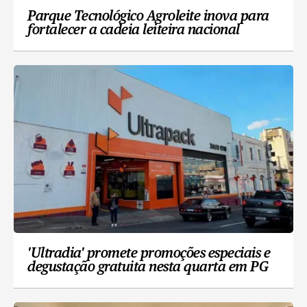
Parque Tecnológico Agroleite inova para
fortalecer a cadeia leiteira nacional
'Ultradia' promete promoções especiais e
degustação gratuita nesta quarta em PG