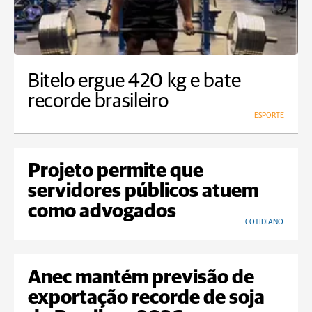
Bitelo ergue 420 kg e bate
recorde brasileiro
ESPORTE
Projeto permite que
servidores públicos atuem
como advogados
COTIDIANO
Anec mantém previsão de
exportação recorde de soja