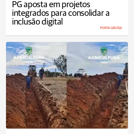
PG aposta em projetos
integrados para consolidar a
inclusão digital
PONTA GROSSA