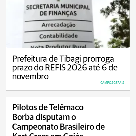
Prefeitura de Tibagi prorroga
prazo do REFIS 2026 até 6 de
novembro
CAMPOS GERAIS
Pilotos de Telêmaco
Borba disputam o
Campeonato Brasileiro de