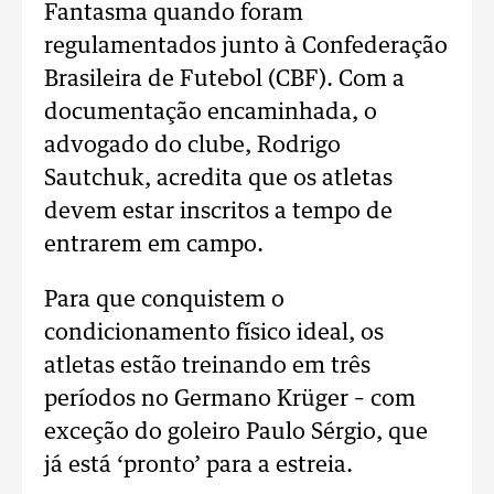
Fantasma quando foram
regulamentados junto à Confederação
Brasileira de Futebol (CBF). Com a
documentação encaminhada, o
advogado do clube, Rodrigo
Sautchuk, acredita que os atletas
devem estar inscritos a tempo de
entrarem em campo.
Para que conquistem o
condicionamento físico ideal, os
atletas estão treinando em três
períodos no Germano Krüger – com
exceção do goleiro Paulo Sérgio, que
já está ‘pronto’ para a estreia.